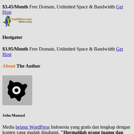
$3.45/Month
Free Domain, Unlimited Space & Bandwidth
Get
Host
Hostgator
$3.95/Month
Free Domain, Unlimited Space & Bandwidth
Get
Host
About
The Author
John Mamad
Media
belajar WordPress
Indonesia yang gratis dan lengkap dengan
konten yang mudah dipahami.
"Hormatilah orang tuamu dan