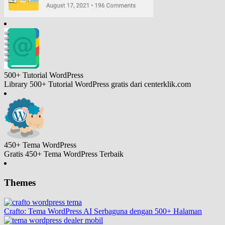
500+ Tutorial
WordPress
Library 500+ Tutorial WordPress gratis dari centerklik.com
450+ Tema
WordPress
Gratis 450+ Tema WordPress Terbaik
Themes
Crafto: Tema WordPress AI Serbaguna dengan 500+ Halaman