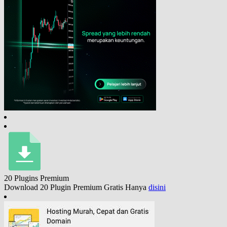
20 Plugins
Premium
Download 20 Plugin Premium Gratis Hanya
disini