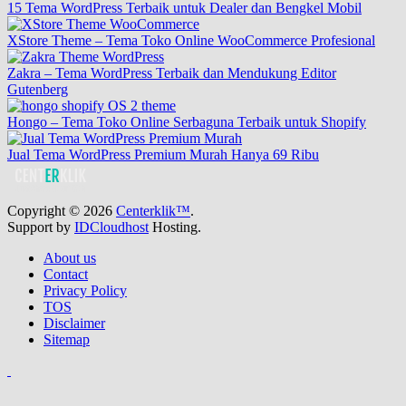
15 Tema WordPress Terbaik untuk Dealer dan Bengkel Mobil
XStore Theme – Tema Toko Online WooCommerce Profesional
Zakra – Tema WordPress Terbaik dan Mendukung Editor
Gutenberg
Hongo – Tema Toko Online Serbaguna Terbaik untuk Shopify
Jual Tema WordPress Premium Murah Hanya 69 Ribu
Copyright © 2026
Centerklik™
.
Support by
IDCloudhost
Hosting.
About us
Contact
Privacy Policy
TOS
Disclaimer
Sitemap