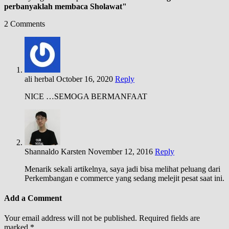
perbanyaklah membaca Sholawat"
2 Comments
ali herbal
October 16, 2020
Reply
NICE …SEMOGA BERMANFAAT
Shannaldo Karsten
November 12, 2016
Reply
Menarik sekali artikelnya, saya jadi bisa melihat peluang dari
Perkembangan e commerce
yang sedang melejit pesat saat ini.
Add a Comment
Your email address will not be published.
Required fields are
marked
*