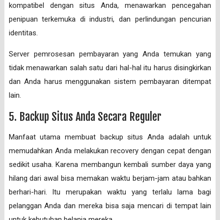
kompatibel dengan situs Anda, menawarkan pencegahan
penipuan terkemuka di industri, dan perlindungan pencurian
identitas.
Server pemrosesan pembayaran yang Anda temukan yang
tidak menawarkan salah satu dari hal-hal itu harus disingkirkan
dan Anda harus menggunakan sistem pembayaran ditempat
lain.
5. Backup Situs Anda Secara Reguler
Manfaat utama membuat backup situs Anda adalah untuk
memudahkan Anda melakukan recovery dengan cepat dengan
sedikit usaha. Karena membangun kembali sumber daya yang
hilang dari awal bisa memakan waktu berjam-jam atau bahkan
berhari-hari. Itu merupakan waktu yang terlalu lama bagi
pelanggan Anda dan mereka bisa saja mencari di tempat lain
untuk kebutuhan belanja mereka.