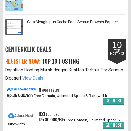
Cara Menghapus Cache Pada Semua Browser Populer
10
TOP
HOSTING!
REGISTER NOW:
TOP 10 HOSTING
Dapatkan Hosting Murah dengan Kualitas Terbaik. For Serious
Blogger!
View Deals
Niagahoster
Rp.26.000/Bln
Free Domain, Unlimited Space & Bandwidth
GET HOST
IDCloudhost
Rp.30.000/Bln
Free Domain, Unlimited Space &
Bandwidth
GET HOST