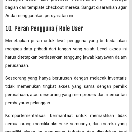
bagian dari template checkout mereka. Sangat disarankan agar
Anda menggunakan persyaratan ini.
10. Peran Pengguna / Role User
Menetapkan peran untuk level pengguna yang berbeda akan
menjaga data pribadi dari tangan yang salah. Level akses ini
harus ditetapkan berdasarkan tanggung jawab karyawan dalam
perusahaan.
Seseorang yang hanya berurusan dengan melacak inventaris
tidak memerlukan tingkat akses yang sama dengan pemilik
perusahaan, atau seseorang yang memproses dan memantau
pembayaran pelanggan.
Kompartementalisasi bermanfaat untuk memastikan tidak
semua orang memiliki akses ke semuanya, dan mereka yang
memiliki akses ke semuanya terbatas dan diperlukan bagi