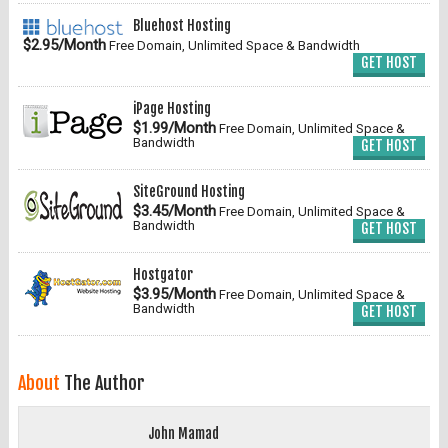
Bluehost Hosting
$2.95/Month
Free Domain, Unlimited Space & Bandwidth
GET HOST
iPage Hosting
$1.99/Month
Free Domain, Unlimited Space &
Bandwidth
GET HOST
SiteGround Hosting
$3.45/Month
Free Domain, Unlimited Space &
Bandwidth
GET HOST
Hostgator
$3.95/Month
Free Domain, Unlimited Space &
Bandwidth
GET HOST
About
The Author
John Mamad