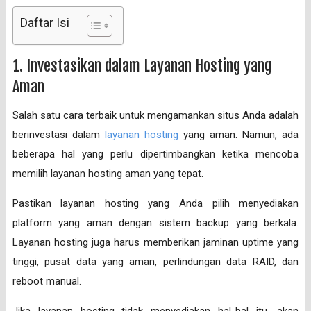
Daftar Isi
1. Investasikan dalam Layanan Hosting yang
Aman
Salah satu cara terbaik untuk mengamankan situs Anda adalah
berinvestasi dalam
layanan hosting
yang aman. Namun, ada
beberapa hal yang perlu dipertimbangkan ketika mencoba
memilih layanan hosting aman yang tepat.
Pastikan layanan hosting yang Anda pilih menyediakan
platform yang aman dengan sistem backup yang berkala.
Layanan hosting juga harus memberikan jaminan uptime yang
tinggi, pusat data yang aman, perlindungan data RAID, dan
reboot manual.
Jika layanan hosting tidak menyediakan hal-hal itu, akan