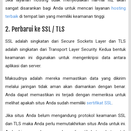
sangat disarankan bagi Anda untuk mencari layanan
hosting
terbaik
di tempat lain yang memiliki keamanan tinggi.
2. Perbarui ke SSL / TLS
SSL adalah singkatan dari Secure Sockets Layer dan TLS
adalah singkatan dari Transport Layer Security. Kedua bentuk
keamanan ini digunakan untuk mengenkripsi data antara
aplikasi dan server.
Maksudnya adalah mereka memastikan data yang dikirim
melalui jaringan tidak aman akan diamankan dengan benar.
Anda dapat memastikan ini terjadi dengan memeriksa untuk
melihat apakah situs Anda sudah memiliki
sertifikat SSL
.
Jika situs Anda belum mengandung protokol keamanan SSL
dan TLS maka Anda perlu memutakhirkan situs Anda untuk ini.