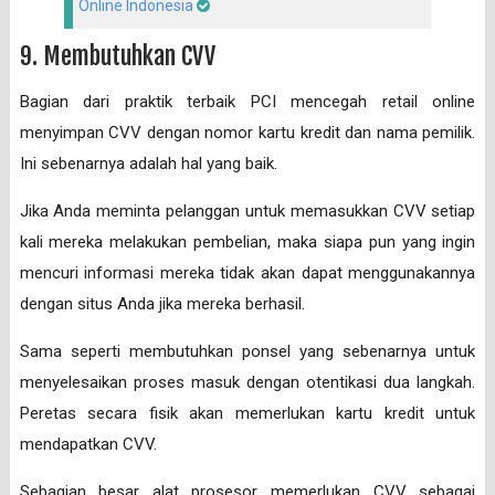
Online Indonesia
9. Membutuhkan CVV
Bagian dari praktik terbaik PCI mencegah retail online
menyimpan CVV dengan nomor kartu kredit dan nama pemilik.
Ini sebenarnya adalah hal yang baik.
Jika Anda meminta pelanggan untuk memasukkan CVV setiap
kali mereka melakukan pembelian, maka siapa pun yang ingin
mencuri informasi mereka tidak akan dapat menggunakannya
dengan situs Anda jika mereka berhasil.
Sama seperti membutuhkan ponsel yang sebenarnya untuk
menyelesaikan proses masuk dengan otentikasi dua langkah.
Peretas secara fisik akan memerlukan kartu kredit untuk
mendapatkan CVV.
Sebagian besar alat prosesor memerlukan CVV sebagai