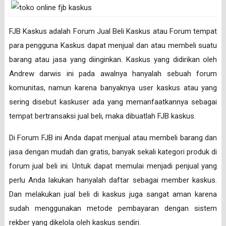
FJB Kaskus adalah Forum Jual Beli Kaskus atau Forum tempat
para pengguna Kaskus dapat menjual dan atau membeli suatu
barang atau jasa yang diinginkan. Kaskus yang didirikan oleh
Andrew darwis ini pada awalnya hanyalah sebuah forum
komunitas, namun karena banyaknya user kaskus atau yang
sering disebut kaskuser ada yang memanfaatkannya sebagai
tempat bertransaksi jual beli, maka dibuatlah FJB kaskus.
Di Forum FJB ini Anda dapat menjual atau membeli barang dan
jasa dengan mudah dan gratis, banyak sekali kategori produk di
forum jual beli ini. Untuk dapat memulai menjadi penjual yang
perlu Anda lakukan hanyalah daftar sebagai member kaskus.
Dan melakukan jual beli di kaskus juga sangat aman karena
sudah menggunakan metode pembayaran dengan sistem
rekber yang dikelola oleh kaskus sendiri.