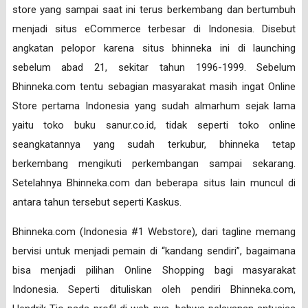
store yang sampai saat ini terus berkembang dan bertumbuh
menjadi situs eCommerce terbesar di Indonesia. Disebut
angkatan pelopor karena situs bhinneka ini di launching
sebelum abad 21, sekitar tahun 1996-1999. Sebelum
Bhinneka.com tentu sebagian masyarakat masih ingat Online
Store pertama Indonesia yang sudah almarhum sejak lama
yaitu toko buku sanur.co.id, tidak seperti toko online
seangkatannya yang sudah terkubur, bhinneka tetap
berkembang mengikuti perkembangan sampai sekarang.
Setelahnya Bhinneka.com dan beberapa situs lain muncul di
antara tahun tersebut seperti Kaskus.
Bhinneka.com (Indonesia #1 Webstore), dari tagline memang
bervisi untuk menjadi pemain di “kandang sendiri”, bagaimana
bisa menjadi pilihan Online Shopping bagi masyarakat
Indonesia. Seperti dituliskan oleh pendiri Bhinneka.com,