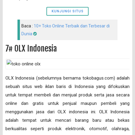
KUNJUNGI SITUS
Baca :
10+ Toko Online Terbaik dan Terbesar di
Dunia
7# OLX Indonesia
OLX Indonesia (sebelumnya bernama tokobagus.com) adalah
sebuah situs web iklan baris di Indonesia yang difokuskan
untuk tempat membeli dan menjual produk serta jasa secara
online dan gratis untuk penjual maupun pembeli yang
menggunakan jasa dari OLX indonesia ini. OLX Indonesia
adalah tempat untuk mencari barang baru atau bekas
berkualitas seperti produk elektronik, otomotif, olahraga,