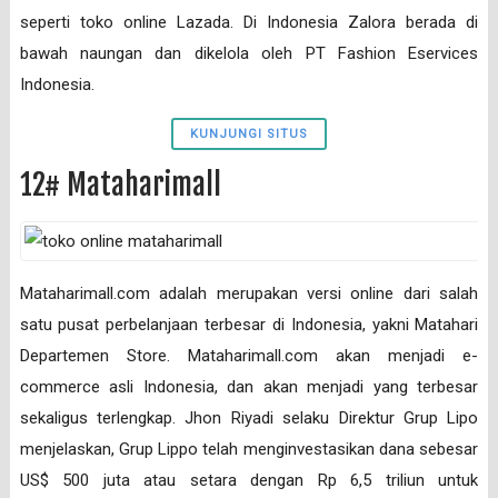
seperti toko online Lazada. Di Indonesia Zalora berada di
bawah naungan dan dikelola oleh PT Fashion Eservices
Indonesia.
KUNJUNGI SITUS
12# Mataharimall
Mataharimall.com adalah merupakan versi online dari salah
satu pusat perbelanjaan terbesar di Indonesia, yakni Matahari
Departemen Store. Mataharimall.com akan menjadi e-
commerce asli Indonesia, dan akan menjadi yang terbesar
sekaligus terlengkap. Jhon Riyadi selaku Direktur Grup Lipo
menjelaskan, Grup Lippo telah menginvestasikan dana sebesar
US$ 500 juta atau setara dengan Rp 6,5 triliun untuk