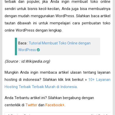
terbaik dan populer, jika Anda ingin membuat toko online
sendiri untuk bisnis kecil-kecilan, Anda juga bisa membuatnya
dengan mudah menggunakan WordPress. Silahkan baca artikel
tautan dibawah ini untuk mempelajari cara pembuatan toko
online WordPress dengan lengkap.
Baca :
Tutorial Membuat Toko Online dengan
WordPress
(Source : id.Wikipedia.org)
Mungkin Anda ingin membaca artikel ulasan tentang layanan
hosting di indonesia? Silahkan klik link berikut »
10+ Layanan
Hosting Terbaik Terbaik Murah di Indonesia
.
Anda Terbantu artikel ini? Silahkan bergabung dengan
centerklik di
Twitter
dan
Facebook+
.