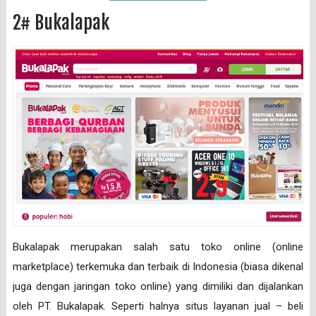
2# Bukalapak
Bukalapak merupakan salah satu toko online (online
marketplace) terkemuka dan terbaik di Indonesia (biasa dikenal
juga dengan jaringan toko online) yang dimiliki dan dijalankan
oleh PT. Bukalapak. Seperti halnya situs layanan jual – beli