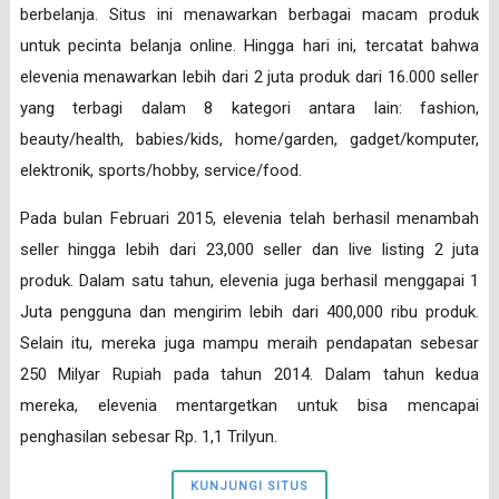
berbelanja. Situs ini menawarkan berbagai macam produk
untuk pecinta belanja online. Hingga hari ini, tercatat bahwa
elevenia menawarkan lebih dari 2 juta produk dari 16.000 seller
yang terbagi dalam 8 kategori antara lain: fashion,
beauty/health, babies/kids, home/garden, gadget/komputer,
elektronik, sports/hobby, service/food.
Pada bulan Februari 2015, elevenia telah berhasil menambah
seller hingga lebih dari 23,000 seller dan live listing 2 juta
produk. Dalam satu tahun, elevenia juga berhasil menggapai 1
Juta pengguna dan mengirim lebih dari 400,000 ribu produk.
Selain itu, mereka juga mampu meraih pendapatan sebesar
250 Milyar Rupiah pada tahun 2014. Dalam tahun kedua
mereka, elevenia mentargetkan untuk bisa mencapai
penghasilan sebesar Rp. 1,1 Trilyun.
KUNJUNGI SITUS