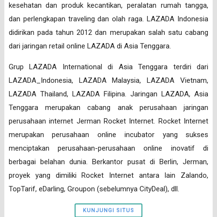
kesehatan dan produk kecantikan, peralatan rumah tangga,
dan perlengkapan traveling dan olah raga. LAZADA Indonesia
didirikan pada tahun 2012 dan merupakan salah satu cabang
dari jaringan retail online LAZADA di Asia Tenggara.
Grup LAZADA International di Asia Tenggara terdiri dari
LAZADA_Indonesia, LAZADA Malaysia, LAZADA Vietnam,
LAZADA Thailand, LAZADA Filipina. Jaringan LAZADA, Asia
Tenggara merupakan cabang anak perusahaan jaringan
perusahaan internet Jerman Rocket Internet. Rocket Internet
merupakan perusahaan online incubator yang sukses
menciptakan perusahaan-perusahaan online inovatif di
berbagai belahan dunia. Berkantor pusat di Berlin, Jerman,
proyek yang dimiliki Rocket Internet antara lain Zalando,
TopTarif, eDarling, Groupon (sebelumnya CityDeal), dll.
KUNJUNGI SITUS