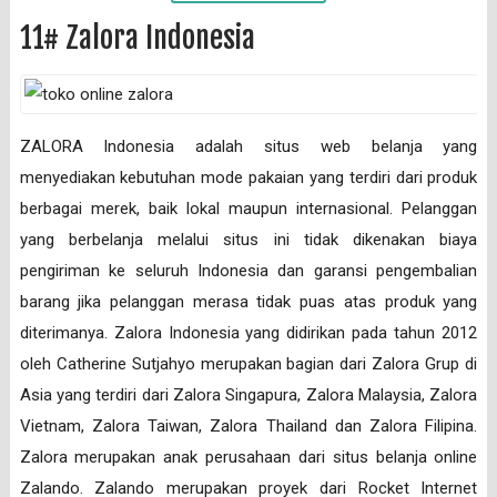
11# Zalora Indonesia
ZALORA Indonesia adalah situs web belanja yang
menyediakan kebutuhan mode pakaian yang terdiri dari produk
berbagai merek, baik lokal maupun internasional. Pelanggan
yang berbelanja melalui situs ini tidak dikenakan biaya
pengiriman ke seluruh Indonesia dan garansi pengembalian
barang jika pelanggan merasa tidak puas atas produk yang
diterimanya. Zalora Indonesia yang didirikan pada tahun 2012
oleh Catherine Sutjahyo merupakan bagian dari Zalora Grup di
Asia yang terdiri dari Zalora Singapura, Zalora Malaysia, Zalora
Vietnam, Zalora Taiwan, Zalora Thailand dan Zalora Filipina.
Zalora merupakan anak perusahaan dari situs belanja online
Zalando. Zalando merupakan proyek dari Rocket Internet