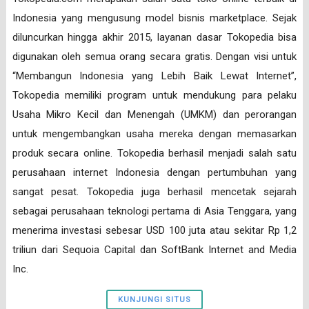
Indonesia yang mengusung model bisnis marketplace. Sejak
diluncurkan hingga akhir 2015, layanan dasar Tokopedia bisa
digunakan oleh semua orang secara gratis. Dengan visi untuk
“Membangun Indonesia yang Lebih Baik Lewat Internet”,
Tokopedia memiliki program untuk mendukung para pelaku
Usaha Mikro Kecil dan Menengah (UMKM) dan perorangan
untuk mengembangkan usaha mereka dengan memasarkan
produk secara online. Tokopedia berhasil menjadi salah satu
perusahaan internet Indonesia dengan pertumbuhan yang
sangat pesat. Tokopedia juga berhasil mencetak sejarah
sebagai perusahaan teknologi pertama di Asia Tenggara, yang
menerima investasi sebesar USD 100 juta atau sekitar Rp 1,2
triliun dari Sequoia Capital dan SoftBank Internet and Media
Inc.
KUNJUNGI SITUS