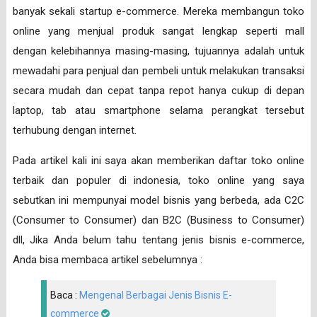
banyak sekali startup e-commerce. Mereka membangun toko
online yang menjual produk sangat lengkap seperti mall
dengan kelebihannya masing-masing, tujuannya adalah untuk
mewadahi para penjual dan pembeli untuk melakukan transaksi
secara mudah dan cepat tanpa repot hanya cukup di depan
laptop, tab atau smartphone selama perangkat tersebut
terhubung dengan internet.
Pada artikel kali ini saya akan memberikan daftar toko online
terbaik dan populer di indonesia, toko online yang saya
sebutkan ini mempunyai model bisnis yang berbeda, ada C2C
(Consumer to Consumer) dan B2C (Business to Consumer)
dll, Jika Anda belum tahu tentang jenis bisnis e-commerce,
Anda bisa membaca artikel sebelumnya :
Baca :
Mengenal Berbagai Jenis Bisnis E-
commerce