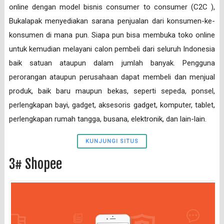
online dengan model bisnis consumer to consumer (C2C ),
Bukalapak menyediakan sarana penjualan dari konsumen-ke-
konsumen di mana pun. Siapa pun bisa membuka toko online
untuk kemudian melayani calon pembeli dari seluruh Indonesia
baik satuan ataupun dalam jumlah banyak. Pengguna
perorangan ataupun perusahaan dapat membeli dan menjual
produk, baik baru maupun bekas, seperti sepeda, ponsel,
perlengkapan bayi, gadget, aksesoris gadget, komputer, tablet,
perlengkapan rumah tangga, busana, elektronik, dan lain-lain.
KUNJUNGI SITUS
3# Shopee