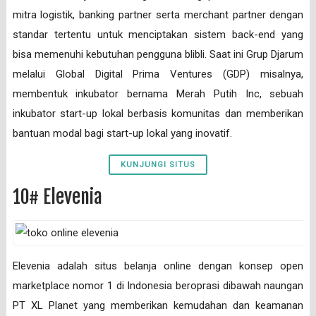
mitra logistik, banking partner serta merchant partner dengan
standar tertentu untuk menciptakan sistem back-end yang
bisa memenuhi kebutuhan pengguna blibli. Saat ini Grup Djarum
melalui Global Digital Prima Ventures (GDP) misalnya,
membentuk inkubator bernama Merah Putih Inc, sebuah
inkubator start-up lokal berbasis komunitas dan memberikan
bantuan modal bagi start-up lokal yang inovatif.
KUNJUNGI SITUS
10# Elevenia
Elevenia adalah situs belanja online dengan konsep open
marketplace nomor 1 di Indonesia beroprasi dibawah naungan
PT XL Planet yang memberikan kemudahan dan keamanan