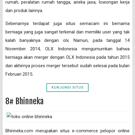
rumah, peralatan rumah tangga, aneka jasa, lowongan kerja
dan produk lainnya.
Sebenarnya terdapat juga situs semacam ini bernama
berniaga yang juga sangat terkenal dan memiliki user yang tak
kalah banyaknya dengan olx. Namun, pada tanggal 14
November 2014, OLX Indonesia mengumumkan bahwa
berniaga akan merger dengan OLX Indonesia pada tahun 2015
dan akhirnya proses merger tersebut sudah selesai pada bulan
Februari 2015.
KUNJUNGI SITUS
8# Bhinneka
Bhinneka.com merupakan situs e-commerce pelopor online