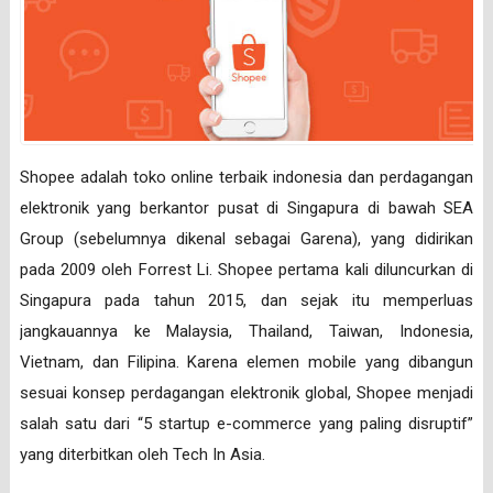
Shopee adalah toko online terbaik indonesia dan perdagangan
elektronik yang berkantor pusat di Singapura di bawah SEA
Group (sebelumnya dikenal sebagai Garena), yang didirikan
pada 2009 oleh Forrest Li. Shopee pertama kali diluncurkan di
Singapura pada tahun 2015, dan sejak itu memperluas
jangkauannya ke Malaysia, Thailand, Taiwan, Indonesia,
Vietnam, dan Filipina. Karena elemen mobile yang dibangun
sesuai konsep perdagangan elektronik global, Shopee menjadi
salah satu dari “5 startup e-commerce yang paling disruptif”
yang diterbitkan oleh Tech In Asia.