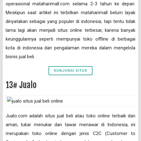
operasional mataharimall.com selama 2-3 tahun ke depan.
Meskipun saat artikel ini terbitkan mataharimall belum layak
dinyatakan sebagai yang populer di indonesia, tapi tentu tidak
lama lagi akan menjadi situs online terbesar, karena banyak
keunggulannya seperti mempunyai toko offline di berbagai
kota di indonesia dan pengalaman mereka dalam mengelola
bisnis jual beli.
KUNJUNGI SITUS
13# Jualo
Jualo.com adalah situs jual beli atau toko online terbaik dan
aman, tukar menukar dan tawar menawar di Indonesia, ini
merupakan toko online dengan jenis C2C (Customer to