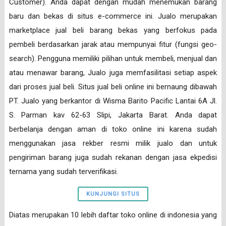
Customer). Anda dapat dengan mudah menemukan barang
baru dan bekas di situs e-commerce ini. Jualo merupakan
marketplace jual beli barang bekas yang berfokus pada
pembeli berdasarkan jarak atau mempunyai fitur (fungsi geo-
search). Pengguna memiliki pilihan untuk membeli, menjual dan
atau menawar barang, Jualo juga memfasilitasi setiap aspek
dari proses jual beli. Situs jual beli online ini bernaung dibawah
PT. Jualo yang berkantor di Wisma Barito Pacific Lantai 6A Jl.
S. Parman kav 62-63 Slipi, Jakarta Barat. Anda dapat
berbelanja dengan aman di toko online ini karena sudah
menggunakan jasa rekber resmi milik jualo dan untuk
pengiriman barang juga sudah rekanan dengan jasa ekpedisi
ternama yang sudah terverifikasi.
KUNJUNGI SITUS
Diatas merupakan 10 lebih daftar toko online di indonesia yang