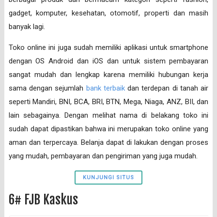
gadget, komputer, kesehatan, otomotif, properti dan masih
banyak lagi.
Toko online ini juga sudah memiliki aplikasi untuk smartphone
dengan OS Android dan iOS dan untuk sistem pembayaran
sangat mudah dan lengkap karena memiliki hubungan kerja
sama dengan sejumlah
bank terbaik
dan terdepan di tanah air
seperti Mandiri, BNI, BCA, BRI, BTN, Mega, Niaga, ANZ, BII, dan
lain sebagainya. Dengan melihat nama di belakang toko ini
sudah dapat dipastikan bahwa ini merupakan toko online yang
aman dan terpercaya. Belanja dapat di lakukan dengan proses
yang mudah, pembayaran dan pengiriman yang juga mudah.
KUNJUNGI SITUS
6# FJB Kaskus