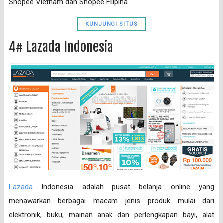
Shopee Vietnam dan Shopee Filipina.
KUNJUNGI SITUS
4# Lazada Indonesia
Lazada
Indonesia adalah pusat belanja online yang
menawarkan berbagai macam jenis produk mulai dari
elektronik, buku, mainan anak dan perlengkapan bayi, alat