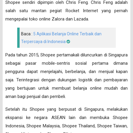
Shopee sendiri dipimpin oleh Chris Feng. Chris Feng adalah
salah satu mantan pegiat Rocket Internet yang pernah
mengepalai toko online Zalora dan Lazada.
Baca :
5 Aplikasi Belanja Online Terbaik dan
Terpercaya di Indonesia
Pada tahun 2015, Shopee pertamakali diluncurkan di Singapura
sebagai pasar mobile-sentris sosial pertama dimana
pengguna dapat menjelajahi, berbelanja, dan menjual kapan
saja. Terintegrasi dengan dukungan logistik dan pembayaran
yang bertujuan untuk membuat belanja online mudah dan
aman bagi penjual dan pembeli.
Setelah itu Shopee yang berpusat di Singapura, melakukan
ekspansi ke negara ASEAN lain dan membuka Shopee
Indonesia, Shopee Malaysia, Shopee Thailand, Shopee Taiwan,