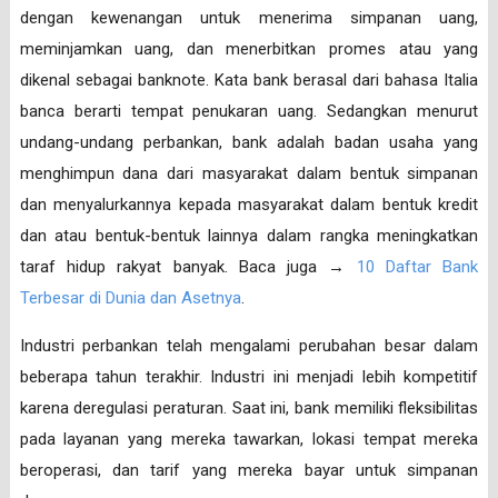
dengan kewenangan untuk menerima simpanan uang,
meminjamkan uang, dan menerbitkan promes atau yang
dikenal sebagai banknote. Kata bank berasal dari bahasa Italia
banca berarti tempat penukaran uang. Sedangkan menurut
undang-undang perbankan, bank adalah badan usaha yang
menghimpun dana dari masyarakat dalam bentuk simpanan
dan menyalurkannya kepada masyarakat dalam bentuk kredit
dan atau bentuk-bentuk lainnya dalam rangka meningkatkan
taraf hidup rakyat banyak. Baca juga →
10 Daftar Bank
Terbesar di Dunia dan Asetnya
.
Industri perbankan telah mengalami perubahan besar dalam
beberapa tahun terakhir. Industri ini menjadi lebih kompetitif
karena deregulasi peraturan. Saat ini, bank memiliki fleksibilitas
pada layanan yang mereka tawarkan, lokasi tempat mereka
beroperasi, dan tarif yang mereka bayar untuk simpanan