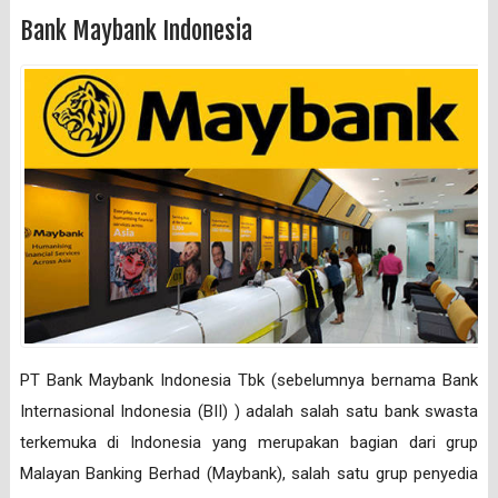
Bank Maybank Indonesia
PT Bank Maybank Indonesia Tbk (sebelumnya bernama Bank
Internasional Indonesia (BII) ) adalah salah satu bank swasta
terkemuka di Indonesia yang merupakan bagian dari grup
Malayan Banking Berhad (Maybank), salah satu grup penyedia