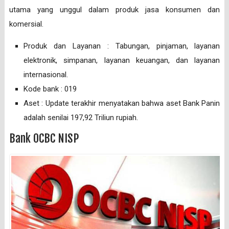
utama yang unggul dalam produk jasa konsumen dan
komersial.
Produk dan Layanan : Tabungan, pinjaman, layanan
elektronik, simpanan, layanan keuangan, dan layanan
internasional.
Kode bank : 019
Aset : Update terakhir menyatakan bahwa aset Bank Panin
adalah senilai 197,92 Triliun rupiah.
Bank OCBC NISP