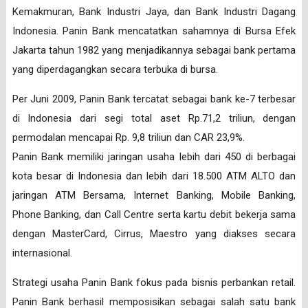
Kemakmuran, Bank Industri Jaya, dan Bank Industri Dagang
Indonesia. Panin Bank mencatatkan sahamnya di Bursa Efek
Jakarta tahun 1982 yang menjadikannya sebagai bank pertama
yang diperdagangkan secara terbuka di bursa.
Per Juni 2009, Panin Bank tercatat sebagai bank ke-7 terbesar
di Indonesia dari segi total aset Rp.71,2 triliun, dengan
permodalan mencapai Rp. 9,8 triliun dan CAR 23,9%.
Panin Bank memiliki jaringan usaha lebih dari 450 di berbagai
kota besar di Indonesia dan lebih dari 18.500 ATM ALTO dan
jaringan ATM Bersama, Internet Banking, Mobile Banking,
Phone Banking, dan Call Centre serta kartu debit bekerja sama
dengan MasterCard, Cirrus, Maestro yang diakses secara
internasional.
Strategi usaha Panin Bank fokus pada bisnis perbankan retail.
Panin Bank berhasil memposisikan sebagai salah satu bank