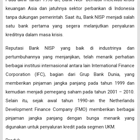
keuangan Asia dan jatuhnya sektor perbankan di Indonesia
tanpa dukungan pemerintah. Saat itu, Bank NISP menjadi salah
satu bank pertama yang segera melanjutkan penyaluran
kreditnya dalam masa krisis.
Reputasi Bank NISP yang baik di industrinya dan
pertumbuhannya yang menjanjikan, telah menarik perhatian
berbagai institusi internasional antara lain International Finance
Corporation (IFC), bagian dari Grup Bank Dunia, yang
memberikan pinjaman jangka panjang pada tahun 1999 dan
kemudian menjadi pemegang saham pada tahun 2001 – 2010.
Selain itu, sejak awal tahun 1990-an the Netherlands
Development Finance Company (FMO) memberikan berbagai
pinjaman jangka panjang dengan bunga menarik yang
digunakan untuk penyaluran kredit pada segmen UKM.