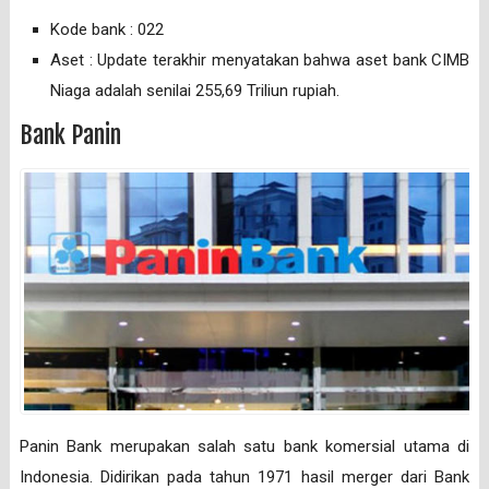
Kode bank : 022
Aset : Update terakhir menyatakan bahwa aset bank CIMB
Niaga adalah senilai 255,69 Triliun rupiah.
Bank Panin
Panin Bank merupakan salah satu bank komersial utama di
Indonesia. Didirikan pada tahun 1971 hasil merger dari Bank