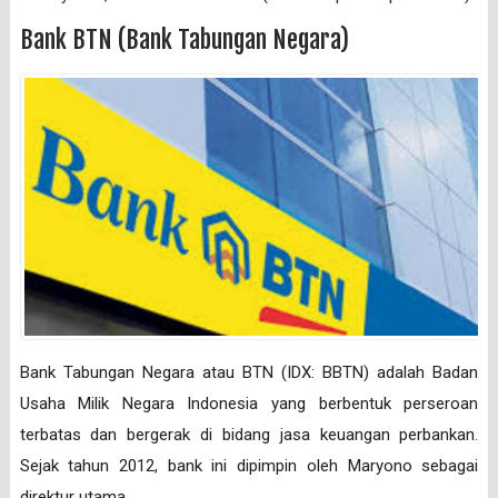
Bank BTN (Bank Tabungan Negara)
Bank Tabungan Negara atau BTN (IDX: BBTN) adalah Badan
Usaha Milik Negara Indonesia yang berbentuk perseroan
terbatas dan bergerak di bidang jasa keuangan perbankan.
Sejak tahun 2012, bank ini dipimpin oleh Maryono sebagai
direktur utama.