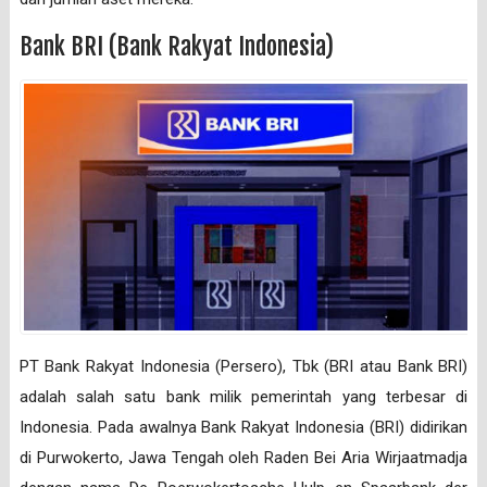
Bank BRI (Bank Rakyat Indonesia)
PT Bank Rakyat Indonesia (Persero), Tbk (BRI atau Bank BRI)
adalah salah satu bank milik pemerintah yang terbesar di
Indonesia. Pada awalnya Bank Rakyat Indonesia (BRI) didirikan
di Purwokerto, Jawa Tengah oleh Raden Bei Aria Wirjaatmadja