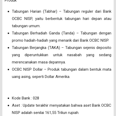
Produk
Tabungan Harian (Tabhar) – Tabungan reguler dari Bank
OCBC NISP, yaitu berbentuk tabungan hari depan atau
tabungan umum.
Tabungan Berhadiah Ganda (Tanda) – Tabungan dengan
promo hadiah-hadiah yang menarik dari Bank OCBC NISP.
Tabungan Berjangka (TAKA) – Tabungan sejenis deposito
yang diperuntukkan untuk nasabah yang sedang
merencanakan masa depannya.
OCBC NISP Dollar – Produk tabungan dalam bentuk mata
uang asing, seperti Dollar Amerika.
Kode Bank : 028
Aset : Update terakhir menyatakan bahwa aset Bank OCBC
NISP adalah senilai 161,55 Triliun rupiah.