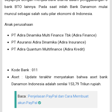
bank BTO lainnya. Pada saat inilah Bank Danamon mulai
muncul sebagai salah satu pilar ekonomi di Indonesia.
Anak perusahaan
PT Adira Dinamika Multi Finance Tbk (Adira Finance)
PT Asuransi Adira Dinamika (Adira Insurance)
PT Adira Quantum Multifinance (Adira Kredit)
Kode Bank : 011
Aset : Update terakhir menyatakan bahwa aset bank
Danamon Indonesia adalah senilai 153,79 Triliun rupiah.
Baca :
Penjelasan PayPal dan Cara Membuat
akun PayPal