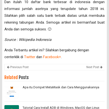
Dan itulah 10 daftar bank terbesar di indonesia dengan
informasi jumlah asetnya yang terupdate tahun 2018 ini.
Silahkan pilih salah satu bank terbaik diatas untuk membuka
rekening tabungan Anda. Semoga artikel ini bermanfaat buat
Anda dan semoga sukses. 🙂
Source : Wikipedia Indonesia
Anda Terbantu artikel ini? Silahkan bergabung dengan
centerklik di
Twitter
dan
Facebook+
.
Previous Post
Next Post
Related
Posts
Apa itu Dompet MetaMask dan Cara Menggunakannya
Tutorial Cara Install ADB di Windows, MacOS dan Linux