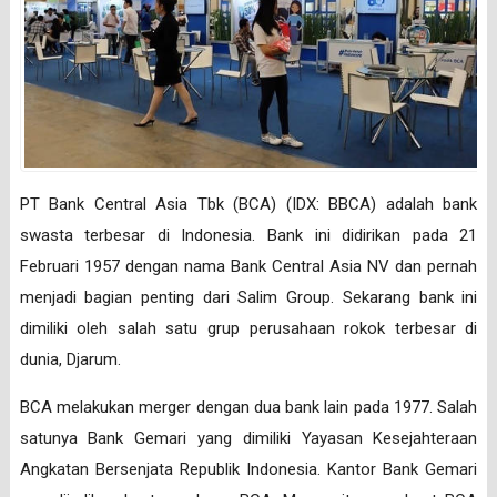
PT Bank Central Asia Tbk (BCA) (IDX: BBCA) adalah bank
swasta terbesar di Indonesia. Bank ini didirikan pada 21
Februari 1957 dengan nama Bank Central Asia NV dan pernah
menjadi bagian penting dari Salim Group. Sekarang bank ini
dimiliki oleh salah satu grup perusahaan rokok terbesar di
dunia, Djarum.
BCA melakukan merger dengan dua bank lain pada 1977. Salah
satunya Bank Gemari yang dimiliki Yayasan Kesejahteraan
Angkatan Bersenjata Republik Indonesia. Kantor Bank Gemari