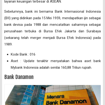
layanan keuangan terbesar di ASEAN.
Sebelumnya, bank ini bernama Bank Internasional Indonesia
(BII) yang didirikan pada 15 Mei 1959, mendapatkan ijin sebagai
bank devisa pada 1988 dan mencatatkan sahamnya sebagai
perusahaan terbuka di Bursa Efek Jakarta dan Surabaya
(sekarang telah merger menjadi Bursa Efek Indonesia) pada
1989.
Kode Bank : 016
Aset : Update terakhir menyatakan bahwa aset bank
Mybank Indonesia adalah senilai 160,88 Triliun rupiah.
Bank Danamon