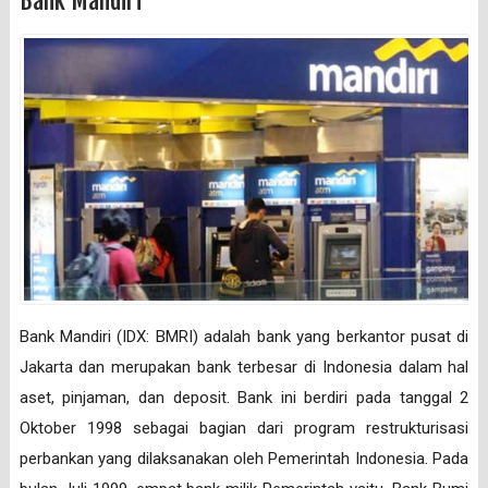
Bank Mandiri
Bank Mandiri (IDX: BMRI) adalah bank yang berkantor pusat di
Jakarta dan merupakan bank terbesar di Indonesia dalam hal
aset, pinjaman, dan deposit. Bank ini berdiri pada tanggal 2
Oktober 1998 sebagai bagian dari program restrukturisasi
perbankan yang dilaksanakan oleh Pemerintah Indonesia. Pada