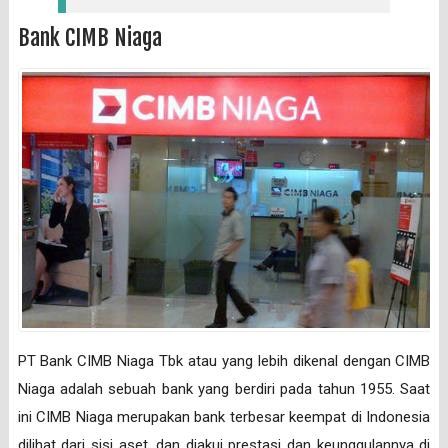
Bank CIMB Niaga
PT Bank CIMB Niaga Tbk atau yang lebih dikenal dengan CIMB
Niaga adalah sebuah bank yang berdiri pada tahun 1955. Saat
ini CIMB Niaga merupakan bank terbesar keempat di Indonesia
dilihat dari sisi aset, dan diakui prestasi dan keunggulannya di