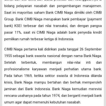
bidang pelayanan nasabah dan pengembangan manajemen.
Saat ini mayoritas saham Bank CIMB Niaga dimiliki oleh CIMB
Group. Bank CIMB Niaga merupakan bank pembayar (payment
bank) KSEI terbesar dari nilai transaksi, dan dengan pangsa
pasar 11%, saat ini CIMB Niaga adalah bank penyedia kredit
pemilikan rumah terbesar ketiga di Indonesia.
CIMB Niaga pertama kali didirikan pada tanggal 26 September
1955 sebagai bank swasta nasional dengan nama Bank Niaga.
Setelah terbentuk, membangun nilai-nilai inti dan
profesionalisme karyawan menjadi perhatian utama bank.
Pada tahun 1969, ketika sektor swasta di Indonesia dilanda
krisis, Bank Niaga mampu bertahan dan berhak memperoleh
jaminan dari Bank Indonesia. Bank Niaga kemudian merevisi
rencana usahanya pada tahun 1974, dan berganti menjadi bank
umum agar dapat memenuhi kebutuhan nasabah.