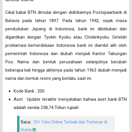
Cikal bakal BTN dimulai dengan didirikannya Postspaarbank di
Batavia pada tahun 1897. Pada tahun 1942, sejak masa
pendudukan Jepang di Indonesia, bank ini dibekukan dan
digantikan dengan Tyokin Kyoku atau Chokinkyoku. Setelah
proklamasi kemerdekaan Indonesia bank ini diambil alih oleh
pemerintah Indonesia dan diubah menjadi Kantor Tabungan
Pos. Nama dan bentuk perusahaan selanjutnya berubah
beberapa kali hingga akhirnya pada tahun 1963 diubah menjadi
nama dan bentuk resmi yang berlaku saat ini.
Kode Bank : 200
Aset : Update terakhir menyatakan bahwa aset bank BTN
adalah senilai 258,74 Triliun rupiah.
Baca :
10+ Toko Online Terbaik dan Terbesar di
Dunia