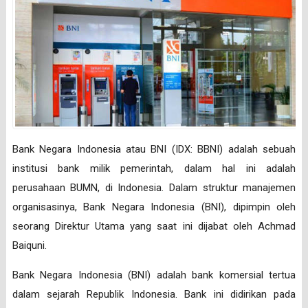
Bank Negara Indonesia atau BNI (IDX: BBNI) adalah sebuah
institusi bank milik pemerintah, dalam hal ini adalah
perusahaan BUMN, di Indonesia. Dalam struktur manajemen
organisasinya, Bank Negara Indonesia (BNI), dipimpin oleh
seorang Direktur Utama yang saat ini dijabat oleh Achmad
Baiquni.
Bank Negara Indonesia (BNI) adalah bank komersial tertua
dalam sejarah Republik Indonesia. Bank ini didirikan pada