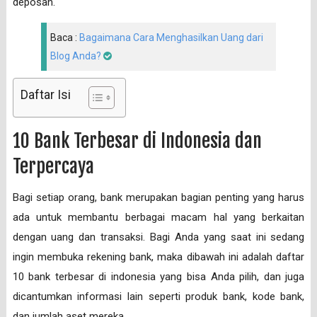
deposan.
Baca :
Bagaimana Cara Menghasilkan Uang dari
Blog Anda?
Daftar Isi
10 Bank Terbesar di Indonesia dan
Terpercaya
Bagi setiap orang, bank merupakan bagian penting yang harus
ada untuk membantu berbagai macam hal yang berkaitan
dengan uang dan transaksi. Bagi Anda yang saat ini sedang
ingin membuka rekening bank, maka dibawah ini adalah daftar
10 bank terbesar di indonesia yang bisa Anda pilih, dan juga
dicantumkan informasi lain seperti produk bank, kode bank,
dan jumlah aset mereka.