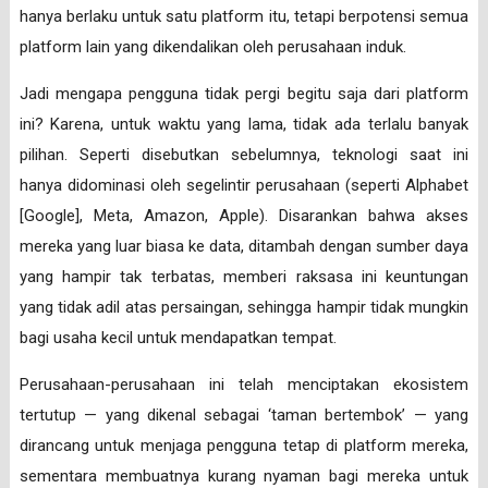
hanya berlaku untuk satu platform itu, tetapi berpotensi semua
platform lain yang dikendalikan oleh perusahaan induk.
Jadi mengapa pengguna tidak pergi begitu saja dari platform
ini? Karena, untuk waktu yang lama, tidak ada terlalu banyak
pilihan. Seperti disebutkan sebelumnya, teknologi saat ini
hanya didominasi oleh segelintir perusahaan (seperti Alphabet
[Google], Meta, Amazon, Apple). Disarankan bahwa akses
mereka yang luar biasa ke data, ditambah dengan sumber daya
yang hampir tak terbatas, memberi raksasa ini keuntungan
yang tidak adil atas persaingan, sehingga hampir tidak mungkin
bagi usaha kecil untuk mendapatkan tempat.
Perusahaan-perusahaan ini telah menciptakan ekosistem
tertutup — yang dikenal sebagai ‘taman bertembok’ — yang
dirancang untuk menjaga pengguna tetap di platform mereka,
sementara membuatnya kurang nyaman bagi mereka untuk