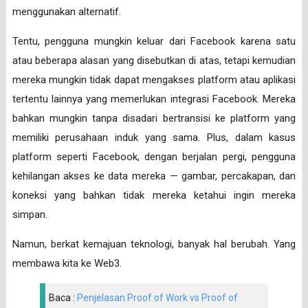
menggunakan alternatif.
Tentu, pengguna mungkin keluar dari Facebook karena satu
atau beberapa alasan yang disebutkan di atas, tetapi kemudian
mereka mungkin tidak dapat mengakses platform atau aplikasi
tertentu lainnya yang memerlukan integrasi Facebook. Mereka
bahkan mungkin tanpa disadari bertransisi ke platform yang
memiliki perusahaan induk yang sama. Plus, dalam kasus
platform seperti Facebook, dengan berjalan pergi, pengguna
kehilangan akses ke data mereka — gambar, percakapan, dan
koneksi yang bahkan tidak mereka ketahui ingin mereka
simpan.
Namun, berkat kemajuan teknologi, banyak hal berubah. Yang
membawa kita ke Web3.
Baca :
Penjelasan Proof of Work vs Proof of