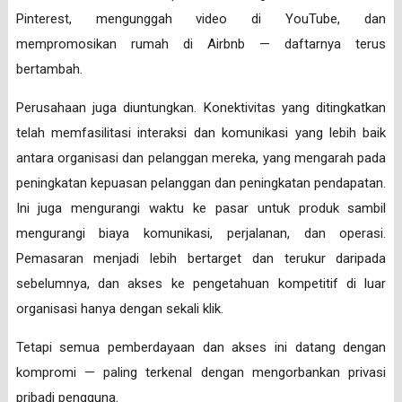
Pinterest, mengunggah video di YouTube, dan
mempromosikan rumah di Airbnb — daftarnya terus
bertambah.
Perusahaan juga diuntungkan. Konektivitas yang ditingkatkan
telah memfasilitasi interaksi dan komunikasi yang lebih baik
antara organisasi dan pelanggan mereka, yang mengarah pada
peningkatan kepuasan pelanggan dan peningkatan pendapatan.
Ini juga mengurangi waktu ke pasar untuk produk sambil
mengurangi biaya komunikasi, perjalanan, dan operasi.
Pemasaran menjadi lebih bertarget dan terukur daripada
sebelumnya, dan akses ke pengetahuan kompetitif di luar
organisasi hanya dengan sekali klik.
Tetapi semua pemberdayaan dan akses ini datang dengan
kompromi — paling terkenal dengan mengorbankan privasi
pribadi pengguna.