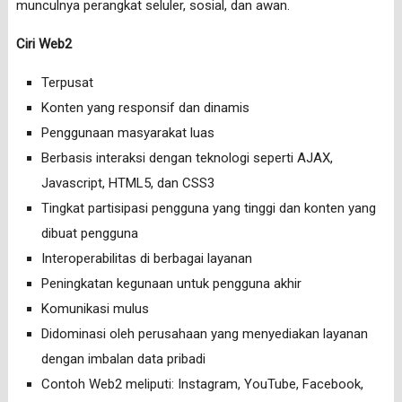
munculnya perangkat seluler, sosial, dan awan.
Ciri Web2
Terpusat
Konten yang responsif dan dinamis
Penggunaan masyarakat luas
Berbasis interaksi dengan teknologi seperti AJAX,
Javascript, HTML5, dan CSS3
Tingkat partisipasi pengguna yang tinggi dan konten yang
dibuat pengguna
Interoperabilitas di berbagai layanan
Peningkatan kegunaan untuk pengguna akhir
Komunikasi mulus
Didominasi oleh perusahaan yang menyediakan layanan
dengan imbalan data pribadi
Contoh Web2 meliputi: Instagram, YouTube, Facebook,