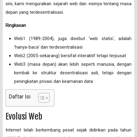
sini, kami menguraikan sejarah web dan visinya tentang masa
depan yang terdesentralisasi.
Ringkasan
Web1 (1989-2004), juga disebut ‘web statis’, adalah
‘hanya-baca’ dan terdesentralisasi
Web2 (2005-sekarang) bersifat interaktif tetapi terpusat
Web3 (masa depan) akan lebih seperti manusia, dengan
kembali ke struktur desentralisasi asli, tetapi dengan
peningkatan privasi dan keamanan data
Daftar Isi
Evolusi Web
Internet telah berkembang pesat sejak didirikan pada tahun