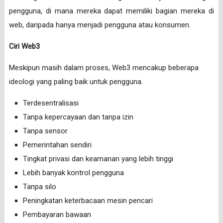
pengguna, di mana mereka dapat memiliki bagian mereka di
web, daripada hanya menjadi pengguna atau konsumen.
Ciri Web3
Meskipun masih dalam proses, Web3 mencakup beberapa
ideologi yang paling baik untuk pengguna.
Terdesentralisasi
Tanpa kepercayaan dan tanpa izin
Tanpa sensor
Pemerintahan sendiri
Tingkat privasi dan keamanan yang lebih tinggi
Lebih banyak kontrol pengguna
Tanpa silo
Peningkatan keterbacaan mesin pencari
Pembayaran bawaan