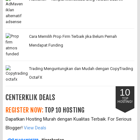
Cara Memilih Prop Firm Terbaik jika Belum Pernah
Mendapat Funding
Trading Menguntungkan dan Mudah dengan CopyTrading
OctaFX
10
TOP
HOSTING!
REGISTER NOW:
TOP 10 HOSTING
Dapatkan Hosting Murah dengan Kualitas Terbaik. For Serious
Blogger!
View Deals