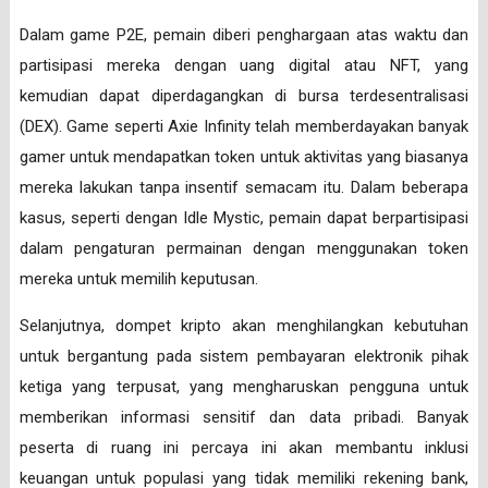
Dalam game P2E, pemain diberi penghargaan atas waktu dan
partisipasi mereka dengan uang digital atau NFT, yang
kemudian dapat diperdagangkan di bursa terdesentralisasi
(DEX). Game seperti Axie Infinity telah memberdayakan banyak
gamer untuk mendapatkan token untuk aktivitas yang biasanya
mereka lakukan tanpa insentif semacam itu. Dalam beberapa
kasus, seperti dengan Idle Mystic, pemain dapat berpartisipasi
dalam pengaturan permainan dengan menggunakan token
mereka untuk memilih keputusan.
Selanjutnya, dompet kripto akan menghilangkan kebutuhan
untuk bergantung pada sistem pembayaran elektronik pihak
ketiga yang terpusat, yang mengharuskan pengguna untuk
memberikan informasi sensitif dan data pribadi. Banyak
peserta di ruang ini percaya ini akan membantu inklusi
keuangan untuk populasi yang tidak memiliki rekening bank,