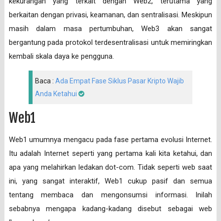
kekurangan yang terkait dengan Web2, terutama yang
berkaitan dengan privasi, keamanan, dan sentralisasi. Meskipun
masih dalam masa pertumbuhan, Web3 akan sangat
bergantung pada protokol terdesentralisasi untuk memiringkan
kembali skala daya ke pengguna.
Baca :
Ada Empat Fase Siklus Pasar Kripto Wajib
Anda Ketahui
Web1
Web1 umumnya mengacu pada fase pertama evolusi Internet.
Itu adalah Internet seperti yang pertama kali kita ketahui, dan
apa yang melahirkan ledakan dot-com. Tidak seperti web saat
ini, yang sangat interaktif, Web1 cukup pasif dan semua
tentang membaca dan mengonsumsi informasi. Inilah
sebabnya mengapa kadang-kadang disebut sebagai web