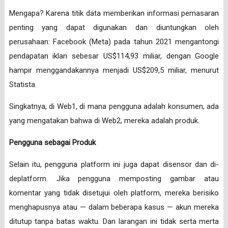
Mengapa? Karena titik data memberikan informasi pemasaran
penting yang dapat digunakan dan diuntungkan oleh
perusahaan: Facebook (Meta) pada tahun 2021 mengantongi
pendapatan iklan sebesar US$114,93 miliar, dengan Google
hampir menggandakannya menjadi US$209,5 miliar, menurut
Statista.
Singkatnya, di Web1, di mana pengguna adalah konsumen, ada
yang mengatakan bahwa di Web2, mereka adalah produk.
Pengguna sebagai Produk
Selain itu, pengguna platform ini juga dapat disensor dan di-
deplatform. Jika pengguna memposting gambar atau
komentar yang tidak disetujui oleh platform, mereka berisiko
menghapusnya atau — dalam beberapa kasus — akun mereka
ditutup tanpa batas waktu. Dan larangan ini tidak serta merta