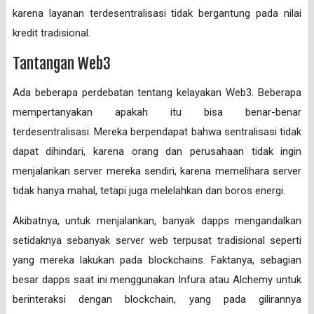
karena layanan terdesentralisasi tidak bergantung pada nilai
kredit tradisional.
Tantangan Web3
Ada beberapa perdebatan tentang kelayakan Web3. Beberapa
mempertanyakan apakah itu bisa benar-benar
terdesentralisasi. Mereka berpendapat bahwa sentralisasi tidak
dapat dihindari, karena orang dan perusahaan tidak ingin
menjalankan server mereka sendiri, karena memelihara server
tidak hanya mahal, tetapi juga melelahkan dan boros energi.
Akibatnya, untuk menjalankan, banyak dapps mengandalkan
setidaknya sebanyak server web terpusat tradisional seperti
yang mereka lakukan pada blockchains. Faktanya, sebagian
besar dapps saat ini menggunakan Infura atau Alchemy untuk
berinteraksi dengan blockchain, yang pada gilirannya