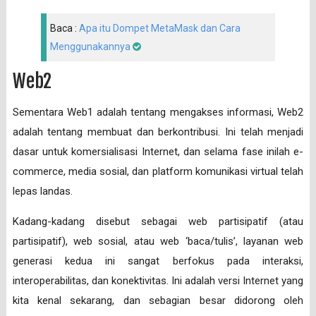
Baca :
Apa itu Dompet MetaMask dan Cara
Menggunakannya
Web2
Sementara Web1 adalah tentang mengakses informasi, Web2
adalah tentang membuat dan berkontribusi. Ini telah menjadi
dasar untuk komersialisasi Internet, dan selama fase inilah e-
commerce, media sosial, dan platform komunikasi virtual telah
lepas landas.
Kadang-kadang disebut sebagai web partisipatif (atau
partisipatif), web sosial, atau web ‘baca/tulis’, layanan web
generasi kedua ini sangat berfokus pada interaksi,
interoperabilitas, dan konektivitas. Ini adalah versi Internet yang
kita kenal sekarang, dan sebagian besar didorong oleh