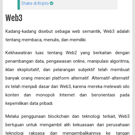
Stake di Kripto
Web3
Kadang-kadang disebut sebagai web semantik, Web3 adalah
tentang membaca, menulis, dan memiliki.
Kekhawatiran luas tentang Web2 yang berkaitan dengan
penambangan data, pengawasan online, manipulasi algoritma,
iklan eksploitatif, dan pelarangan subjektif telah membuat
banyak orang mencari platform alternatif. Alternatif-alternatif
ini telah menjadi dasar dari Web3, karena mereka melewati silo
konten dan monopoli Internet dan berorientasi pada
kepemilikan data pribadi.
Melalui penggunaan blockchain dan teknologi terkait, Web3
bertujuan untuk mengambil alih kekuasaan dari perusahaan
teknologi raksasa dan mengembalikannya ke tangan