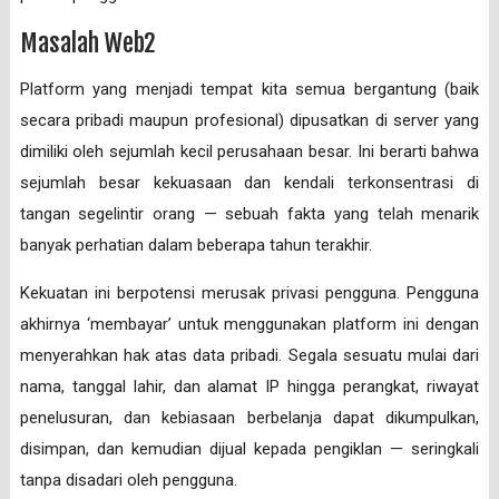
Masalah Web2
Platform yang menjadi tempat kita semua bergantung (baik
secara pribadi maupun profesional) dipusatkan di server yang
dimiliki oleh sejumlah kecil perusahaan besar. Ini berarti bahwa
sejumlah besar kekuasaan dan kendali terkonsentrasi di
tangan segelintir orang — sebuah fakta yang telah menarik
banyak perhatian dalam beberapa tahun terakhir.
Kekuatan ini berpotensi merusak privasi pengguna. Pengguna
akhirnya ‘membayar’ untuk menggunakan platform ini dengan
menyerahkan hak atas data pribadi. Segala sesuatu mulai dari
nama, tanggal lahir, dan alamat IP hingga perangkat, riwayat
penelusuran, dan kebiasaan berbelanja dapat dikumpulkan,
disimpan, dan kemudian dijual kepada pengiklan — seringkali
tanpa disadari oleh pengguna.