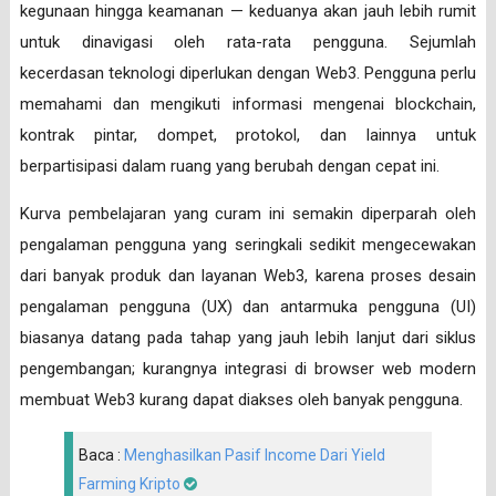
kegunaan hingga keamanan — keduanya akan jauh lebih rumit
untuk dinavigasi oleh rata-rata pengguna. Sejumlah
kecerdasan teknologi diperlukan dengan Web3. Pengguna perlu
memahami dan mengikuti informasi mengenai blockchain,
kontrak pintar, dompet, protokol, dan lainnya untuk
berpartisipasi dalam ruang yang berubah dengan cepat ini.
Kurva pembelajaran yang curam ini semakin diperparah oleh
pengalaman pengguna yang seringkali sedikit mengecewakan
dari banyak produk dan layanan Web3, karena proses desain
pengalaman pengguna (UX) dan antarmuka pengguna (UI)
biasanya datang pada tahap yang jauh lebih lanjut dari siklus
pengembangan; kurangnya integrasi di browser web modern
membuat Web3 kurang dapat diakses oleh banyak pengguna.
Baca :
Menghasilkan Pasif Income Dari Yield
Farming Kripto