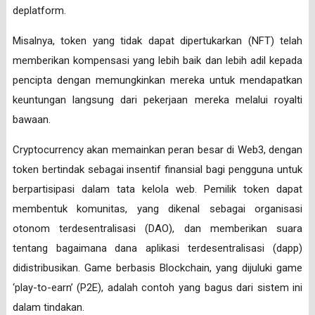
deplatform.
Misalnya, token yang tidak dapat dipertukarkan (NFT) telah
memberikan kompensasi yang lebih baik dan lebih adil kepada
pencipta dengan memungkinkan mereka untuk mendapatkan
keuntungan langsung dari pekerjaan mereka melalui royalti
bawaan.
Cryptocurrency akan memainkan peran besar di Web3, dengan
token bertindak sebagai insentif finansial bagi pengguna untuk
berpartisipasi dalam tata kelola web. Pemilik token dapat
membentuk komunitas, yang dikenal sebagai organisasi
otonom terdesentralisasi (DAO), dan memberikan suara
tentang bagaimana dana aplikasi terdesentralisasi (dapp)
didistribusikan. Game berbasis Blockchain, yang dijuluki game
‘play-to-earn’ (P2E), adalah contoh yang bagus dari sistem ini
dalam tindakan.