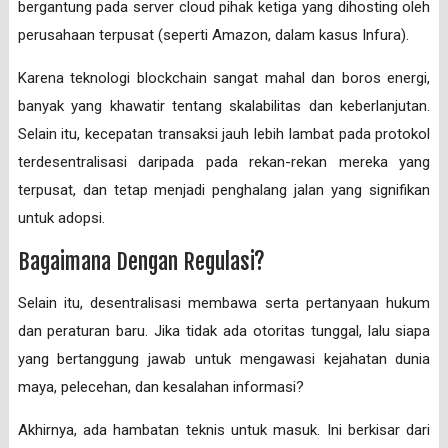
bergantung pada server cloud pihak ketiga yang dihosting oleh
perusahaan terpusat (seperti Amazon, dalam kasus Infura).
Karena teknologi blockchain sangat mahal dan boros energi,
banyak yang khawatir tentang skalabilitas dan keberlanjutan.
Selain itu, kecepatan transaksi jauh lebih lambat pada protokol
terdesentralisasi daripada pada rekan-rekan mereka yang
terpusat, dan tetap menjadi penghalang jalan yang signifikan
untuk adopsi.
Bagaimana Dengan Regulasi?
Selain itu, desentralisasi membawa serta pertanyaan hukum
dan peraturan baru. Jika tidak ada otoritas tunggal, lalu siapa
yang bertanggung jawab untuk mengawasi kejahatan dunia
maya, pelecehan, dan kesalahan informasi?
Akhirnya, ada hambatan teknis untuk masuk. Ini berkisar dari