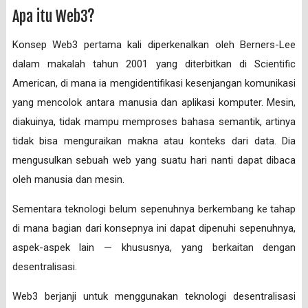
Apa itu Web3?
Konsep Web3 pertama kali diperkenalkan oleh Berners-Lee
dalam makalah tahun 2001 yang diterbitkan di Scientific
American, di mana ia mengidentifikasi kesenjangan komunikasi
yang mencolok antara manusia dan aplikasi komputer. Mesin,
diakuinya, tidak mampu memproses bahasa semantik, artinya
tidak bisa menguraikan makna atau konteks dari data. Dia
mengusulkan sebuah web yang suatu hari nanti dapat dibaca
oleh manusia dan mesin.
Sementara teknologi belum sepenuhnya berkembang ke tahap
di mana bagian dari konsepnya ini dapat dipenuhi sepenuhnya,
aspek-aspek lain — khususnya, yang berkaitan dengan
desentralisasi.
Web3 berjanji untuk menggunakan teknologi desentralisasi