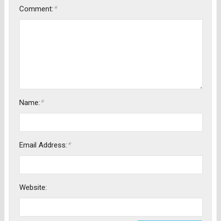
*
Comment:
*
Name:
*
Email Address:
Website: