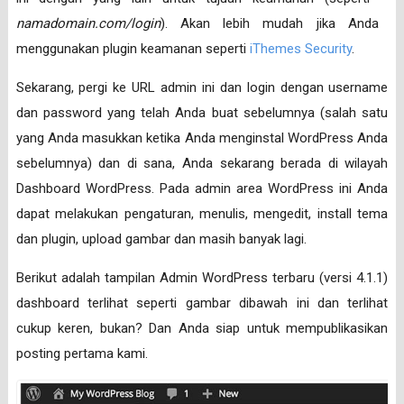
namadomain.com/login
). Akan lebih mudah jika Anda
menggunakan plugin keamanan seperti
iThemes Security
.
Sekarang, pergi ke URL admin ini dan login dengan username
dan password yang telah Anda buat sebelumnya (salah satu
yang Anda masukkan ketika Anda menginstal WordPress Anda
sebelumnya) dan di sana, Anda sekarang berada di wilayah
Dashboard WordPress. Pada admin area WordPress ini Anda
dapat melakukan pengaturan, menulis, mengedit, install tema
dan plugin, upload gambar dan masih banyak lagi.
Berikut adalah tampilan Admin WordPress terbaru (versi 4.1.1)
dashboard terlihat seperti gambar dibawah ini dan terlihat
cukup keren, bukan? Dan Anda siap untuk mempublikasikan
posting pertama kami.