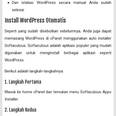
Dan istalasi WordPress secara manual Anda sudah
selesai.
Install WordPress Otomatis
Seperti yang sudah disebutkan sebelumnya, Anda juga dapat
memasang WordPress di cPanel menggunakan auto installer
Softaculous. Softaculous adalah aplikasi populer yang mudah
digunakan untuk menginstall berbagai aplikasi seperti
WordPress.
Berikut adalah langkah-langkahnya:
1. Langkah Pertama
Masuk ke home cPanel dan temukan menu Softaculous Apps
Installer.
2. Langkah Kedua