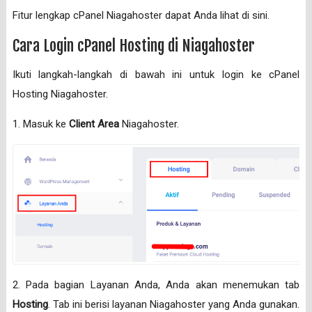
Fitur lengkap cPanel Niagahoster dapat Anda lihat di sini.
Cara Login cPanel Hosting di Niagahoster
Ikuti langkah-langkah di bawah ini untuk login ke cPanel
Hosting Niagahoster.
1. Masuk ke
Client Area
Niagahoster.
2. Pada bagian Layanan Anda, Anda akan menemukan tab
Hosting
. Tab ini berisi layanan Niagahoster yang Anda gunakan.