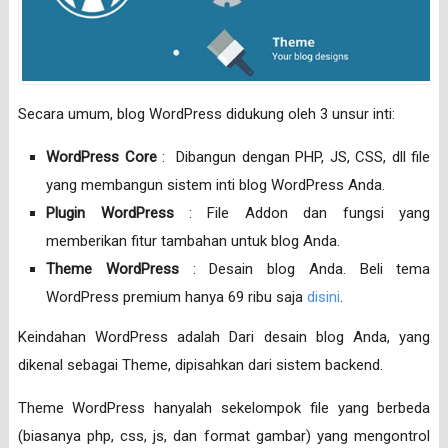
Secara umum, blog WordPress didukung oleh 3 unsur inti:
WordPress Core
: Dibangun dengan PHP, JS, CSS, dll file
yang membangun sistem inti blog WordPress Anda.
Plugin WordPress
: File Addon dan fungsi yang
memberikan fitur tambahan untuk blog Anda.
Theme WordPress
: Desain blog Anda. Beli tema
WordPress premium hanya 69 ribu saja
disini
.
Keindahan WordPress adalah Dari desain blog Anda, yang
dikenal sebagai Theme, dipisahkan dari sistem backend.
Theme WordPress hanyalah sekelompok file yang berbeda
(biasanya php, css, js, dan format gambar) yang mengontrol