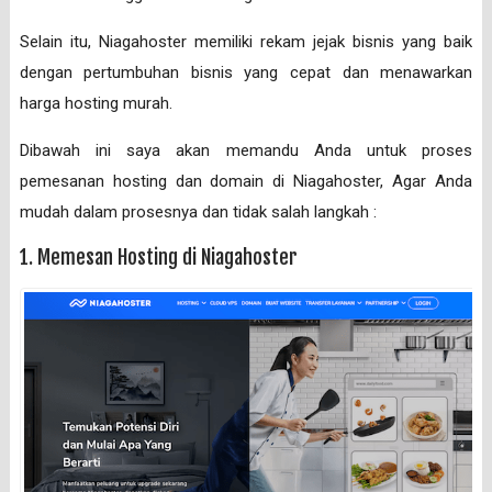
Selain itu, Niagahoster memiliki rekam jejak bisnis yang baik
dengan pertumbuhan bisnis yang cepat dan menawarkan
harga hosting murah.
Dibawah ini saya akan memandu Anda untuk proses
pemesanan hosting dan domain di Niagahoster, Agar Anda
mudah dalam prosesnya dan tidak salah langkah :
1. Memesan Hosting di Niagahoster