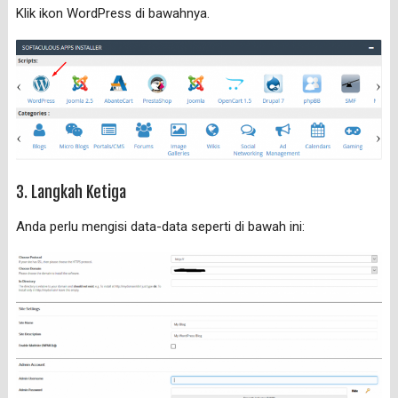
Klik ikon WordPress di bawahnya.
3. Langkah Ketiga
Anda perlu mengisi data-data seperti di bawah ini: