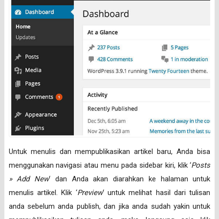
Untuk menulis dan mempublikasikan artikel baru, Anda bisa
menggunakan navigasi atau menu pada sidebar kiri, klik ‘
Posts
» Add New
‘ dan Anda akan diarahkan ke halaman untuk
menulis artikel. Klik ‘
Preview
‘ untuk melihat hasil dari tulisan
anda sebelum anda publish, dan jika anda sudah yakin untuk