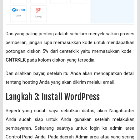
Dan yang paling penting adalah sebelum menyelesaikan proses
pembelian, jangan lupa memasukkan kode untuk mendapatkan
potongan diskon 5% dari centerklik yaitu memasukkan kode :
CNTRKLK
pada kolom diskon yang tersedia.
Dan silahkan bayar, setelah itu Anda akan mendapatkan detail
tentang hosting Anda yang akan dikirim melalui email.
Langkah 3: Install WordPress
Seperti yang sudah saya sebutkan diatas, akun Niagahoster
Anda sudah siap untuk Anda gunakan setelah melakukan
pembayaran. Sekarang saatnya untuk login ke admin area
Control Panel Anda. Pada daerah Admin area atau yang sering