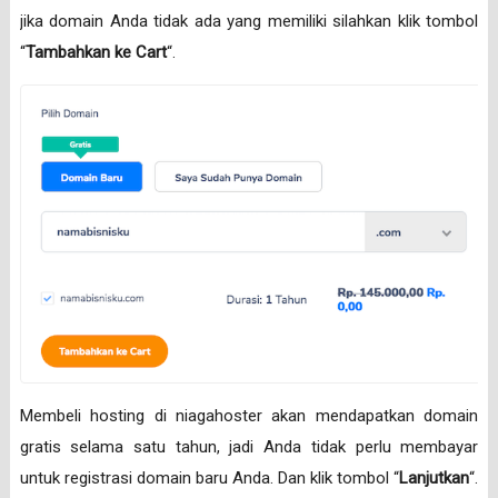
jika domain Anda tidak ada yang memiliki silahkan klik tombol
“
Tambahkan ke Cart
“.
Membeli hosting di niagahoster akan mendapatkan domain
gratis selama satu tahun, jadi Anda tidak perlu membayar
untuk registrasi domain baru Anda. Dan klik tombol “
Lanjutkan
“.