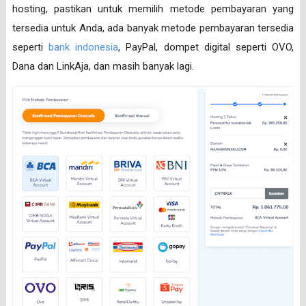
hosting, pastikan untuk memilih metode pembayaran yang
tersedia untuk Anda, ada banyak metode pembayaran tersedia
seperti
bank indonesia
, PayPal, dompet digital seperti OVO,
Dana dan LinkAja, dan masih banyak lagi.