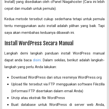
Install) yang disediakan oleh cPanel Niagahoster (Cara ini lebih
cepat dan mudah untuk pemula).
Kedua metode tersebut cukup sederhana tetapi untuk pemula
tentu menggunakan auto install adalah pilihan yang baik. Tapi
saya akan membahas keduanya dibawah ini.
Install WordPress Secara Manual
Langkah demi langkah panduan install WordPress manual
dapat anda baca
disini
. Dalam sekilas, berikut adalah langkah-
langkah yang perlu Anda lakukan:
Download WordPress dari situs resminya WordPress.org
Upload file tersebut via FTP mengguakan software Filezilla
(informasi FTP disertakan dalam email Anda)
Unzip atau ekstrak file WordPress
Buat database untuk WordPress di server web Anda,