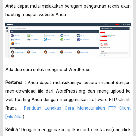
Anda dapat mulai melakukan beragam pengaturan teknis akun
hosting maupun website Anda.
Ada dua cara untuk menginstal WordPress :
Pertama :
Anda dapat melakukannya secara manual dengan
men-download file dari WordPress.org dan meng-upload ke
web hosting Anda dengan menggunakan software FTP Client.
(baca :
Panduan Lengkap Cara Menggunakan FTP Client
[FileZilla]
).
Kedua :
Dengan menggunakan aplikasi auto-instalasi (one click