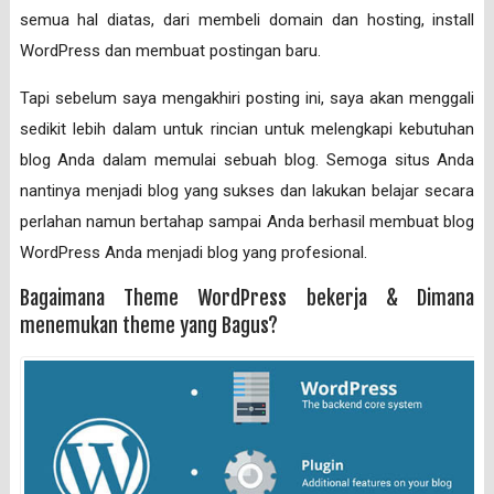
semua hal diatas, dari membeli domain dan hosting, install
WordPress dan membuat postingan baru.
Tapi sebelum saya mengakhiri posting ini, saya akan menggali
sedikit lebih dalam untuk rincian untuk melengkapi kebutuhan
blog Anda dalam memulai sebuah blog. Semoga situs Anda
nantinya menjadi blog yang sukses dan lakukan belajar secara
perlahan namun bertahap sampai Anda berhasil membuat blog
WordPress Anda menjadi blog yang profesional.
Bagaimana Theme WordPress bekerja & Dimana
menemukan theme yang Bagus?