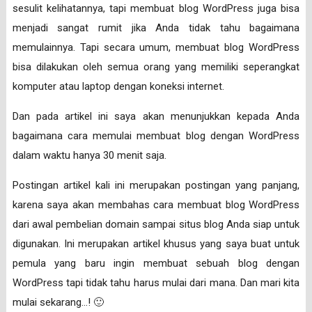
sesulit kelihatannya, tapi membuat blog WordPress juga bisa
menjadi sangat rumit jika Anda tidak tahu bagaimana
memulainnya. Tapi secara umum, membuat blog WordPress
bisa dilakukan oleh semua orang yang memiliki seperangkat
komputer atau laptop dengan koneksi internet.
Dan pada artikel ini saya akan menunjukkan kepada Anda
bagaimana cara memulai membuat blog dengan WordPress
dalam waktu hanya 30 menit saja.
Postingan artikel kali ini merupakan postingan yang panjang,
karena saya akan membahas cara membuat blog WordPress
dari awal pembelian domain sampai situs blog Anda siap untuk
digunakan. Ini merupakan artikel khusus yang saya buat untuk
pemula yang baru ingin membuat sebuah blog dengan
WordPress tapi tidak tahu harus mulai dari mana. Dan mari kita
mulai sekarang…! 🙂