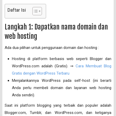
Daftar Isi
Langkah 1: Dapatkan nama domain dan
web hosting
Ada dua pilihan untuk penggunaan domain dan hosting :
Hosting di platform berbasis web seperti Blogger dan
WordPress.com adalah (Gratis). ⇒
Cara Membuat Blog
Gratis dengan WordPress Terbaru
Menjalankannya WordPress pada self-host (ini berarti
Anda perlu membeli domain dan layanan web hosting
Anda sendiri).
Saat ini platform blogging yang terbaik dan populer adalah
Blogger.com, Tumblr, dan WordPress.com, dan ketiganya