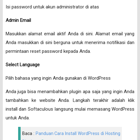
Isi password untuk akun administrator di atas
Admin Email
Masukkan alamat email aktif Anda di sini. Alamat email yang
Anda masukkan di sini berguna untuk menerima notifikasi dan
permintaan reset password kepada Anda.
Select Language
Pilih bahasa yang ingin Anda gunakan di WordPress
Anda juga bisa menambahkan plugin apa saja yang ingin Anda
tambahkan ke website Anda. Langkah terakhir adalah klik
install dan Softaculous langsung mulai memasang WordPress
untuk Anda.
Baca :
Panduan Cara Install WordPress di Hosting