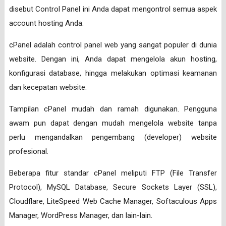
disebut Control Panel ini Anda dapat mengontrol semua aspek
account hosting Anda.
cPanel adalah control panel web yang sangat populer di dunia
website. Dengan ini, Anda dapat mengelola akun hosting,
konfigurasi database, hingga melakukan optimasi keamanan
dan kecepatan website.
Tampilan cPanel mudah dan ramah digunakan. Pengguna
awam pun dapat dengan mudah mengelola website tanpa
perlu mengandalkan pengembang (developer) website
profesional.
Beberapa fitur standar cPanel meliputi FTP (File Transfer
Protocol), MySQL Database, Secure Sockets Layer (SSL),
Cloudflare, LiteSpeed Web Cache Manager, Softaculous Apps
Manager, WordPress Manager, dan lain-lain.