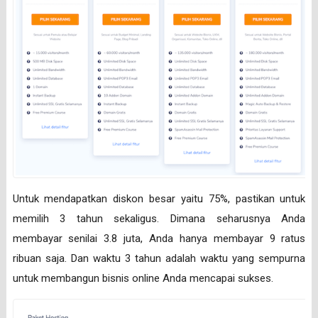
Untuk mendapatkan diskon besar yaitu 75%, pastikan untuk
memilih 3 tahun sekaligus. Dimana seharusnya Anda
membayar senilai 3.8 juta, Anda hanya membayar 9 ratus
ribuan saja. Dan waktu 3 tahun adalah waktu yang sempurna
untuk membangun bisnis online Anda mencapai sukses.