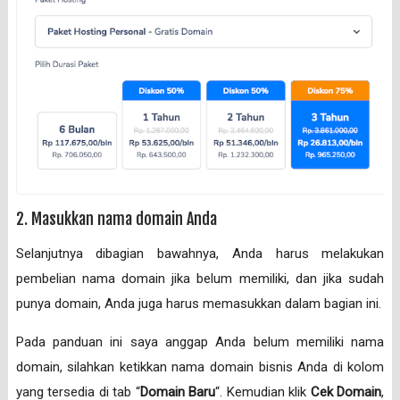
2. Masukkan nama domain Anda
Selanjutnya dibagian bawahnya, Anda harus melakukan
pembelian nama domain jika belum memiliki, dan jika sudah
punya domain, Anda juga harus memasukkan dalam bagian ini.
Pada panduan ini saya anggap Anda belum memiliki nama
domain, silahkan ketikkan nama domain bisnis Anda di kolom
yang tersedia di tab “
Domain Baru
“. Kemudian klik
Cek Domain
,