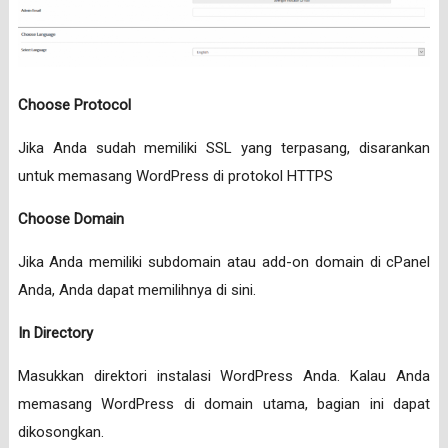
Choose Protocol
Jika Anda sudah memiliki SSL yang terpasang, disarankan
untuk memasang WordPress di protokol HTTPS
Choose Domain
Jika Anda memiliki subdomain atau add-on domain di cPanel
Anda, Anda dapat memilihnya di sini.
In Directory
Masukkan direktori instalasi WordPress Anda. Kalau Anda
memasang WordPress di domain utama, bagian ini dapat
dikosongkan.