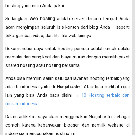
hosting yang ingin Anda pakai.
Sedangkan
Web hosting
adalah server dimana tempat Anda
akan menyimpan seluruh isis konten dari blog Anda – seperti
teks, gambar, video, dan file-file web lainnya.
Rekomendasi saya untuk hosting pemula adalah untuk selalu
memulai dari yang kecil dan biaya murah dengan memilih paket
shared hosting atau hosting bersama.
Anda bisa memilih salah satu dari layanan hosting terbaik yang
ada di indonesia yaitu di
Niagahoster
. Atau bisa melihat opsi
lain yang bisa Anda baca disini →
10 Hosting terbaik dan
murah Indonesia
.
Dalam artikel ini saya akan menggunakan Niagahoster sebagai
contoh karena kebanyakan blogger dan pemilik website di
indonesia menggunakan hosting ini.