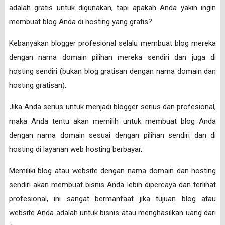
adalah gratis untuk digunakan, tapi apakah Anda yakin ingin
membuat blog Anda di hosting yang gratis?
Kebanyakan blogger profesional selalu membuat blog mereka
dengan nama domain pilihan mereka sendiri dan juga di
hosting sendiri (bukan blog gratisan dengan nama domain dan
hosting gratisan).
Jika Anda serius untuk menjadi blogger serius dan profesional,
maka Anda tentu akan memilih untuk membuat blog Anda
dengan nama domain sesuai dengan pilihan sendiri dan di
hosting di layanan web hosting berbayar.
Memiliki blog atau website dengan nama domain dan hosting
sendiri akan membuat bisnis Anda lebih dipercaya dan terlihat
profesional, ini sangat bermanfaat jika tujuan blog atau
website Anda adalah untuk bisnis atau menghasilkan uang dari