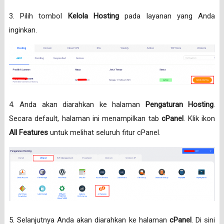
3. Pilih tombol
Kelola Hosting
pada layanan yang Anda
inginkan.
4. Anda akan diarahkan ke halaman
Pengaturan Hosting
.
Secara default, halaman ini menampilkan tab
cPanel
. Klik ikon
All Features
untuk melihat seluruh fitur cPanel.
5. Selanjutnya Anda akan diarahkan ke halaman
cPanel
. Di sini