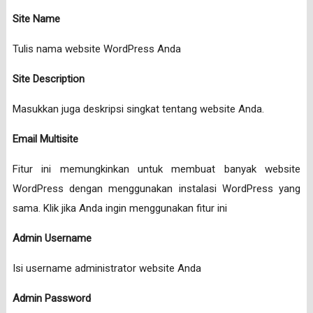
Site Name
Tulis nama website WordPress Anda
Site Description
Masukkan juga deskripsi singkat tentang website Anda.
Email Multisite
Fitur ini memungkinkan untuk membuat banyak website
WordPress dengan menggunakan instalasi WordPress yang
sama. Klik jika Anda ingin menggunakan fitur ini
Admin Username
Isi username administrator website Anda
Admin Password