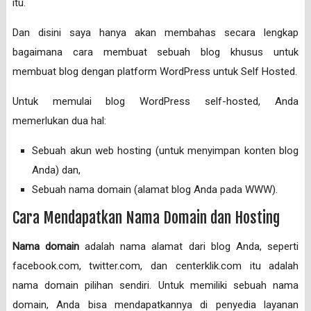
itu.
Dan disini saya hanya akan membahas secara lengkap
bagaimana cara membuat sebuah blog khusus untuk
membuat blog dengan platform WordPress untuk Self Hosted.
Untuk memulai blog WordPress self-hosted, Anda
memerlukan dua hal:
Sebuah akun web hosting (untuk menyimpan konten blog
Anda) dan,
Sebuah nama domain (alamat blog Anda pada WWW).
Cara Mendapatkan Nama Domain dan Hosting
Nama domain
adalah nama alamat dari blog Anda, seperti
facebook.com, twitter.com, dan centerklik.com itu adalah
nama domain pilihan sendiri. Untuk memiliki sebuah nama
domain, Anda bisa mendapatkannya di penyedia layanan