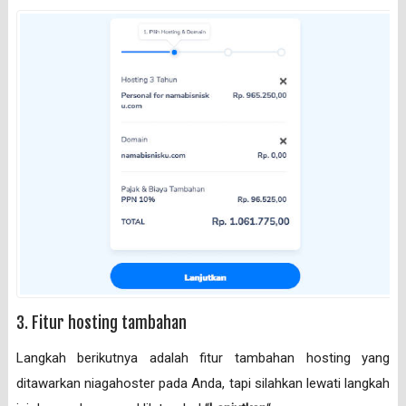
3. Fitur hosting tambahan
Langkah berikutnya adalah fitur tambahan hosting yang
ditawarkan niagahoster pada Anda, tapi silahkan lewati langkah