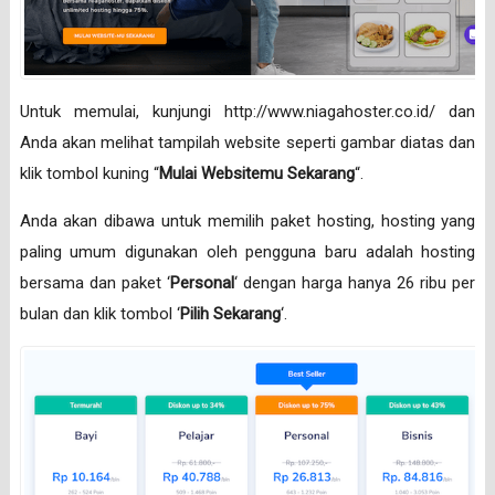
Untuk memulai, kunjungi http://www.niagahoster.co.id/ dan
Anda akan melihat tampilah website seperti gambar diatas dan
klik tombol kuning “
Mulai Websitemu Sekarang
“.
Anda akan dibawa untuk memilih paket hosting, hosting yang
paling umum digunakan oleh pengguna baru adalah hosting
bersama dan paket ‘
Personal
‘ dengan harga hanya 26 ribu per
bulan dan klik tombol ‘
Pilih Sekarang
‘.