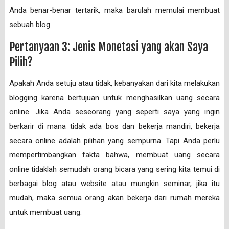
Anda benar-benar tertarik, maka barulah memulai membuat
sebuah blog.
Pertanyaan 3: Jenis Monetasi yang akan Saya
Pilih?
Apakah Anda setuju atau tidak, kebanyakan dari kita melakukan
blogging karena bertujuan untuk menghasilkan uang secara
online. Jika Anda seseorang yang seperti saya yang ingin
berkarir di mana tidak ada bos dan bekerja mandiri, bekerja
secara online adalah pilihan yang sempurna. Tapi Anda perlu
mempertimbangkan fakta bahwa, membuat uang secara
online tidaklah semudah orang bicara yang sering kita temui di
berbagai blog atau website atau mungkin seminar, jika itu
mudah, maka semua orang akan bekerja dari rumah mereka
untuk membuat uang.