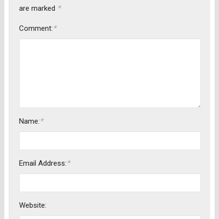
*
are marked
*
Comment:
*
Name:
*
Email Address:
Website: