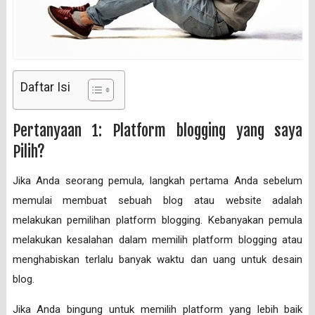
Daftar Isi
Pertanyaan 1: Platform blogging yang saya
Pilih?
Jika Anda seorang pemula, langkah pertama Anda sebelum
memulai membuat sebuah blog atau website adalah
melakukan pemilihan platform blogging. Kebanyakan pemula
melakukan kesalahan dalam memilih platform blogging atau
menghabiskan terlalu banyak waktu dan uang untuk desain
blog.
Jika Anda bingung untuk memilih platform yang lebih baik