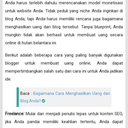
Anda harus terlebih dahulu merencanakan model monetisasi
untuk website Anda. Tidak peduli yang niche Anda inginkan di
blog Anda, tapi Anda harus memiliki rencana juga bagaimana
menghasilkan uang dari blog tersebut. Tanpa blueprint, Anda
mungkin tidak akan berhasil untuk membuat uang secara
online di hutan belantara ini.
Berikut adalah beberapa cara yang paling banyak digunakan
blogger untuk membuat uang online, Anda dapat
mempertimbangkan salah satu dari cara ini untuk Anda jadikan
ide.
Baca :
Bagaimana Cara Menghasilkan Uang dari
Blog Anda?
Freelance:
Mulai dari menjadi penulis lepas untuk konten SEO,
jika Anda pandai memiliki keahlian tertentu, Anda dapat