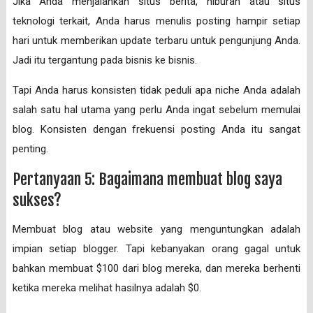
Jika Anda menjalankan situs berita, hiburan atau situs
teknologi terkait, Anda harus menulis posting hampir setiap
hari untuk memberikan update terbaru untuk pengunjung Anda.
Jadi itu tergantung pada bisnis ke bisnis.
Tapi Anda harus konsisten tidak peduli apa niche Anda adalah
salah satu hal utama yang perlu Anda ingat sebelum memulai
blog. Konsisten dengan frekuensi posting Anda itu sangat
penting.
Pertanyaan 5: Bagaimana membuat blog saya
sukses?
Membuat blog atau website yang menguntungkan adalah
impian setiap blogger. Tapi kebanyakan orang gagal untuk
bahkan membuat $100 dari blog mereka, dan mereka berhenti
ketika mereka melihat hasilnya adalah $0.