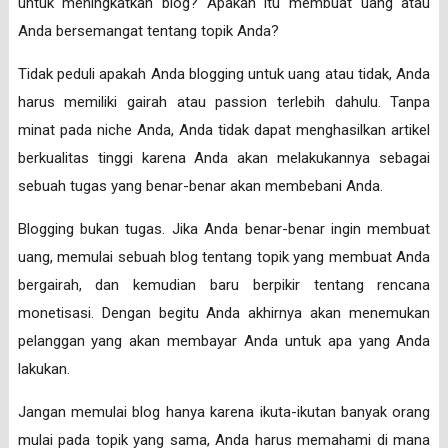
untuk meningkatkan blog? Apakah itu membuat uang atau
Anda bersemangat tentang topik Anda?
Tidak peduli apakah Anda blogging untuk uang atau tidak, Anda
harus memiliki gairah atau passion terlebih dahulu. Tanpa
minat pada niche Anda, Anda tidak dapat menghasilkan artikel
berkualitas tinggi karena Anda akan melakukannya sebagai
sebuah tugas yang benar-benar akan membebani Anda.
Blogging bukan tugas. Jika Anda benar-benar ingin membuat
uang, memulai sebuah blog tentang topik yang membuat Anda
bergairah, dan kemudian baru berpikir tentang rencana
monetisasi. Dengan begitu Anda akhirnya akan menemukan
pelanggan yang akan membayar Anda untuk apa yang Anda
lakukan.
Jangan memulai blog hanya karena ikuta-ikutan banyak orang
mulai pada topik yang sama, Anda harus memahami di mana