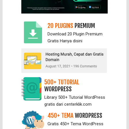
20 PLUGINS
PREMIUM
Download 20 Plugin Premium
Gratis Hanya
disini
500+ TUTORIAL
WORDPRESS
Library 500+ Tutorial WordPress
gratis dari centerklik.com
450+ TEMA
WORDPRESS
Gratis 450+ Tema WordPress