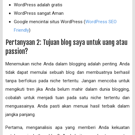
WordPress adalah gratis
WordPress sangat Aman
Google mencintai situs WordPress (
WordPress SEO
Friendly
)
Pertanyaan 2: Tujuan blog saya untuk uang atau
passion?
Menemukan niche Anda dalam blogging adalah penting. Anda
tidak dapat memulai sebuah blog dan membuatnya berhasil
tanpa berfokus pada niche tertentu. Jangan mencoba untuk
mengikuti tren jika Anda belum mahir dalam dunia blogging,
cobalah untuk menjadi tuan pada satu niche tertentu dan
menguasainya. Anda pasti akan menuai hasil terbaik dalam
jangka panjang.
Pertama, menganalisis apa yang memberi Anda kekuatan