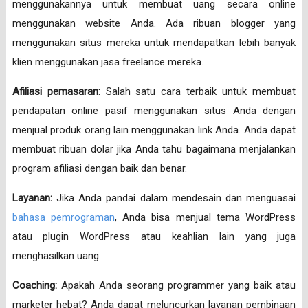
menggunakannya untuk membuat uang secara online
menggunakan website Anda. Ada ribuan blogger yang
menggunakan situs mereka untuk mendapatkan lebih banyak
klien menggunakan jasa freelance mereka.
Afiliasi pemasaran:
Salah satu cara terbaik untuk membuat
pendapatan online pasif menggunakan situs Anda dengan
menjual produk orang lain menggunakan link Anda. Anda dapat
membuat ribuan dolar jika Anda tahu bagaimana menjalankan
program afiliasi dengan baik dan benar.
Layanan:
Jika Anda pandai dalam mendesain dan menguasai
bahasa pemrograman
, Anda bisa menjual tema WordPress
atau plugin WordPress atau keahlian lain yang juga
menghasilkan uang.
Coaching:
Apakah Anda seorang programmer yang baik atau
marketer hebat? Anda dapat meluncurkan layanan pembinaan