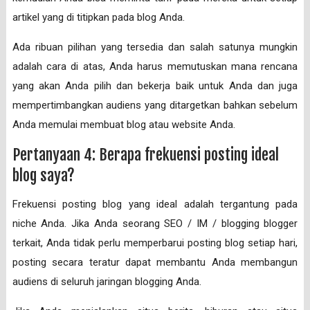
artikel yang di titipkan pada blog Anda.
Ada ribuan pilihan yang tersedia dan salah satunya mungkin
adalah cara di atas, Anda harus memutuskan mana rencana
yang akan Anda pilih dan bekerja baik untuk Anda dan juga
mempertimbangkan audiens yang ditargetkan bahkan sebelum
Anda memulai membuat blog atau website Anda.
Pertanyaan 4: Berapa frekuensi posting ideal
blog saya?
Frekuensi posting blog yang ideal adalah tergantung pada
niche Anda. Jika Anda seorang SEO / IM / blogging blogger
terkait, Anda tidak perlu memperbarui posting blog setiap hari,
posting secara teratur dapat membantu Anda membangun
audiens di seluruh jaringan blogging Anda.