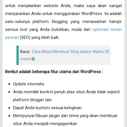
untuk menjalankan website Anda, maka saya akan sangat
menyarankan Anda untuk menggunakan WordPress. Ini adalah
satu-satunya platform blogging yang menawarkan hampir
semua tool yang Anda butuhkan, mulai dari
optimasi mesin
pencari
(SEO) yang lebih baik.
Baca :
Cara Mulai Membuat Blog dalam Waktu 30
menit
Berikut adalah beberapa fitur utama dari WordPress :
Update otomatis
Anda memiliki kontrol penuh atas situs Anda tidak seperti
platform blogger lain
Dapat Anda kustom sesuai keinginan
Mempunyai Ribuan plugin dan tema yang akan membuat
situs Anda menjadi mengagumkan