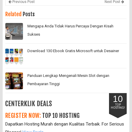
Previous Post
Next Post
Related
Posts
Mengapa Anda Tidak Harus Percaya Dengan Kisah
Sukses
Download 130 Ebook Gratis Microsoft untuk Desainer
Panduan Lengkap Mengenali Mesin Slot dengan
Pembayaran Tinggi
10
TOP
HOSTING!
REGISTER NOW:
TOP 10 HOSTING
Dapatkan Hosting Murah dengan Kualitas Terbaik. For Serious