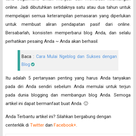
online. Jadi dibutuhkan setidaknya satu atau dua tahun untuk
mempelajari semua keterampilan pemasaran yang diperlukan
untuk membuat aliran pendapatan pasif dari online.
Bersabarlah, konsisten memperbarui blog Anda, dan selalu
perhatikan pesaing Anda ~ Anda akan berhasil.
Baca :
Cara Mulai Ngeblog dan Sukses dengan
Blog
Itu adalah 5 pertanyaan penting yang harus Anda tanyakan
pada diri Anda sendiri sebelum Anda memulai untuk terjun
pada dunia blogging dan membangun blog Anda. Semoga
artikel ini dapat bermanfaat buat Anda. 🙂
Anda Terbantu artikel ini? Silahkan bergabung dengan
centerklik di
Twitter
dan
Facebook+
.