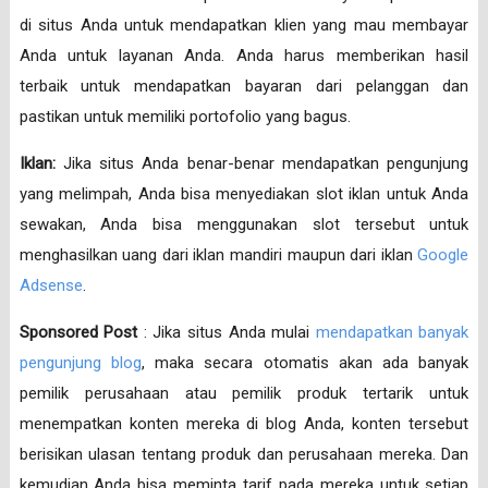
di situs Anda untuk mendapatkan klien yang mau membayar
Anda untuk layanan Anda. Anda harus memberikan hasil
terbaik untuk mendapatkan bayaran dari pelanggan dan
pastikan untuk memiliki portofolio yang bagus.
Iklan:
Jika situs Anda benar-benar mendapatkan pengunjung
yang melimpah, Anda bisa menyediakan slot iklan untuk Anda
sewakan, Anda bisa menggunakan slot tersebut untuk
menghasilkan uang dari iklan mandiri maupun dari iklan
Google
Adsense
.
Sponsored Post
: Jika situs Anda mulai
mendapatkan banyak
pengunjung blog
, maka secara otomatis akan ada banyak
pemilik perusahaan atau pemilik produk tertarik untuk
menempatkan konten mereka di blog Anda, konten tersebut
berisikan ulasan tentang produk dan perusahaan mereka. Dan
kemudian Anda bisa meminta tarif pada mereka untuk setiap