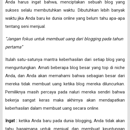
Anda harus ingat bahwa, menciptakan sebuah blog yang
sukses selalu membutuhkan waktu. Dibutuhkan lebih banyak
waktu jika Anda baru ke dunia online yang belum tahu apa-apa
tentang seni menjual.
“Jangan fokus untuk membuat uang dari blogging pada tahun
pertama”
Itulah satu-satunya mantra keberhasilan dari setiap blog yang
menguntungkan. Amati beberapa blog besar yang top di niche
Anda, dan Anda akan memahami bahwa sebagian besar dari
mereka tidak membuat uang ketika blog mereka diluncurkan.
Pemiliknya masih percaya pada naluri mereka sendiri bahwa
bekerja sangat keras maka akhirnya akan mendapatkan
keberhasilan dalam membuat uang secara online.
Ingat :
ketika Anda baru pada dunia blogging, Anda tidak akan
tahu bagaimana untuk menjual dan membuat keuntungan