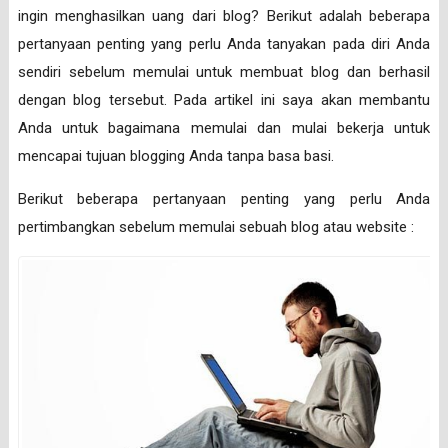
ingin menghasilkan uang dari blog? Berikut adalah beberapa
pertanyaan penting yang perlu Anda tanyakan pada diri Anda
sendiri sebelum memulai untuk membuat blog dan berhasil
dengan blog tersebut. Pada artikel ini saya akan membantu
Anda untuk bagaimana memulai dan mulai bekerja untuk
mencapai tujuan blogging Anda tanpa basa basi.
Berikut beberapa pertanyaan penting yang perlu Anda
pertimbangkan sebelum memulai sebuah blog atau website :