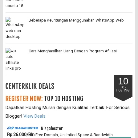
Beberapa Keuntungan Menggunakan WhatsApp Web
Cara Menghasilkan Uang Dengan Program Afiliasi
10
TOP
HOSTING!
REGISTER NOW:
TOP 10 HOSTING
Dapatkan Hosting Murah dengan Kualitas Terbaik. For Serious
Blogger!
View Deals
Niagahoster
Rp.26.000/Bln
Free Domain, Unlimited Space & Bandwidth