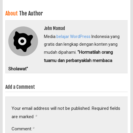
About
The Author
John Mamad
Media
belajar WordPress
Indonesia yang
gratis dan lengkap dengan konten yang
"Hormatilah orang
mudah dipahami.
tuamu dan perbanyaklah membaca
Sholawat"
Add a Comment
Your email address will not be published.
Required fields
*
are marked
*
Comment: