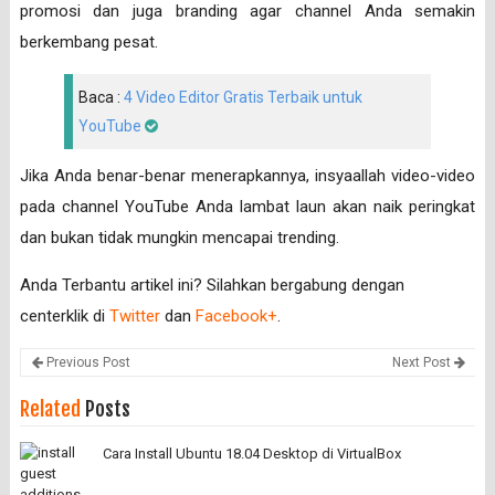
promosi dan juga branding agar channel Anda semakin
berkembang pesat.
Baca :
4 Video Editor Gratis Terbaik untuk
YouTube
Jika Anda benar-benar menerapkannya, insyaallah video-video
pada channel YouTube Anda lambat laun akan naik peringkat
dan bukan tidak mungkin mencapai trending.
Anda Terbantu artikel ini? Silahkan bergabung dengan
centerklik di
Twitter
dan
Facebook+
.
Previous Post
Next Post
Related
Posts
Cara Install Ubuntu 18.04 Desktop di VirtualBox