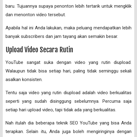
baru. Tujuannya supaya penonton lebih tertarik untuk mengklik
dan menonton video tersebut.
Apabila hal ini Anda lakukan, maka peluang mendapatkan lebih
banyak subscribers dan jam tayang akan semakin besar.
Upload Video Secara Rutin
YouTube sangat suka dengan video yang rutin diupload.
Walaupun tidak bisa setiap hari, paling tidak seminggu sekali
asalkan konsisten.
Tentu saja video yang rutin diupload adalah video berkualitas
seperti yang sudah disinggung sebelumnya. Percuma saja
setiap hari upload video, tapi tidak ada yang berkualitas.
Nah itulah dia beberapa teknik SEO YouTube yang bisa Anda
terapkan. Selain itu, Anda juga boleh mengiringinya dengan