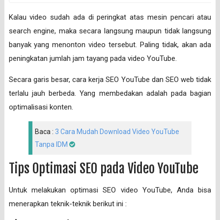
Kalau video sudah ada di peringkat atas mesin pencari atau
search engine, maka secara langsung maupun tidak langsung
banyak yang menonton video tersebut. Paling tidak, akan ada
peningkatan jumlah jam tayang pada video YouTube.
Secara garis besar, cara kerja SEO YouTube dan SEO web tidak
terlalu jauh berbeda. Yang membedakan adalah pada bagian
optimalisasi konten.
Baca :
3 Cara Mudah Download Video YouTube
Tanpa IDM
Tips Optimasi SEO pada Video YouTube
Untuk melakukan optimasi SEO video YouTube, Anda bisa
menerapkan teknik-teknik berikut ini :