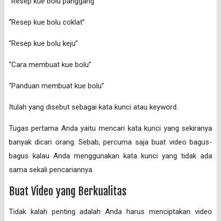
“Resep kue bolu panggang”
“Resep kue bolu coklat”
“Resep kue bolu keju”
“Cara membuat kue bolu”
“Panduan membuat kue bolu”
Itulah yang disebut sebagai kata kunci atau keyword.
Tugas pertama Anda yaitu mencari kata kunci yang sekiranya
banyak dicari orang. Sebab, percuma saja buat video bagus-
bagus kalau Anda menggunakan kata kunci yang tidak ada
sama sekali pencariannya.
Buat Video yang Berkualitas
Tidak kalah penting adalah Anda harus menciptakan video