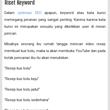
Riset Keyword
Dalam
optimasi SEO
apapun, keyword atau kata kunci
memegang peranan yang sangat penting. Karena karena kata
kunci ini merupakan sesuatu yang diketikkan user di mesin
pencari.
Misalnya seorang ibu rumah tangga mencari video resep
membuat kue bolu, maka ia akan membuka YouTube dan pada
kotak pencarian ibu itu akan menuliskan :
“Resep kue bolu”
“Resep kue bolu keju”
“Resep kue bolu jadul”
“Resep kue bolu sederhana”