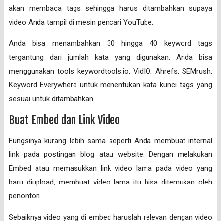
akan membaca tags sehingga harus ditambahkan supaya
video Anda tampil di mesin pencari YouTube.
Anda bisa menambahkan 30 hingga 40 keyword tags
tergantung dari jumlah kata yang digunakan. Anda bisa
menggunakan tools keywordtools.io, VidIQ, Ahrefs, SEMrush,
Keyword Everywhere untuk menentukan kata kunci tags yang
sesuai untuk ditambahkan.
Buat Embed dan Link Video
Fungsinya kurang lebih sama seperti Anda membuat internal
link pada postingan blog atau website. Dengan melakukan
Embed atau memasukkan link video lama pada video yang
baru diupload, membuat video lama itu bisa ditemukan oleh
penonton.
Sebaiknya video yang di embed haruslah relevan dengan video