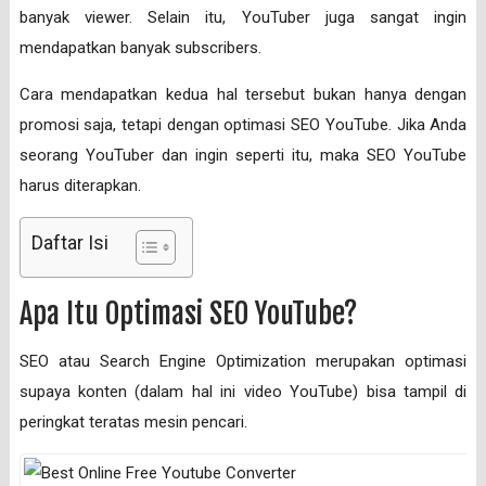
banyak viewer. Selain itu, YouTuber juga sangat ingin
mendapatkan banyak subscribers.
Cara mendapatkan kedua hal tersebut bukan hanya dengan
promosi saja, tetapi dengan optimasi SEO YouTube. Jika Anda
seorang YouTuber dan ingin seperti itu, maka SEO YouTube
harus diterapkan.
Daftar Isi
Apa Itu Optimasi SEO YouTube?
SEO atau Search Engine Optimization merupakan optimasi
supaya konten (dalam hal ini video YouTube) bisa tampil di
peringkat teratas mesin pencari.