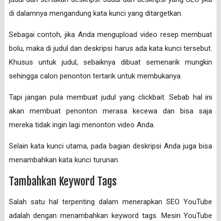
di dalamnya mengandung kata kunci yang ditargetkan.
Sebagai contoh, jika Anda mengupload video resep membuat
bolu, maka di judul dan deskripsi harus ada kata kunci tersebut.
Khusus untuk judul, sebaiknya dibuat semenarik mungkin
sehingga calon penonton tertarik untuk membukanya.
Tapi jangan pula membuat judul yang clickbait. Sebab hal ini
akan membuat penonton merasa kecewa dan bisa saja
mereka tidak ingin lagi menonton video Anda.
Selain kata kunci utama, pada bagian deskripsi Anda juga bisa
menambahkan kata kunci turunan.
Tambahkan Keyword Tags
Salah satu hal terpenting dalam menerapkan SEO YouTube
adalah dengan menambahkan keyword tags. Mesin YouTube