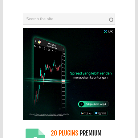
20 PLUGINS
PREMIUM