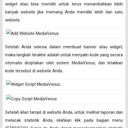
widget atau bisa memilih untuk terus menambahkan lebih
banyak website jika memang Anda memiliki lebih dari satu
website.
Setelah Anda selesai dalam membuat banner atau widget,
maka langkah terakhir adalah untuk menyalin kode yang secara
otomatis diciptakan oleh sistem MediaVenus, dan letakkan
kode tersebut di website Anda.
Setelah iklan tampil di website Anda, untuk melihat laporan dan
melacak statistik Anda, silahkan klik pada bagian menu