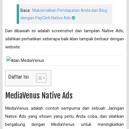
Baca :
Maksimalkan Pendapatan Anda dari Blog
dengan PayClick Native Ads
Dan dibawah ini adalah screenshot dari tampilan Native Ads,
silahkan perhatikan seberapa baik iklan tampak berbaur dengan
website.
Daftar Isi
MediaVenus Native Ads
MediaVenus adalah contoh sempurna dari sebuah Jaringan
Native Ads yang efisien yang perlu Anda coba, dan silahkan
bergabung dengan MediaVenus untuk meningkatkan