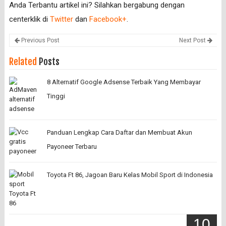
Anda Terbantu artikel ini? Silahkan bergabung dengan
centerklik di
Twitter
dan
Facebook+
.
Previous Post
Next Post
Related
Posts
8 Alternatif Google Adsense Terbaik Yang Membayar
Tinggi
Panduan Lengkap Cara Daftar dan Membuat Akun
Payoneer Terbaru
Toyota Ft 86, Jagoan Baru Kelas Mobil Sport di Indonesia
10