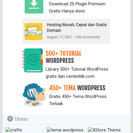
Download 20 Plugin Premium
Gratis Hanya
disini
500+ TUTORIAL
WORDPRESS
Library 500+ Tutorial WordPress
gratis dari centerklik.com
450+ TEMA
WORDPRESS
Gratis 450+ Tema WordPress
Terbaik
Themes