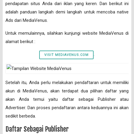
pendapatan situs Anda dari iklan yang keren. Dan berikut ini
adalah panduan langkah demi langkah untuk mencoba native
Ads dari MediaVenus.
Untuk memulainnya, silahkan kunjungi website MediaVenus di
alamat berikut :
.
VISIT MEDIAVENUS.COM
Setelah itu, Anda perlu melakukan pendaftaran untuk memiliki
akun di MediaVenus, akan terdapat dua pilihan daftar yang
akan Anda temui yaitu daftar sebagai Publisher atau
Advertiser. Dan proses pendaftaran antara keduannya ini akan
sedikit berbeda.
Daftar Sebagai Publisher