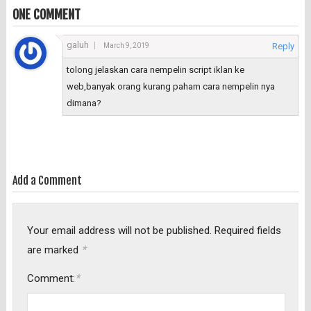
ONE COMMENT
galuh
Reply
March 9, 2019
tolong jelaskan cara nempelin script iklan ke
web,banyak orang kurang paham cara nempelin nya
dimana?
Add a Comment
Your email address will not be published.
Required fields
*
are marked
*
Comment: