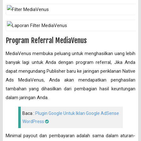
Program Referral MediaVenus
MediaVenus membuka peluang untuk menghasilkan uang lebih
banyak lagi untuk Anda dengan program referral, Jika Anda
dapat mengundang Publisher baru ke jaringan periklanan Native
Ads MediaVenus, Anda akan mendapatkan penghasilan
tambahan yang dihasilkan dari pembagian hasil keuntungan
dalam jaringan Anda.
Baca :
Plugin Google Untuk Iklan Google AdSense
WordPress
Minimal payout dan pembayaran adalah sama dalam aturan-