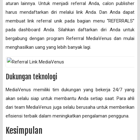
aturan lainnya. Untuk menjadi referral Anda, calon publisher
harus mendaftarkan diri melalui link Anda. Dan Anda dapat
membuat link referral unik pada bagian menu “REFERRALS”
pada dashboard Anda. Silahkan daftarkan diri Anda untuk
bergabung dengan program Referrral MediaVenus dan mulai
menghasilkan uang yang lebih banyak lagi.
Dukungan teknologi
MediaVenus memiliki tim dukungan yang bekerja 24/7 yang
akan selalu siap untuk membantu Anda setiap saat. Para ahli
dari team MediaVenus juga selalu berusaha untuk memberikan
efisiensi terbaik dalam meningkatkan pengalaman pengguna.
Kesimpulan