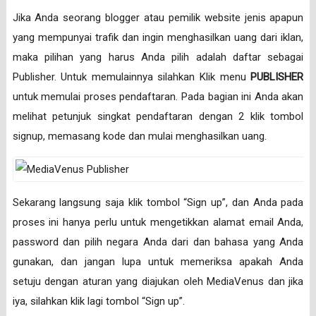
Jika Anda seorang blogger atau pemilik website jenis apapun
yang mempunyai trafik dan ingin menghasilkan uang dari iklan,
maka pilihan yang harus Anda pilih adalah daftar sebagai
Publisher. Untuk memulainnya silahkan Klik menu
PUBLISHER
untuk memulai proses pendaftaran. Pada bagian ini Anda akan
melihat petunjuk singkat pendaftaran dengan 2 klik tombol
signup, memasang kode dan mulai menghasilkan uang.
Sekarang langsung saja klik tombol “Sign up”, dan Anda pada
proses ini hanya perlu untuk mengetikkan alamat email Anda,
password dan pilih negara Anda dari dan bahasa yang Anda
gunakan, dan jangan lupa untuk memeriksa apakah Anda
setuju dengan aturan yang diajukan oleh MediaVenus dan jika
iya, silahkan klik lagi tombol “Sign up”.