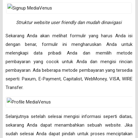
Struktur website user friendly dan mudah dinavigasi
Sekarang Anda akan melihat formulir yang harus Anda isi
dengan benar, formulir ini mengharuskan Anda untuk
melengkapi data pribadi Anda dan memilih metode
pembayaran yang cocok untuk Anda dan mengisi rincian
pembayaran. Ada beberapa metode pembayaran yang tersedia
seperti: Paxum, E-Payment, Capitalist, WebMoney, VISA, WIRE
Transfer.
Selanjutnya setelah selesai mengisi informasi seperti diatas,
sekarang Anda dapat menambahkan sebuah website. Jika
sudah selesai Anda dapat pindah untuk proses menciptakan