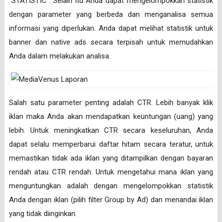
“STATISTIC”. Selain itu Anda dapat mengelompokkan statistik
dengan parameter yang berbeda dan menganalisa semua
informasi yang diperlukan. Anda dapat melihat statistik untuk
banner dan native ads secara terpisah untuk memudahkan
Anda dalam melakukan analisa.
Salah satu parameter penting adalah CTR. Lebih banyak klik
iklan maka Anda akan mendapatkan keuntungan (uang) yang
lebih. Untuk meningkatkan CTR secara keseluruhan, Anda
dapat selalu memperbarui daftar hitam secara teratur, untuk
memastikan tidak ada iklan yang ditampilkan dengan bayaran
rendah atau CTR rendah. Untuk mengetahui mana iklan yang
menguntungkan adalah dengan mengelompokkan statistik
Anda dengan iklan (pilih filter Group by Ad) dan menandai iklan
yang tidak diinginkan.