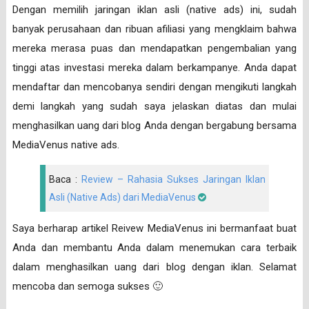
Dengan memilih jaringan iklan asli (native ads) ini, sudah
banyak perusahaan dan ribuan afiliasi yang mengklaim bahwa
mereka merasa puas dan mendapatkan pengembalian yang
tinggi atas investasi mereka dalam berkampanye. Anda dapat
mendaftar dan mencobanya sendiri dengan mengikuti langkah
demi langkah yang sudah saya jelaskan diatas dan mulai
menghasilkan uang dari blog Anda dengan bergabung bersama
MediaVenus native ads.
Baca :
Review – Rahasia Sukses Jaringan Iklan
Asli (Native Ads) dari MediaVenus
Saya berharap artikel Reivew MediaVenus ini bermanfaat buat
Anda dan membantu Anda dalam menemukan cara terbaik
dalam menghasilkan uang dari blog dengan iklan. Selamat
mencoba dan semoga sukses 🙂