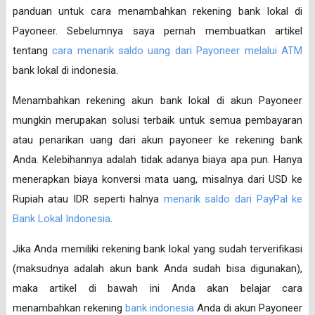
panduan untuk cara menambahkan rekening bank lokal di
Payoneer. Sebelumnya saya pernah membuatkan artikel
tentang
cara menarik saldo uang dari Payoneer melalui ATM
bank lokal di indonesia.
Menambahkan rekening akun bank lokal di akun Payoneer
mungkin merupakan solusi terbaik untuk semua pembayaran
atau penarikan uang dari akun payoneer ke rekening bank
Anda. Kelebihannya adalah tidak adanya biaya apa pun. Hanya
menerapkan biaya konversi mata uang, misalnya dari USD ke
Rupiah atau IDR seperti halnya
menarik saldo dari PayPal ke
Bank Lokal Indonesia
.
Jika Anda memiliki rekening bank lokal yang sudah terverifikasi
(maksudnya adalah akun bank Anda sudah bisa digunakan),
maka artikel di bawah ini Anda akan belajar cara
menambahkan rekening
bank indonesia
Anda di akun Payoneer