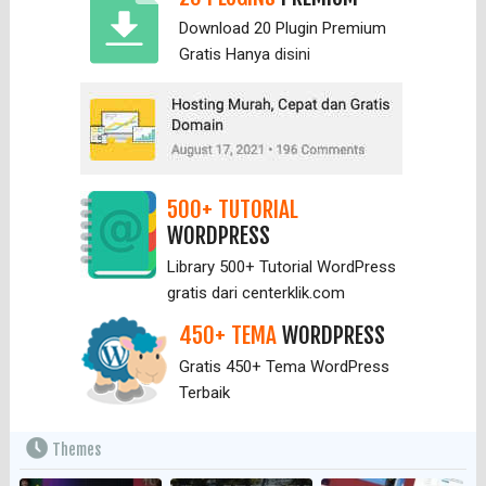
Download 20 Plugin Premium
Gratis Hanya
disini
500+ TUTORIAL
WORDPRESS
Library 500+ Tutorial WordPress
gratis dari centerklik.com
450+ TEMA
WORDPRESS
Gratis 450+ Tema WordPress
Terbaik
Themes