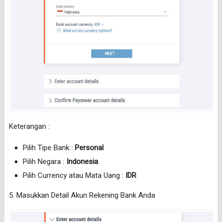
Keterangan :
Pilih Tipe Bank :
Personal
Pilih Negara :
Indonesia
Pilih Currency atau Mata Uang :
IDR
5. Masukkan Detail Akun Rekening Bank Anda