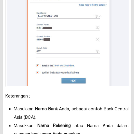
Keterangan :
Masukkan
Nama Bank
Anda, sebagai contoh Bank Central
Asia (BCA).
Masukkan
Nama Rekening
atau Nama Anda dalam
rekening bank yang Anda gunakan