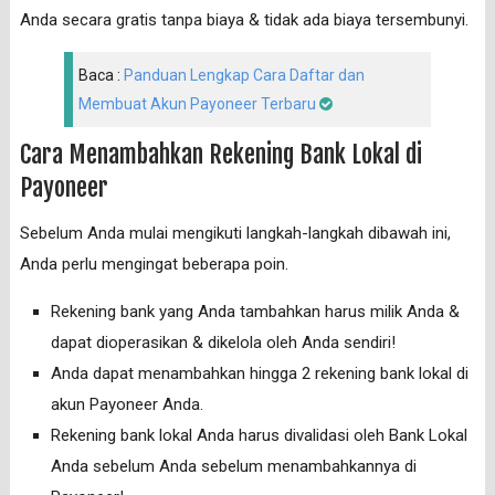
Anda secara gratis tanpa biaya & tidak ada biaya tersembunyi.
Baca :
Panduan Lengkap Cara Daftar dan
Membuat Akun Payoneer Terbaru
Cara Menambahkan Rekening Bank Lokal di
Payoneer
Sebelum Anda mulai mengikuti langkah-langkah dibawah ini,
Anda perlu mengingat beberapa poin.
Rekening bank yang Anda tambahkan harus milik Anda &
dapat dioperasikan & dikelola oleh Anda sendiri!
Anda dapat menambahkan hingga 2 rekening bank lokal di
akun Payoneer Anda.
Rekening bank lokal Anda harus divalidasi oleh Bank Lokal
Anda sebelum Anda sebelum menambahkannya di