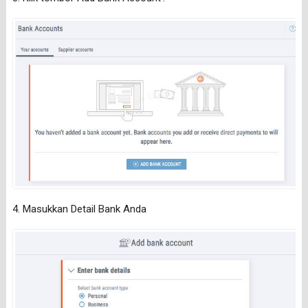
4. Masukkan Detail Bank Anda