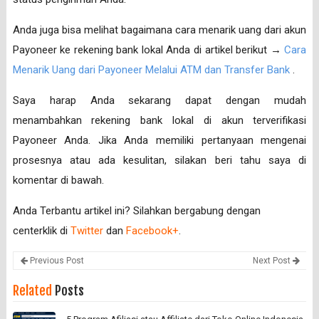
Anda juga bisa melihat bagaimana cara menarik uang dari akun
Payoneer ke rekening bank lokal Anda di artikel berikut →
Cara
Menarik Uang dari Payoneer Melalui ATM dan Transfer Bank
.
Saya harap Anda sekarang dapat dengan mudah
menambahkan rekening bank lokal di akun terverifikasi
Payoneer Anda. Jika Anda memiliki pertanyaan mengenai
prosesnya atau ada kesulitan, silakan beri tahu saya di
komentar di bawah.
Anda Terbantu artikel ini? Silahkan bergabung dengan
centerklik di
Twitter
dan
Facebook+
.
Previous Post
Next Post
Related
Posts