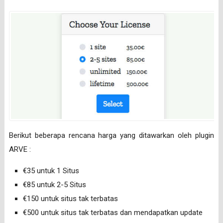
Berikut beberapa rencana harga yang ditawarkan oleh plugin
ARVE :
€35 untuk 1 Situs
€85 untuk 2-5 Situs
€150 untuk situs tak terbatas
€500 untuk situs tak terbatas dan mendapatkan update