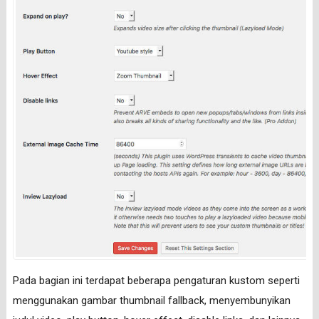
Pada bagian ini terdapat beberapa pengaturan kustom seperti
menggunakan gambar thumbnail fallback, menyembunyikan