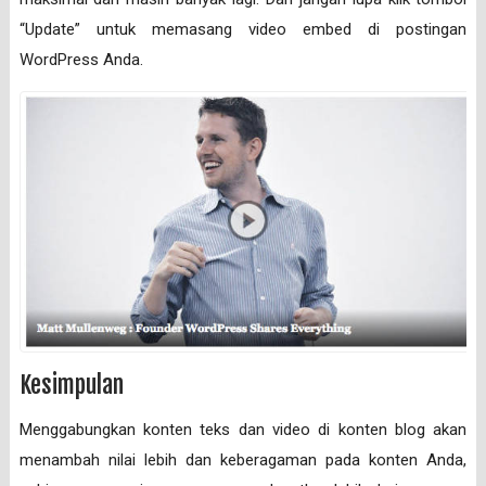
“Update” untuk memasang video embed di postingan
WordPress Anda.
Kesimpulan
Menggabungkan konten teks dan video di konten blog akan
menambah nilai lebih dan keberagaman pada konten Anda,