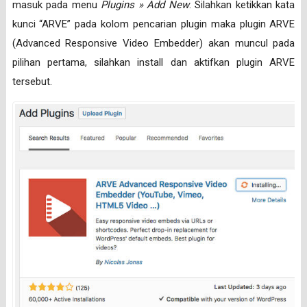
masuk pada menu
Plugins » Add New
. Silahkan ketikkan kata
kunci “ARVE” pada kolom pencarian plugin maka plugin ARVE
(Advanced Responsive Video Embedder) akan muncul pada
pilihan pertama, silahkan install dan aktifkan plugin ARVE
tersebut.