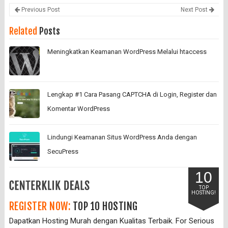
Previous Post
Next Post
Related
Posts
Meningkatkan Keamanan WordPress Melalui htaccess
Lengkap #1 Cara Pasang CAPTCHA di Login, Register dan
Komentar WordPress
Lindungi Keamanan Situs WordPress Anda dengan
SecuPress
10
TOP
HOSTING!
REGISTER NOW:
TOP 10 HOSTING
Dapatkan Hosting Murah dengan Kualitas Terbaik. For Serious