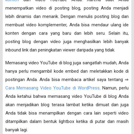
menempatkan video di posting blog, posting Anda menjadi
lebih dinamis dan menarik. Dengan menulis posting blog dan
membuat video komplementer, Anda bisa mendaur ulang ide
konten dengan cara yang baru dan lebih seru. Selain itu,
posting blog dengan video juga menghasilkan lebih banyak
inbound link dan peningkatan viewer daripada yang tidak.
Memasang video YouTube di blog juga sangatlah mudah, Anda
hanya perlu mengambil kode embed dan meletakkan kode di
postingan Anda. Anda bisa membaca artikel saya tentang ⇒
Cara Memasang Video YouTube di WordPress
. Namun, perlu
Anda ketahui bahwa memasang video YouTube di blog Anda
akan menjadikan blog terasa lambat ketika dimuat dan juga
Anda tidak bisa menampilkan dengan cara lain seperti video
ditampilkan dalam bentuk lightbox ketika di putar dan masih
banyak lagi.