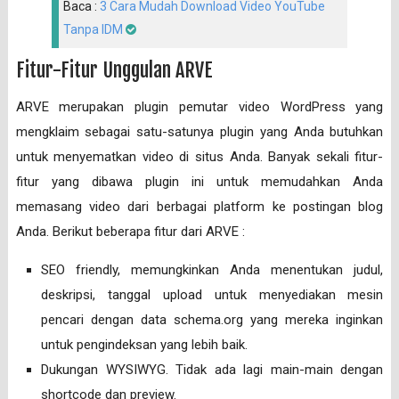
Baca :
3 Cara Mudah Download Video YouTube
Tanpa IDM
Fitur-Fitur Unggulan ARVE
ARVE merupakan plugin pemutar video WordPress yang
mengklaim sebagai satu-satunya plugin yang Anda butuhkan
untuk menyematkan video di situs Anda. Banyak sekali fitur-
fitur yang dibawa plugin ini untuk memudahkan Anda
memasang video dari berbagai platform ke postingan blog
Anda. Berikut beberapa fitur dari ARVE :
SEO friendly, memungkinkan Anda menentukan judul,
deskripsi, tanggal upload untuk menyediakan mesin
pencari dengan data schema.org yang mereka inginkan
untuk pengindeksan yang lebih baik.
Dukungan WYSIWYG. Tidak ada lagi main-main dengan
shortcode dan preview.