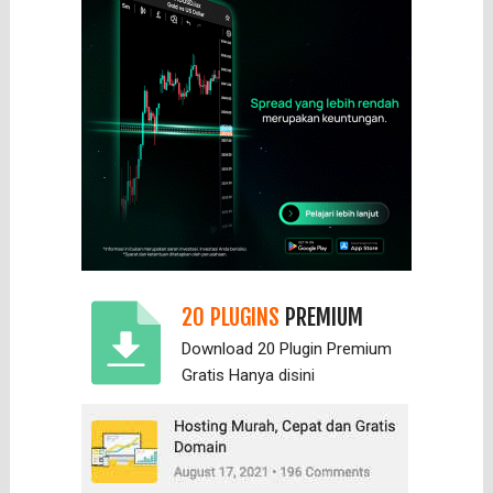
20 PLUGINS
PREMIUM
Download 20 Plugin Premium
Gratis Hanya
disini