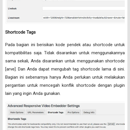
Shortcode Tags
Pada bagian ini berisikan kode pendek atau shortcode untuk
kompatibilitas saja. Tidak disarankan untuk menggunakannya
sama sekali, Anda disarankan untuk menggunakan shortcode
[arve]. Dan Anda dapat mengubah tag shortcode lama di sini.
Bagian ini sebenarnya hanya Anda perlukan untuk melakukan
pergantian untuk mencegah konflik shortcode dengan plugin
lain yang ingin Anda gunakan.