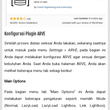
Konfigurasi Plugin ARVE
Setelah proses diatas selesai Anda lakukan, sekarang saatnya
untuk masuk pada menu
Settings » ARVE
, pada bagian ini
Anda dapat melakukan konfigurasi ARVE agar sesuai dengan
kebutuhan Anda. Saat Anda buka halaman ARVE, Anda akan
melihat beberapa menu tab sebagi berikut :
Main Options
Pada bagian menu tab “Main Options” ini Anda dapat
melakukan beberapa pengaturan seperti memilih Mode
(Normal, LazyLoad, LazyLoad Lightbox, Link Lightbox),