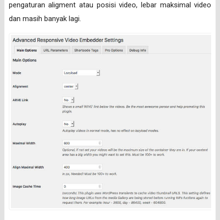
pengaturan aligment atau posisi video, lebar maksimal video
dan masih banyak lagi.