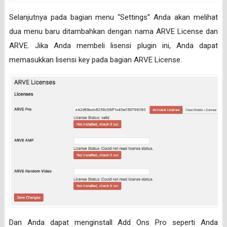
Selanjutnya pada bagian menu “Settings” Anda akan melihat
dua menu baru ditambahkan dengan nama ARVE License dan
ARVE. Jika Anda membeli lisensi plugin ini, Anda dapat
memasukkan lisensi key pada bagian ARVE License.
Dan Anda dapat menginstall Add Ons Pro seperti Anda