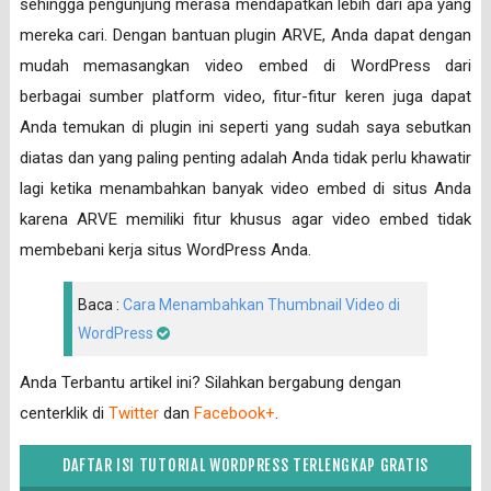
sehingga pengunjung merasa mendapatkan lebih dari apa yang
mereka cari. Dengan bantuan plugin ARVE, Anda dapat dengan
mudah memasangkan video embed di WordPress dari
berbagai sumber platform video, fitur-fitur keren juga dapat
Anda temukan di plugin ini seperti yang sudah saya sebutkan
diatas dan yang paling penting adalah Anda tidak perlu khawatir
lagi ketika menambahkan banyak video embed di situs Anda
karena ARVE memiliki fitur khusus agar video embed tidak
membebani kerja situs WordPress Anda.
Baca :
Cara Menambahkan Thumbnail Video di
WordPress
Anda Terbantu artikel ini? Silahkan bergabung dengan
centerklik di
Twitter
dan
Facebook+
.
DAFTAR ISI TUTORIAL WORDPRESS TERLENGKAP GRATIS