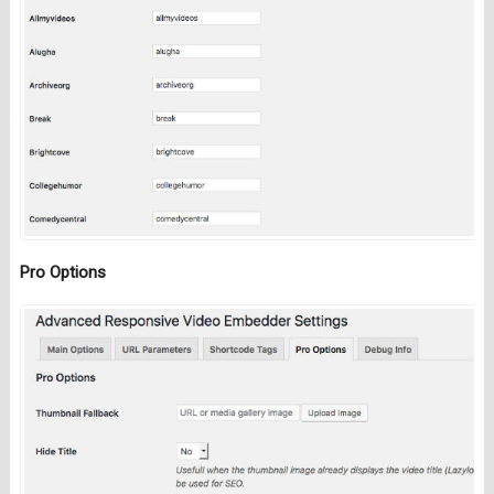
Pro Options