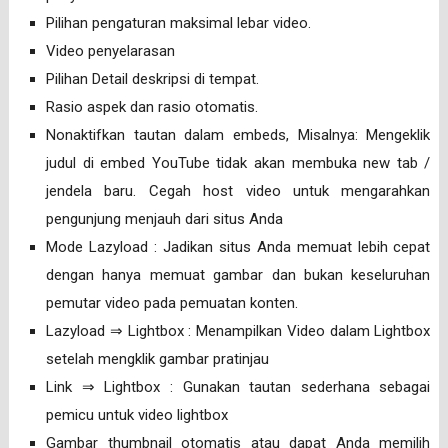
Pilihan pengaturan maksimal lebar video.
Video penyelarasan
Pilihan Detail deskripsi di tempat.
Rasio aspek dan rasio otomatis.
Nonaktifkan tautan dalam embeds, Misalnya: Mengeklik
judul di embed YouTube tidak akan membuka new tab /
jendela baru. Cegah host video untuk mengarahkan
pengunjung menjauh dari situs Anda
Mode Lazyload : Jadikan situs Anda memuat lebih cepat
dengan hanya memuat gambar dan bukan keseluruhan
pemutar video pada pemuatan konten.
Lazyload ⇒ Lightbox : Menampilkan Video dalam Lightbox
setelah mengklik gambar pratinjau
Link ⇒ Lightbox : Gunakan tautan sederhana sebagai
pemicu untuk video lightbox
Gambar thumbnail otomatis atau dapat Anda memilih