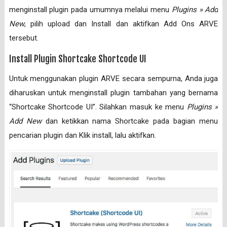
menginstall plugin pada umumnya melalui menu
Plugins » Add
New
, pilih upload dan Install dan aktifkan Add Ons ARVE
tersebut.
Install Plugin Shortcake Shortcode UI
Untuk menggunakan plugin ARVE secara sempurna, Anda juga
diharuskan untuk menginstall plugin tambahan yang bernama
“Shortcake Shortcode UI”. Silahkan masuk ke menu
Plugins »
Add New
dan ketikkan nama Shortcake pada bagian menu
pencarian plugin dan Klik install, lalu aktifkan.