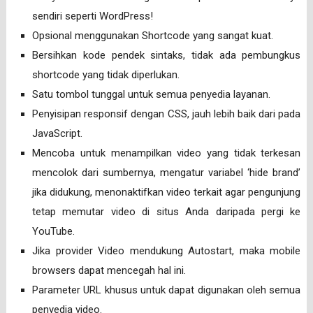
sendiri seperti WordPress!
Opsional menggunakan Shortcode yang sangat kuat.
Bersihkan kode pendek sintaks, tidak ada pembungkus
shortcode yang tidak diperlukan.
Satu tombol tunggal untuk semua penyedia layanan.
Penyisipan responsif dengan CSS, jauh lebih baik dari pada
JavaScript.
Mencoba untuk menampilkan video yang tidak terkesan
mencolok dari sumbernya, mengatur variabel ‘hide brand’
jika didukung, menonaktifkan video terkait agar pengunjung
tetap memutar video di situs Anda daripada pergi ke
YouTube.
Jika provider Video mendukung Autostart, maka mobile
browsers dapat mencegah hal ini.
Parameter URL khusus untuk dapat digunakan oleh semua
penyedia video.