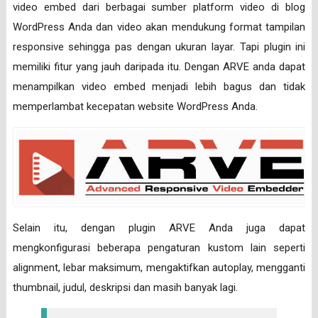
video embed dari berbagai sumber platform video di blog
WordPress Anda dan video akan mendukung format tampilan
responsive sehingga pas dengan ukuran layar. Tapi plugin ini
memiliki fitur yang jauh daripada itu. Dengan ARVE anda dapat
menampilkan video embed menjadi lebih bagus dan tidak
memperlambat kecepatan website WordPress Anda.
Selain itu, dengan plugin ARVE Anda juga dapat
mengkonfigurasi beberapa pengaturan kustom lain seperti
alignment, lebar maksimum, mengaktifkan autoplay, mengganti
thumbnail, judul, deskripsi dan masih banyak lagi.