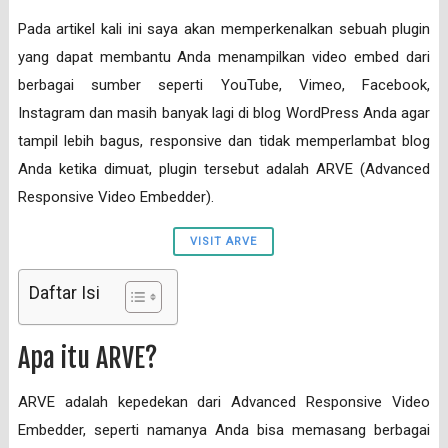
Pada artikel kali ini saya akan memperkenalkan sebuah plugin
yang dapat membantu Anda menampilkan video embed dari
berbagai sumber seperti YouTube, Vimeo, Facebook,
Instagram dan masih banyak lagi di blog WordPress Anda agar
tampil lebih bagus, responsive dan tidak memperlambat blog
Anda ketika dimuat, plugin tersebut adalah ARVE (Advanced
Responsive Video Embedder).
VISIT ARVE
Daftar Isi
Apa itu ARVE?
ARVE adalah kepedekan dari Advanced Responsive Video
Embedder, seperti namanya Anda bisa memasang berbagai