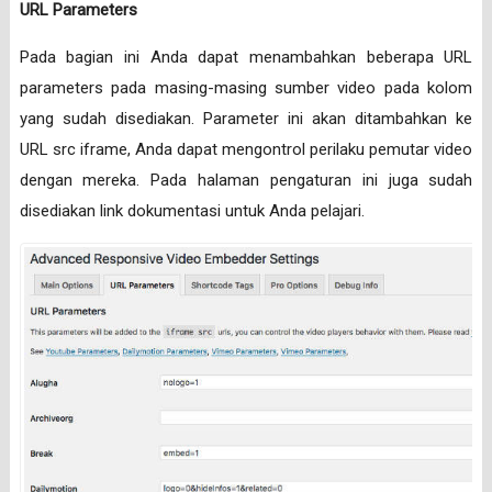
URL Parameters
Pada bagian ini Anda dapat menambahkan beberapa URL
parameters pada masing-masing sumber video pada kolom
yang sudah disediakan. Parameter ini akan ditambahkan ke
URL src iframe, Anda dapat mengontrol perilaku pemutar video
dengan mereka. Pada halaman pengaturan ini juga sudah
disediakan link dokumentasi untuk Anda pelajari.