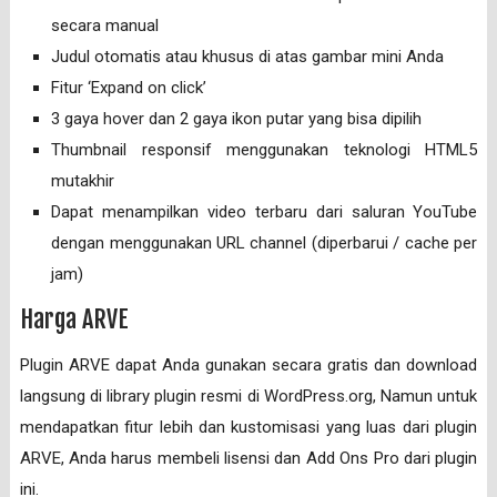
secara manual
Judul otomatis atau khusus di atas gambar mini Anda
Fitur ‘Expand on click’
3 gaya hover dan 2 gaya ikon putar yang bisa dipilih
Thumbnail responsif menggunakan teknologi HTML5
mutakhir
Dapat menampilkan video terbaru dari saluran YouTube
dengan menggunakan URL channel (diperbarui / cache per
jam)
Harga ARVE
Plugin ARVE dapat Anda gunakan secara gratis dan download
langsung di library plugin resmi di WordPress.org, Namun untuk
mendapatkan fitur lebih dan kustomisasi yang luas dari plugin
ARVE, Anda harus membeli lisensi dan Add Ons Pro dari plugin
ini.