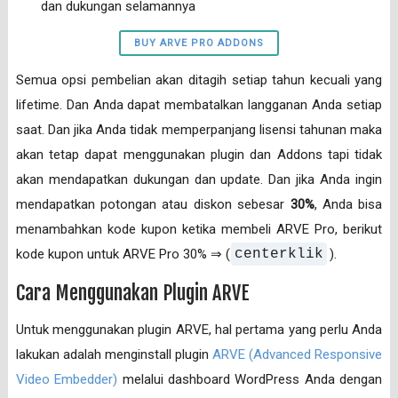
dan dukungan selamannya
BUY ARVE PRO ADDONS
Semua opsi pembelian akan ditagih setiap tahun kecuali yang
lifetime. Dan Anda dapat membatalkan langganan Anda setiap
saat. Dan jika Anda tidak memperpanjang lisensi tahunan maka
akan tetap dapat menggunakan plugin dan Addons tapi tidak
akan mendapatkan dukungan dan update. Dan jika Anda ingin
mendapatkan potongan atau diskon sebesar
30%
, Anda bisa
menambahkan kode kupon ketika membeli ARVE Pro, berikut
kode kupon untuk ARVE Pro 30% ⇒ (
centerklik
).
Cara Menggunakan Plugin ARVE
Untuk menggunakan plugin ARVE, hal pertama yang perlu Anda
lakukan adalah menginstall plugin
ARVE (Advanced Responsive
Video Embedder)
melalui dashboard WordPress Anda dengan