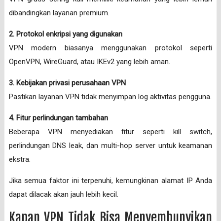
dibandingkan layanan premium.
2. Protokol enkripsi yang digunakan
VPN modern biasanya menggunakan protokol seperti
OpenVPN, WireGuard, atau IKEv2 yang lebih aman.
3. Kebijakan privasi perusahaan VPN
Pastikan layanan VPN tidak menyimpan log aktivitas pengguna.
4. Fitur perlindungan tambahan
Beberapa VPN menyediakan fitur seperti kill switch,
perlindungan DNS leak, dan multi-hop server untuk keamanan
ekstra.
Jika semua faktor ini terpenuhi, kemungkinan alamat IP Anda
dapat dilacak akan jauh lebih kecil.
Kapan VPN Tidak Bisa Menyembunyikan