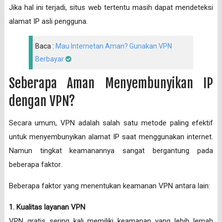
Jika hal ini terjadi, situs web tertentu masih dapat mendeteksi
alamat IP asli pengguna.
Baca :
Mau Internetan Aman? Gunakan VPN
Berbayar
Seberapa Aman Menyembunyikan IP
dengan VPN?
Secara umum, VPN adalah salah satu metode paling efektif
untuk menyembunyikan alamat IP saat menggunakan internet.
Namun tingkat keamanannya sangat bergantung pada
beberapa faktor.
Beberapa faktor yang menentukan keamanan VPN antara lain:
1. Kualitas layanan VPN
VPN gratis sering kali memiliki keamanan yang lebih lemah