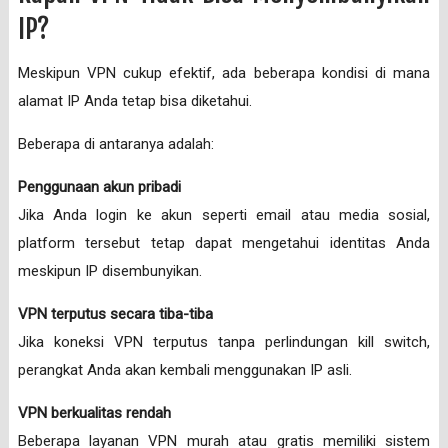
IP?
Meskipun VPN cukup efektif, ada beberapa kondisi di mana
alamat IP Anda tetap bisa diketahui.
Beberapa di antaranya adalah:
Penggunaan akun pribadi
Jika Anda login ke akun seperti email atau media sosial,
platform tersebut tetap dapat mengetahui identitas Anda
meskipun IP disembunyikan.
VPN terputus secara tiba-tiba
Jika koneksi VPN terputus tanpa perlindungan kill switch,
perangkat Anda akan kembali menggunakan IP asli.
VPN berkualitas rendah
Beberapa layanan VPN murah atau gratis memiliki sistem