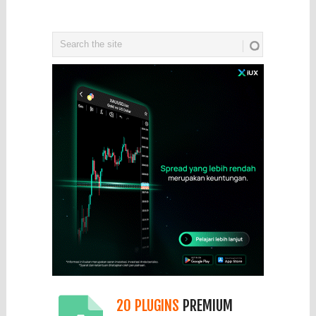
20 PLUGINS
PREMIUM