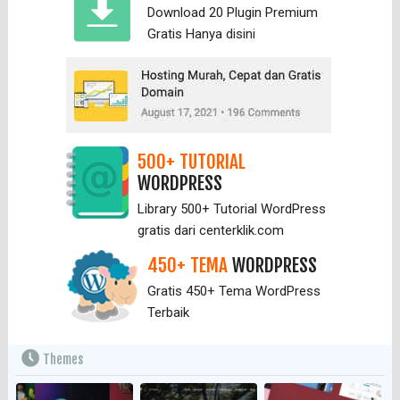
Download 20 Plugin Premium
Gratis Hanya
disini
500+ TUTORIAL
WORDPRESS
Library 500+ Tutorial WordPress
gratis dari centerklik.com
450+ TEMA
WORDPRESS
Gratis 450+ Tema WordPress
Terbaik
Themes