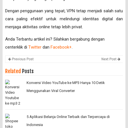
Dengan penggunaan yang tepat, VPN tetap menjadi salah satu
cara paling efektif untuk melindungi identitas digital dan
menjaga aktivitas online tetap lebih privat.
Anda Terbantu artikel ini? Silahkan bergabung dengan
centerklik di
Twitter
dan
Facebook+
.
Previous Post
Next Post
Related
Posts
Konversi Video YouTube ke MP3 Hanya 10 Detik
Menggunakan Viral Converter
5 Aplikasi Belanja Online Terbaik dan Terpercaya di
Indonesia