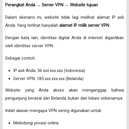
Perangkat Anda → Server VPN → Website tujuan
Dalam skenario ini, website tidak lagi melihat alamat IP asli
Anda. Yang terlihat hanyalah
alamat IP milik server VPN
.
Dengan kata lain, identitas digital Anda di internet digantikan
oleh identitas server VPN.
Sebagai contoh:
IP asli Anda: 36.xxx.xxx.xxx (Indonesia)
Server VPN: 185.xxx.xxx.xxx (Belanda)
Website yang Anda akses akan menganggap bahwa
pengunjung berasal dari Belanda, bukan dari lokasi sebenarnya.
Inilah alasan mengapa VPN sering digunakan untuk:
Melindungi privasi online