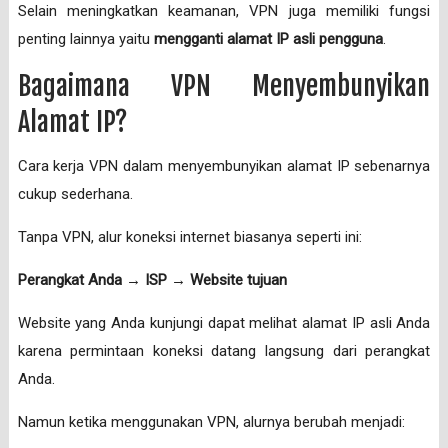
Selain meningkatkan keamanan, VPN juga memiliki fungsi
penting lainnya yaitu
mengganti alamat IP asli pengguna
.
Bagaimana VPN Menyembunyikan
Alamat IP?
Cara kerja VPN dalam menyembunyikan alamat IP sebenarnya
cukup sederhana.
Tanpa VPN, alur koneksi internet biasanya seperti ini:
Perangkat Anda → ISP → Website tujuan
Website yang Anda kunjungi dapat melihat alamat IP asli Anda
karena permintaan koneksi datang langsung dari perangkat
Anda.
Namun ketika menggunakan VPN, alurnya berubah menjadi: