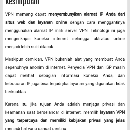
Kesimpulan
VPN memang dapat
menyembunyikan alamat IP Anda dari
situs web dan layanan online
dengan cara menggantinya
menggunakan alamat IP milik server VPN. Teknologi ini juga
mengenkripsi koneksi internet sehingga aktivitas online
menjadi lebih sulit dilacak.
Meskipun demikian, VPN bukanlah alat yang membuat Anda
sepenuhnya anonim di internet. Penyedia VPN dan ISP masih
dapat melihat sebagian informasi koneksi Anda, dan
kebocoran IP juga bisa terjadi jika layanan yang digunakan tidak
berkualitas.
Karena itu, jika tujuan Anda adalah menjaga privasi dan
keamanan saat berselancar di internet, memilih
layanan VPN
yang terpercaya dan memiliki kebijakan privasi yang jelas
menjadi hal yang sangat penting.