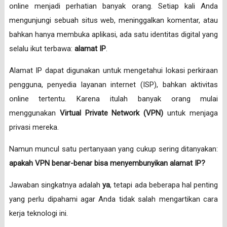
online menjadi perhatian banyak orang. Setiap kali Anda
mengunjungi sebuah situs web, meninggalkan komentar, atau
bahkan hanya membuka aplikasi, ada satu identitas digital yang
selalu ikut terbawa:
alamat IP
.
Alamat IP dapat digunakan untuk mengetahui lokasi perkiraan
pengguna, penyedia layanan internet (ISP), bahkan aktivitas
online tertentu. Karena itulah banyak orang mulai
menggunakan
Virtual Private Network (VPN)
untuk menjaga
privasi mereka.
Namun muncul satu pertanyaan yang cukup sering ditanyakan:
apakah VPN benar-benar bisa menyembunyikan alamat IP?
Jawaban singkatnya adalah
ya
, tetapi ada beberapa hal penting
yang perlu dipahami agar Anda tidak salah mengartikan cara
kerja teknologi ini.