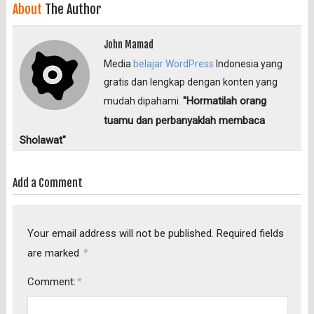
About
The Author
John Mamad
Media
belajar WordPress
Indonesia yang
gratis dan lengkap dengan konten yang
"Hormatilah orang
mudah dipahami.
tuamu dan perbanyaklah membaca
Sholawat"
Add a Comment
Your email address will not be published.
Required fields
*
are marked
*
Comment: