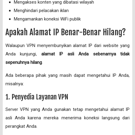
Mengakses konten yang dibatasi wilayah
Menghindari pelacakan iklan
Mengamankan koneksi WiFi publik
Apakah Alamat IP Benar-Benar Hilang?
Walaupun VPN menyembunyikan alamat IP dari website yang
Anda kunjungi,
alamat IP asli Anda sebenarnya tidak
sepenuhnya hilang
.
Ada beberapa pihak yang masih dapat mengetahui IP Anda,
misalnya:
1. Penyedia Layanan VPN
Server VPN yang Anda gunakan tetap mengetahui alamat IP
asli Anda karena mereka menerima koneksi langsung dari
perangkat Anda.