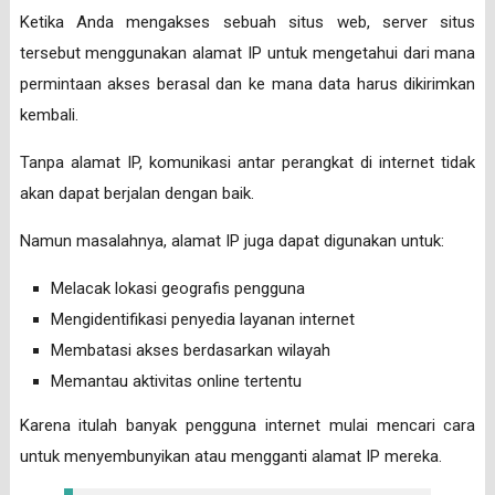
Ketika Anda mengakses sebuah situs web, server situs
tersebut menggunakan alamat IP untuk mengetahui dari mana
permintaan akses berasal dan ke mana data harus dikirimkan
kembali.
Tanpa alamat IP, komunikasi antar perangkat di internet tidak
akan dapat berjalan dengan baik.
Namun masalahnya, alamat IP juga dapat digunakan untuk:
Melacak lokasi geografis pengguna
Mengidentifikasi penyedia layanan internet
Membatasi akses berdasarkan wilayah
Memantau aktivitas online tertentu
Karena itulah banyak pengguna internet mulai mencari cara
untuk menyembunyikan atau mengganti alamat IP mereka.