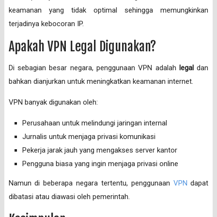
keamanan yang tidak optimal sehingga memungkinkan
terjadinya kebocoran IP.
Apakah VPN Legal Digunakan?
Di sebagian besar negara, penggunaan VPN adalah
legal
dan
bahkan dianjurkan untuk meningkatkan keamanan internet.
VPN banyak digunakan oleh:
Perusahaan untuk melindungi jaringan internal
Jurnalis untuk menjaga privasi komunikasi
Pekerja jarak jauh yang mengakses server kantor
Pengguna biasa yang ingin menjaga privasi online
Namun di beberapa negara tertentu, penggunaan
VPN
dapat
dibatasi atau diawasi oleh pemerintah.