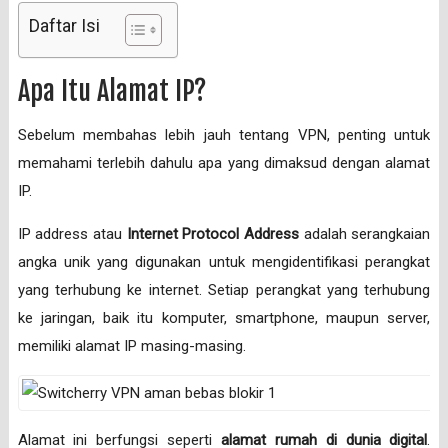
Daftar Isi
Apa Itu Alamat IP?
Sebelum membahas lebih jauh tentang VPN, penting untuk
memahami terlebih dahulu apa yang dimaksud dengan alamat
IP.
IP address atau
Internet Protocol Address
adalah serangkaian
angka unik yang digunakan untuk mengidentifikasi perangkat
yang terhubung ke internet. Setiap perangkat yang terhubung
ke jaringan, baik itu komputer, smartphone, maupun server,
memiliki alamat IP masing-masing.
Alamat ini berfungsi seperti
alamat rumah di dunia digital
.