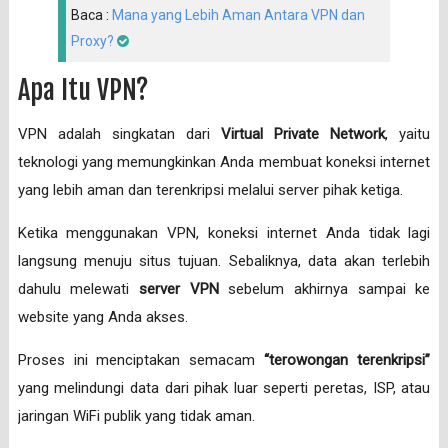
Baca :
Mana yang Lebih Aman Antara VPN dan
Proxy?
Apa Itu VPN?
VPN adalah singkatan dari
Virtual Private Network
, yaitu
teknologi yang memungkinkan Anda membuat koneksi internet
yang lebih aman dan terenkripsi melalui server pihak ketiga.
Ketika menggunakan VPN, koneksi internet Anda tidak lagi
langsung menuju situs tujuan. Sebaliknya, data akan terlebih
dahulu melewati
server VPN
sebelum akhirnya sampai ke
website yang Anda akses.
Proses ini menciptakan semacam
“terowongan terenkripsi”
yang melindungi data dari pihak luar seperti peretas, ISP, atau
jaringan WiFi publik yang tidak aman.