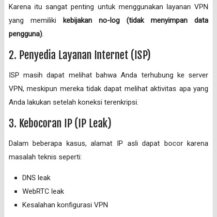
Karena itu sangat penting untuk menggunakan layanan VPN
yang memiliki
kebijakan no-log (tidak menyimpan data
pengguna)
.
2. Penyedia Layanan Internet (ISP)
ISP masih dapat melihat bahwa Anda terhubung ke server
VPN, meskipun mereka tidak dapat melihat aktivitas apa yang
Anda lakukan setelah koneksi terenkripsi.
3. Kebocoran IP (IP Leak)
Dalam beberapa kasus, alamat IP asli dapat bocor karena
masalah teknis seperti:
DNS leak
WebRTC leak
Kesalahan konfigurasi VPN