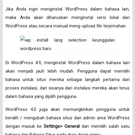
Jika Anda ingin menginstal WordPress dalam bahasa lain,
maka Anda akan diharuskan menginstal versi lokal dari
WordPress atau secara manual meng-upload file terjemahan.
Di WordPress 4.0, menginstal WordPress dalam bahasa lain
akan menjadi jauh lebih mudah. Pengguna dapat memilih
bahasa untuk situs mereka sebagai langkah pertama dari
proses instalasi, dan sisanya dari instalasi mereka akan terus
dalam bahasa yang dipilih pengguna.
WordPress 4.0 juga akan memungkinkan pengguna untuk
beralih / mengubah bahasa situs dari admin area WordPress
dengan masuk ke
Settings> General
dan memilih salah satu
bahasa dari Bahasa Situs pada drop down menu.