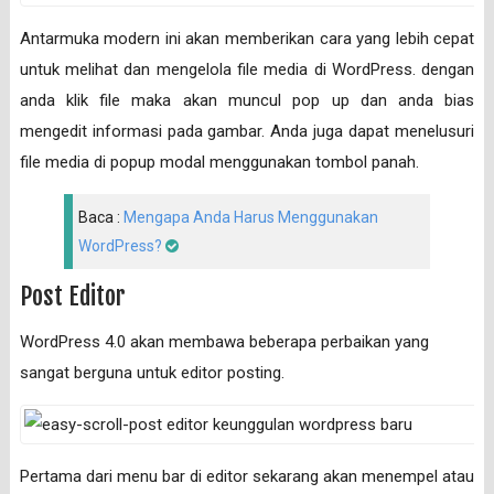
Antarmuka modern ini akan memberikan cara yang lebih cepat
untuk melihat dan mengelola file media di WordPress. dengan
anda klik file maka akan muncul pop up dan anda bias
mengedit informasi pada gambar. Anda juga dapat menelusuri
file media di popup modal menggunakan tombol panah.
Baca :
Mengapa Anda Harus Menggunakan
WordPress?
Post Editor
WordPress 4.0 akan membawa beberapa perbaikan yang
sangat berguna untuk editor posting.
Pertama dari menu bar di editor sekarang akan menempel atau