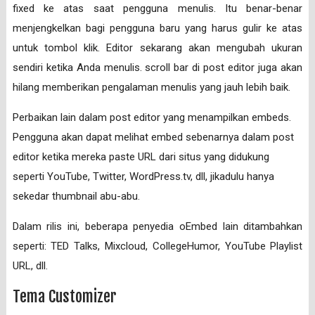
fixed ke atas saat pengguna menulis. Itu benar-benar
menjengkelkan bagi pengguna baru yang harus gulir ke atas
untuk tombol klik. Editor sekarang akan mengubah ukuran
sendiri ketika Anda menulis. scroll bar di post editor juga akan
hilang memberikan pengalaman menulis yang jauh lebih baik.
Perbaikan lain dalam post editor yang menampilkan embeds.
Pengguna akan dapat melihat embed sebenarnya dalam post
editor ketika mereka paste URL dari situs yang didukung
seperti YouTube, Twitter, WordPress.tv, dll, jikadulu hanya
sekedar thumbnail abu-abu.
Dalam rilis ini, beberapa penyedia oEmbed lain ditambahkan
seperti: TED Talks, Mixcloud, CollegeHumor, YouTube Playlist
URL, dll.
Tema Customizer