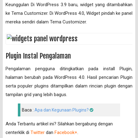
Keunggulan Di WordPress 3.9 baru, widget yang ditambahkan
ke Tema Customizer. Di WordPress 4.0, Widget pindah ke panel
mereka sendiri dalam Tema Customizer.
Plugin Instal Pengalaman
Pengalaman pengguna ditingkatkan pada install Plugin,
halaman berubah pada WordPress 4.0. Hasil pencarian Plugin
serta populer plugins ditampilkan dalam rincian plugin dengan
tampilan grid yang lebih bagus.
Baca :
Apa dan Kegunaan Plugins?
Anda Terbantu artikel ini? Silahkan bergabung dengan
centerklik di
Twitter
dan
Facebook+
.