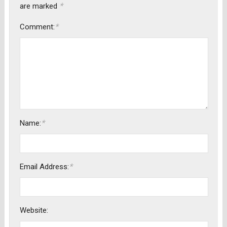
*
are marked
*
Comment:
*
Name:
*
Email Address:
Website: