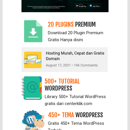
20 PLUGINS
PREMIUM
Download 20 Plugin Premium
Gratis Hanya
disini
500+ TUTORIAL
WORDPRESS
Library 500+ Tutorial WordPress
gratis dari centerklik.com
450+ TEMA
WORDPRESS
Gratis 450+ Tema WordPress