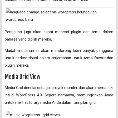
Pengguna juga akan dapat mencari plugin dan tema dalam
bahasa yang dipilih mereka.
Mudah-mudahan ini akan mendorong lebih banyak pengguna
untuk berkontribusi dalam terjemahan untuk tema favorit dan
plugin mereka.
Media Grid View
Media Grid dimulai sebagai proyek mandiri, dan akan memasuki
inti di WordPress 4.0. Seperti namanya, memungkinkan Anda
untuk melihat library media Anda dalam tampilan grid.