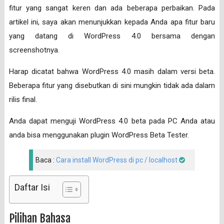
fitur yang sangat keren dan ada beberapa perbaikan. Pada
artikel ini, saya akan menunjukkan kepada Anda apa fitur baru
yang datang di WordPress 4.0 bersama dengan
screenshotnya.
Harap dicatat bahwa WordPress 4.0 masih dalam versi beta.
Beberapa fitur yang disebutkan di sini mungkin tidak ada dalam
rilis final.
Anda dapat menguji WordPress 4.0 beta pada PC Anda atau
anda bisa menggunakan plugin WordPress Beta Tester.
Baca :
Cara install WordPress di pc / localhost
Daftar Isi
Pilihan Bahasa