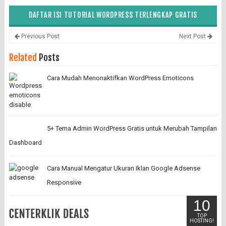
DAFTAR ISI TUTORIAL WORDPRESS TERLENGKAP GRATIS
Previous Post
Next Post
Related
Posts
Cara Mudah Menonaktifkan WordPress Emoticons
5+ Tema Admin WordPress Gratis untuk Merubah Tampilan
Dashboard
Cara Manual Mengatur Ukuran Iklan Google Adsense
Responsive
10
TOP
HOSTING!