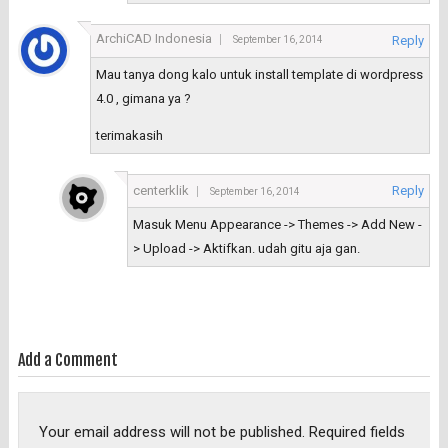
ArchiCAD Indonesia
Reply
September 16, 2014
Mau tanya dong kalo untuk install template di wordpress
4.0 , gimana ya ?
terimakasih
centerklik
Reply
September 16, 2014
Masuk Menu Appearance -> Themes -> Add New -
> Upload -> Aktifkan. udah gitu aja gan.
Add a Comment
Your email address will not be published.
Required fields