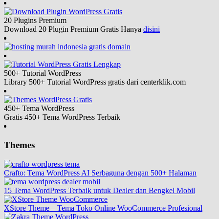
20 Plugins
Premium
Download 20 Plugin Premium Gratis Hanya
disini
500+ Tutorial
WordPress
Library 500+ Tutorial WordPress gratis dari centerklik.com
450+ Tema
WordPress
Gratis 450+ Tema WordPress Terbaik
Themes
Crafto: Tema WordPress AI Serbaguna dengan 500+ Halaman
15 Tema WordPress Terbaik untuk Dealer dan Bengkel Mobil
XStore Theme – Tema Toko Online WooCommerce Profesional