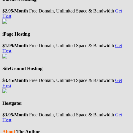
$2.95/Month
Free Domain, Unlimited Space & Bandwidth
Get
Host
iPage Hosting
$1.99/Month
Free Domain, Unlimited Space & Bandwidth
Get
Host
SiteGround Hosting
$3.45/Month
Free Domain, Unlimited Space & Bandwidth
Get
Host
Hostgator
$3.95/Month
Free Domain, Unlimited Space & Bandwidth
Get
Host
About
The Author