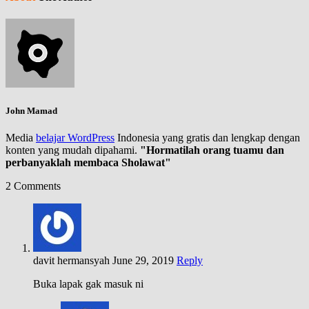
John Mamad
Media
belajar WordPress
Indonesia yang gratis dan lengkap dengan
konten yang mudah dipahami.
"Hormatilah orang tuamu dan
perbanyaklah membaca Sholawat"
2 Comments
davit hermansyah
June 29, 2019
Reply
Buka lapak gak masuk ni