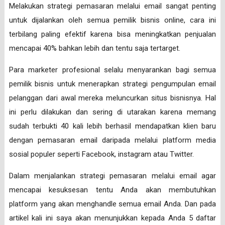
Melakukan strategi pemasaran melalui email sangat penting
untuk dijalankan oleh semua pemilik bisnis online, cara ini
terbilang paling efektif karena bisa meningkatkan penjualan
mencapai 40% bahkan lebih dan tentu saja tertarget.
Para marketer profesional selalu menyarankan bagi semua
pemilik bisnis untuk menerapkan strategi pengumpulan email
pelanggan dari awal mereka meluncurkan situs bisnisnya. Hal
ini perlu dilakukan dan sering di utarakan karena memang
sudah terbukti 40 kali lebih berhasil mendapatkan klien baru
dengan pemasaran email daripada melalui platform media
sosial populer seperti Facebook, instagram atau Twitter.
Dalam menjalankan strategi pemasaran melalui email agar
mencapai kesuksesan tentu Anda akan membutuhkan
platform yang akan menghandle semua email Anda. Dan pada
artikel kali ini saya akan menunjukkan kepada Anda 5 daftar