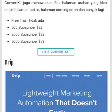
ConvertKit juga menawarkan fitur halaman arahan yang ideal
untuk halaman opt-in, halaman coming soon dan banyak lagi.
Free Trial: Tidak ada
500 Subscribe: $29
2000 Subscribe: $29
5000 Subscribe: $79
VISIT CONVERTKIT
Drip