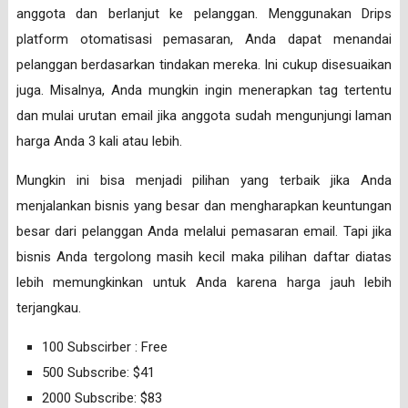
anggota dan berlanjut ke pelanggan. Menggunakan Drips
platform otomatisasi pemasaran, Anda dapat menandai
pelanggan berdasarkan tindakan mereka. Ini cukup disesuaikan
juga. Misalnya, Anda mungkin ingin menerapkan tag tertentu
dan mulai urutan email jika anggota sudah mengunjungi laman
harga Anda 3 kali atau lebih.
Mungkin ini bisa menjadi pilihan yang terbaik jika Anda
menjalankan bisnis yang besar dan mengharapkan keuntungan
besar dari pelanggan Anda melalui pemasaran email. Tapi jika
bisnis Anda tergolong masih kecil maka pilihan daftar diatas
lebih memungkinkan untuk Anda karena harga jauh lebih
terjangkau.
100 Subscirber : Free
500 Subscribe: $41
2000 Subscribe: $83