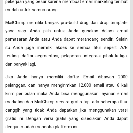
pekerjaan yang besar karena membuat email marketing terlihat
mudah untuk semua orang.
MailChimp memiliki banyak pra-build drag dan drop template
yang siap Anda pilih untuk Anda gunakan dalam email
pemasaran Anda atau Anda dapat merancang sendiri. Selain
itu Anda juga memiliki akses ke semua fitur seperti A/B
testing, daftar-segmentasi, pelaporan, integrasi pihak ketiga,
dan banyak lagi.
Jika Anda hanya memiliki daftar Email dibawah 2000
pelanggan, dan hanya mengirimkan 12.000 email atau 6 kali
kirim per bulan maka Anda bisa menggunakan layanan email
marketing dari MailChimp secara gratis tapi ada beberapa fitur
canggih yang tidak Anda dapatkan jika menggunakan versi
gratis ini. Dengan versi gratis yang disediakan Anda dapat
dengan mudah mencoba platform ini.