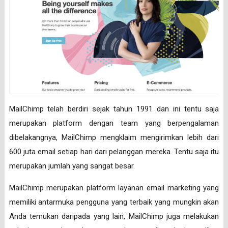
MailChimp telah berdiri sejak tahun 1991 dan ini tentu saja
merupakan platform dengan team yang berpengalaman
dibelakangnya, MailChimp mengklaim mengirimkan lebih dari
600 juta email setiap hari dari pelanggan mereka. Tentu saja itu
merupakan jumlah yang sangat besar.
MailChimp merupakan platform layanan email marketing yang
memiliki antarmuka pengguna yang terbaik yang mungkin akan
Anda temukan daripada yang lain, MailChimp juga melakukan