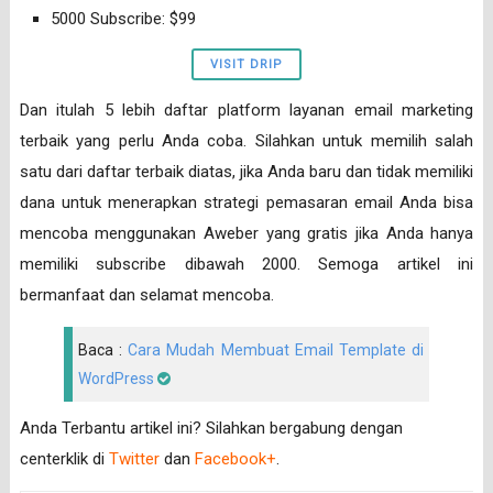
5000 Subscribe: $99
VISIT DRIP
Dan itulah 5 lebih daftar platform layanan email marketing
terbaik yang perlu Anda coba. Silahkan untuk memilih salah
satu dari daftar terbaik diatas, jika Anda baru dan tidak memiliki
dana untuk menerapkan strategi pemasaran email Anda bisa
mencoba menggunakan Aweber yang gratis jika Anda hanya
memiliki subscribe dibawah 2000. Semoga artikel ini
bermanfaat dan selamat mencoba.
Baca :
Cara Mudah Membuat Email Template di
WordPress
Anda Terbantu artikel ini? Silahkan bergabung dengan
centerklik di
Twitter
dan
Facebook+
.