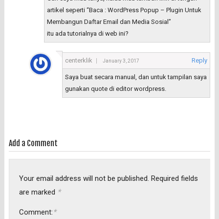
artikel seperti “Baca : WordPress Popup – Plugin Untuk
Membangun Daftar Email dan Media Sosial”
itu ada tutorialnya di web ini?
centerklik
Reply
January 3, 2017
Saya buat secara manual, dan untuk tampilan saya
gunakan quote di editor wordpress.
Add a Comment
Your email address will not be published.
Required fields
*
are marked
*
Comment: