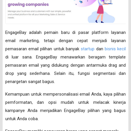
EngageBay adalah pemain baru di pasar platform layanan
email marketing, tetapi dengan cepat menjadi layanan
pemasaran email pilihan untuk banyak
startup
dan
bisnis kecil
di luar sana. EngageBay menawarkan beragam template
pemasaran email yang didukung dengan antarmuka drag and
drop yang sederhana. Selain itu, fungsi segmentasi dan
penargetan sangat bagus.
Kemampuan untuk mempersonalisasi email Anda, kaya pilihan
pemformatan, dan opsi mudah untuk melacak kinerja
kampanye Anda menjadikan EngageBay pilihan yang bagus
untuk Anda coba.