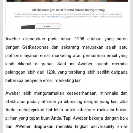
Aweber diluncurkan pada tahun 1998 ditahun yang sama
dengan GetResponse dan sekarang merupakan salah satu
platform layanan email marketing atau pemasaran email yang
lebih dikenal di pasar. Saat ini Aweber sudah memiliki
pelanggan lebih dari 120k, yang terbilang lebih sedikit daripada
beberapa penyedia email marketing lain.
Aweber lebih mengutamakan kesederhanaan, minimalis dan
efektivitas pada platformnya dibanding dengan yang lain. Jika
Anda menginginkan hal lebih untuk interface maka ini bukan
pilihan yang tepat buat Anda. Tapi Aweber bekerja dengan baik
dan AWeber dilaporkan memiliki tingkat deliverability email