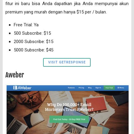
fitur ini baru bisa Anda dapatkan jika Anda mempunyai akun
premium yang murah dengan hanya $15 per / bulan.
Free Trial: Ya
500 Subscribe: $15
2000 Subscribe: $15
5000 Subscribe: $45
VISIT GETRESPONSE
Aweber