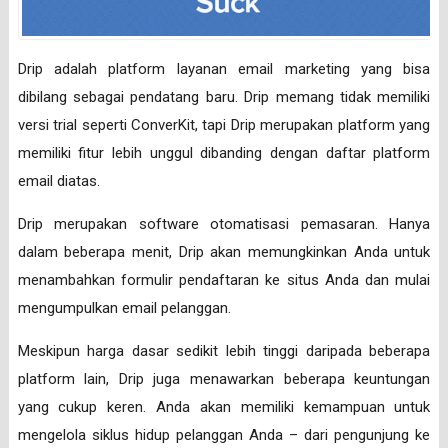
Drip adalah platform layanan email marketing yang bisa
dibilang sebagai pendatang baru. Drip memang tidak memiliki
versi trial seperti ConverKit, tapi Drip merupakan platform yang
memiliki fitur lebih unggul dibanding dengan daftar platform
email diatas.
Drip merupakan software otomatisasi pemasaran. Hanya
dalam beberapa menit, Drip akan memungkinkan Anda untuk
menambahkan formulir pendaftaran ke situs Anda dan mulai
mengumpulkan email pelanggan.
Meskipun harga dasar sedikit lebih tinggi daripada beberapa
platform lain, Drip juga menawarkan beberapa keuntungan
yang cukup keren. Anda akan memiliki kemampuan untuk
mengelola siklus hidup pelanggan Anda – dari pengunjung ke