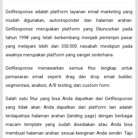
GetResponse adalah platform layanan email marketing yang
mudah digunakan, autoresponder dan halaman arahan.
GetResponse merupakan platform yang Diluncurkan pada
tahun 1998 yang telah berkembang menjadi pemimpin pasar
yang melayani lebih dari 350.000 nasabah meskipun pada
awalnya merupakan platform yang sangat sederhana
GetResponse menawarkan semua fitur lengkap untuk
pemasaran email seperti drag dan drop email builder,
segmentasi, analisis, A/B testing, dan custom form.
Salah satu fitur yang bisa Anda dapatkan dari GetResponse
yang tidak akan Anda dapatkan dari platform lain adalah
terdapatnya halaman arahan (landing page) dengan berbagai
macam template yang sudah disediakan atau Anda bisa
membuat halaman arahan sesuai keinginan Anda sendiri. Tapi