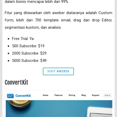
dalam bisnis mencapai lebih dari 99%.
Fitur yang ditawarkan oleh aweber diataranya adalah Custom
form, lebih dari 700 template email, drag dan drop Editor,
segmentasi kustom, dan analisis.
Free Trial: Ya
500 Subscribe: $19
2000 Subscribe: $29
5000 Subscribe: $49
VISIT AWEBER
ConvertKit