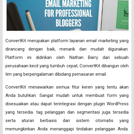
ConvertKit merupakan platform layanan email marketing yang
dirancang dengan baik, menarik dan mudah digunakan.
Platform ini didirikan oleh Nathan Barry dari sebuah
perusahaan kecil yang tumbuh cepat, ConvertKit dibangun oleh
tim yang berpengalaman dibidang pemasaran email.
ConvertKit menawarkan semua fitur keren yang tentu akan
Anda butuhkan. Sangat mudah untuk membuat form yang
disesuaikan atau dapat terintegrasi dengan plugin WordPress
yang tersedia. tag pelanggan dan segmentasi juga tersedia
serta aturan berbasis dan sistem otomatis yang
memungkinkan Anda menanggapi tindakan pelanggan Anda.