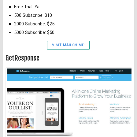
Free Trial: Ya
500 Subscribe: $10
2000 Subscribe: $25
5000 Subscribe: $50
VISIT MAILCHIMP
GetResponse