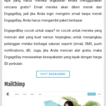
Apa yang harus mereka tingkatkan ketika menggunakan
rencana gratis? Email mereka akan diberi merek dari
EngageBay, jadi jika Anda ingin mengirim email tanpa merek
EngageBay, Anda harus mengambil paket berbayar.
EngagedBay cocok untuk siapa? ini cocok untuk mereka yang
mencari alat yang kuat namun terjangkau untuk menjangkau
pelanggan melalui berbagai saluran seperti (email, SMS, push
notifications, dll). Juga, jika Anda mencari alat gratis, maka
EngageBay menawarkan kesepakatan yang layak dengan harga
$0 perbulan.
VISIT ENGAGEBAY
MailChimp