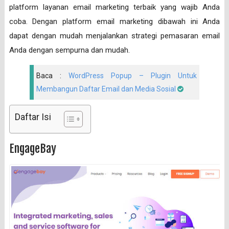
platform layanan email marketing terbaik yang wajib Anda
coba. Dengan platform email marketing dibawah ini Anda
dapat dengan mudah menjalankan strategi pemasaran email
Anda dengan sempurna dan mudah.
Baca :
WordPress Popup – Plugin Untuk
Membangun Daftar Email dan Media Sosial
Daftar Isi
EngageBay