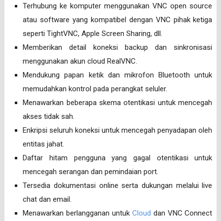
Terhubung ke komputer menggunakan VNC open source
atau software yang kompatibel dengan VNC pihak ketiga
seperti TightVNC, Apple Screen Sharing, dll.
Memberikan detail koneksi backup dan sinkronisasi
menggunakan akun cloud RealVNC.
Mendukung papan ketik dan mikrofon Bluetooth untuk
memudahkan kontrol pada perangkat seluler.
Menawarkan beberapa skema otentikasi untuk mencegah
akses tidak sah.
Enkripsi seluruh koneksi untuk mencegah penyadapan oleh
entitas jahat.
Daftar hitam pengguna yang gagal otentikasi untuk
mencegah serangan dan pemindaian port.
Tersedia dokumentasi online serta dukungan melalui live
chat dan email.
Menawarkan berlangganan untuk
Cloud
dan VNC Connect