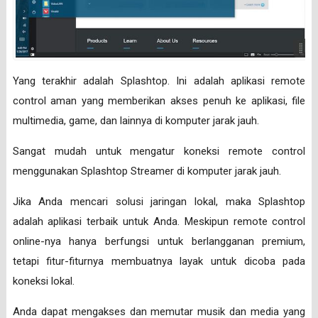
Yang terakhir adalah Splashtop. Ini adalah aplikasi remote
control aman yang memberikan akses penuh ke aplikasi, file
multimedia, game, dan lainnya di komputer jarak jauh.
Sangat mudah untuk mengatur koneksi remote control
menggunakan Splashtop Streamer di komputer jarak jauh.
Jika Anda mencari solusi jaringan lokal, maka Splashtop
adalah aplikasi terbaik untuk Anda. Meskipun remote control
online-nya hanya berfungsi untuk berlangganan premium,
tetapi fitur-fiturnya membuatnya layak untuk dicoba pada
koneksi lokal.
Anda dapat mengakses dan memutar musik dan media yang