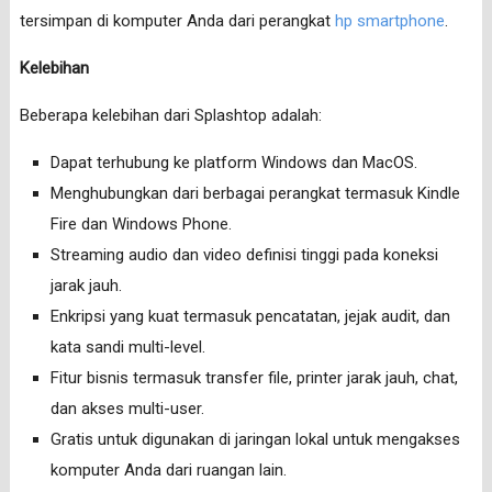
tersimpan di komputer Anda dari perangkat
hp smartphone
.
Kelebihan
Beberapa kelebihan dari Splashtop adalah:
Dapat terhubung ke platform Windows dan MacOS.
Menghubungkan dari berbagai perangkat termasuk Kindle
Fire dan Windows Phone.
Streaming audio dan video definisi tinggi pada koneksi
jarak jauh.
Enkripsi yang kuat termasuk pencatatan, jejak audit, dan
kata sandi multi-level.
Fitur bisnis termasuk transfer file, printer jarak jauh, chat,
dan akses multi-user.
Gratis untuk digunakan di jaringan lokal untuk mengakses
komputer Anda dari ruangan lain.