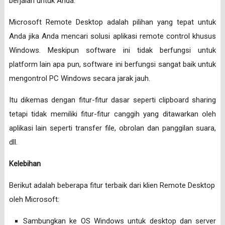
berjalan untuk Anda.
Microsoft Remote Desktop adalah pilihan yang tepat untuk
Anda jika Anda mencari solusi aplikasi remote control khusus
Windows. Meskipun software ini tidak berfungsi untuk
platform lain apa pun, software ini berfungsi sangat baik untuk
mengontrol PC Windows secara jarak jauh.
Itu dikemas dengan fitur-fitur dasar seperti clipboard sharing
tetapi tidak memiliki fitur-fitur canggih yang ditawarkan oleh
aplikasi lain seperti transfer file, obrolan dan panggilan suara,
dll.
Kelebihan
Berikut adalah beberapa fitur terbaik dari klien Remote Desktop
oleh Microsoft:
Sambungkan ke OS Windows untuk desktop dan server