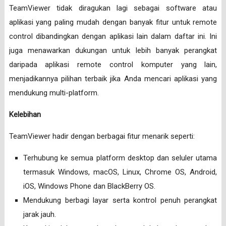
TeamViewer tidak diragukan lagi sebagai software atau
aplikasi yang paling mudah dengan banyak fitur untuk remote
control dibandingkan dengan aplikasi lain dalam daftar ini. Ini
juga menawarkan dukungan untuk lebih banyak perangkat
daripada aplikasi remote control komputer yang lain,
menjadikannya pilihan terbaik jika Anda mencari aplikasi yang
mendukung multi-platform.
Kelebihan
TeamViewer hadir dengan berbagai fitur menarik seperti:
Terhubung ke semua platform desktop dan seluler utama
termasuk Windows, macOS, Linux, Chrome OS, Android,
iOS, Windows Phone dan BlackBerry OS.
Mendukung berbagi layar serta kontrol penuh perangkat
jarak jauh.