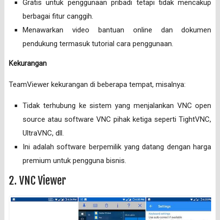
Gratis untuk penggunaan pribadi tetapi tidak mencakup
berbagai fitur canggih.
Menawarkan video bantuan online dan dokumen
pendukung termasuk tutorial cara penggunaan.
Kekurangan
TeamViewer kekurangan di beberapa tempat, misalnya:
Tidak terhubung ke sistem yang menjalankan VNC open
source atau software VNC pihak ketiga seperti TightVNC,
UltraVNC, dll.
Ini adalah software berpemilik yang datang dengan harga
premium untuk pengguna bisnis.
2. VNC Viewer