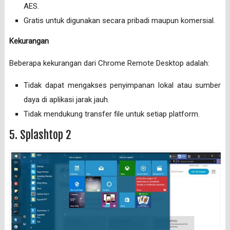
AES.
Gratis untuk digunakan secara pribadi maupun komersial.
Kekurangan
Beberapa kekurangan dari Chrome Remote Desktop adalah:
Tidak dapat mengakses penyimpanan lokal atau sumber
daya di aplikasi jarak jauh.
Tidak mendukung transfer file untuk setiap platform.
5. Splashtop 2