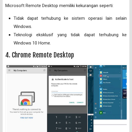
Microsoft Remote Desktop memiliki kekurangan seperti:
Tidak dapat terhubung ke sistem operasi lain selain
Windows.
Teknologi eksklusif yang tidak dapat terhubung ke
Windows 10 Home.
4. Chrome Remote Desktop