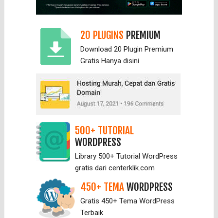
20 PLUGINS
PREMIUM
Download 20 Plugin Premium
Gratis Hanya
disini
500+ TUTORIAL
WORDPRESS
Library 500+ Tutorial WordPress
gratis dari centerklik.com
450+ TEMA
WORDPRESS
Gratis 450+ Tema WordPress
Terbaik