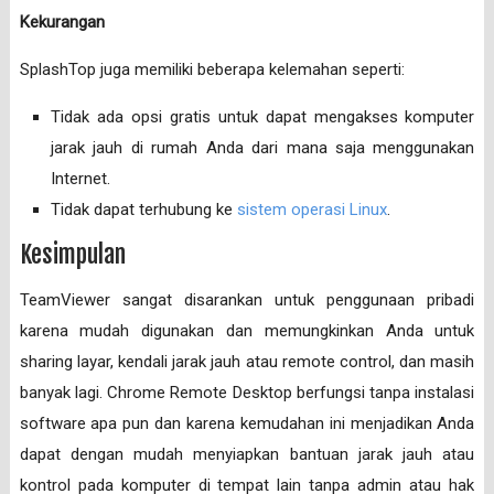
Kekurangan
SplashTop juga memiliki beberapa kelemahan seperti:
Tidak ada opsi gratis untuk dapat mengakses komputer
jarak jauh di rumah Anda dari mana saja menggunakan
Internet.
Tidak dapat terhubung ke
sistem operasi Linux
.
Kesimpulan
TeamViewer sangat disarankan untuk penggunaan pribadi
karena mudah digunakan dan memungkinkan Anda untuk
sharing layar, kendali jarak jauh atau remote control, dan masih
banyak lagi. Chrome Remote Desktop berfungsi tanpa instalasi
software apa pun dan karena kemudahan ini menjadikan Anda
dapat dengan mudah menyiapkan bantuan jarak jauh atau
kontrol pada komputer di tempat lain tanpa admin atau hak