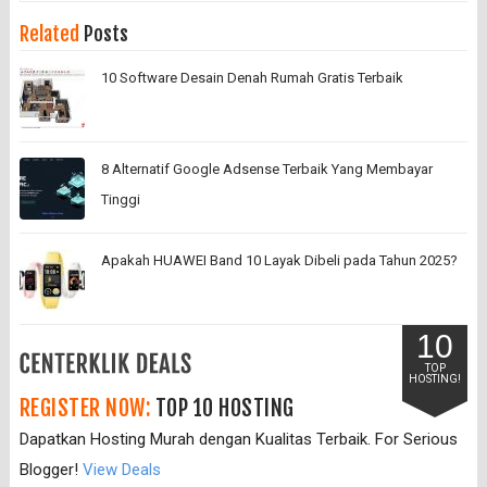
Related
Posts
10 Software Desain Denah Rumah Gratis Terbaik
8 Alternatif Google Adsense Terbaik Yang Membayar
Tinggi
Apakah HUAWEI Band 10 Layak Dibeli pada Tahun 2025?
10
TOP
HOSTING!
REGISTER NOW:
TOP 10 HOSTING
Dapatkan Hosting Murah dengan Kualitas Terbaik. For Serious
Blogger!
View Deals