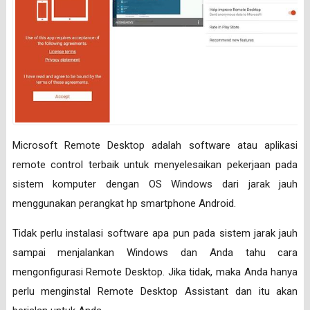
Microsoft Remote Desktop adalah software atau aplikasi
remote control terbaik untuk menyelesaikan pekerjaan pada
sistem komputer dengan OS Windows dari jarak jauh
menggunakan perangkat hp smartphone Android.
Tidak perlu instalasi software apa pun pada sistem jarak jauh
sampai menjalankan Windows dan Anda tahu cara
mengonfigurasi Remote Desktop. Jika tidak, maka Anda hanya
perlu menginstal Remote Desktop Assistant dan itu akan