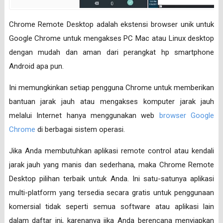
Chrome Remote Desktop adalah ekstensi browser unik untuk
Google Chrome untuk mengakses PC Mac atau Linux desktop
dengan mudah dan aman dari perangkat hp smartphone
Android apa pun.
Ini memungkinkan setiap pengguna Chrome untuk memberikan
bantuan jarak jauh atau mengakses komputer jarak jauh
melalui Internet hanya menggunakan web
browser Google
Chrome
di berbagai sistem operasi.
Jika Anda membutuhkan aplikasi remote control atau kendali
jarak jauh yang manis dan sederhana, maka Chrome Remote
Desktop pilihan terbaik untuk Anda. Ini satu-satunya aplikasi
multi-platform yang tersedia secara gratis untuk penggunaan
komersial tidak seperti semua software atau aplikasi lain
dalam daftar ini, karenanya jika Anda berencana menyiapkan