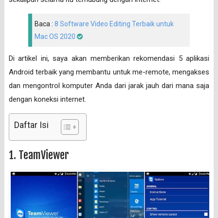
Baca :
8 Software Video Editing Terbaik untuk
Mac OS 2020
Di artikel ini, saya akan memberikan rekomendasi 5 aplikasi
Android terbaik yang membantu untuk me-remote, mengakses
dan mengontrol komputer Anda dari jarak jauh dari mana saja
dengan koneksi internet.
Daftar Isi
1. TeamViewer