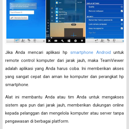
Jika Anda mencari aplikasi hp
smartphone Android
untuk
remote control komputer dari jarak jauh, maka TeamViewer
adalah aplikasi yang Anda harus coba. Ini memberikan akses
yang sangat cepat dan aman ke komputer dan perangkat hp
smartphone.
Alat ini membantu Anda atau tim Anda untuk mengakses
sistem apa pun dari jarak jauh, memberikan dukungan online
kepada pelanggan dan mengelola komputer atau server tanpa
pengawasan di berbagai platform.