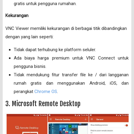
gratis untuk pengguna rumahan.
Kekurangan
VNC Viewer memiliki kekurangan di berbagai titik dibandingkan
dengan yang lain seperti:
Tidak dapat terhubung ke platform seluler.
Ada biaya harga premium untuk VNC Connect untuk
pengguna bisnis.
Tidak mendukung fitur transfer file ke / dari langganan
rumah gratis dan menggunakan Android, iOS, dan
perangkat
Chrome OS
.
3. Microsoft Remote Desktop