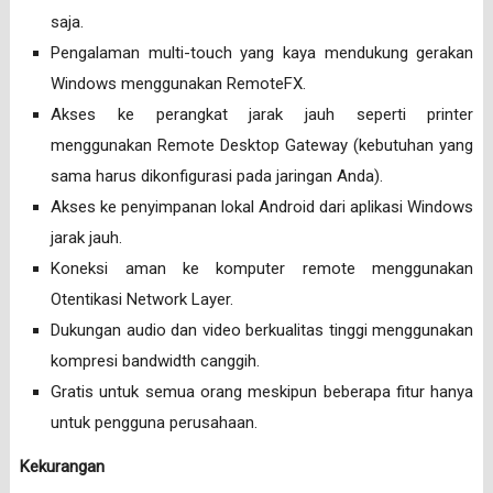
saja.
Pengalaman multi-touch yang kaya mendukung gerakan
Windows menggunakan RemoteFX.
Akses ke perangkat jarak jauh seperti printer
menggunakan Remote Desktop Gateway (kebutuhan yang
sama harus dikonfigurasi pada jaringan Anda).
Akses ke penyimpanan lokal Android dari aplikasi Windows
jarak jauh.
Koneksi aman ke komputer remote menggunakan
Otentikasi Network Layer.
Dukungan audio dan video berkualitas tinggi menggunakan
kompresi bandwidth canggih.
Gratis untuk semua orang meskipun beberapa fitur hanya
untuk pengguna perusahaan.
Kekurangan