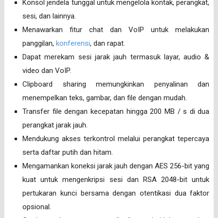
Konsol jendela tunggal untuk mengelola kontak, perangkat,
sesi, dan lainnya.
Menawarkan fitur chat dan VoIP untuk melakukan
panggilan,
konferensi
, dan rapat.
Dapat merekam sesi jarak jauh termasuk layar, audio &
video dan VoIP.
Clipboard sharing memungkinkan penyalinan dan
menempelkan teks, gambar, dan file dengan mudah.
Transfer file dengan kecepatan hingga 200 MB / s di dua
perangkat jarak jauh.
Mendukung akses terkontrol melalui perangkat tepercaya
serta daftar putih dan hitam.
Mengamankan koneksi jarak jauh dengan AES 256-bit yang
kuat untuk mengenkripsi sesi dan RSA 2048-bit untuk
pertukaran kunci bersama dengan otentikasi dua faktor
opsional.