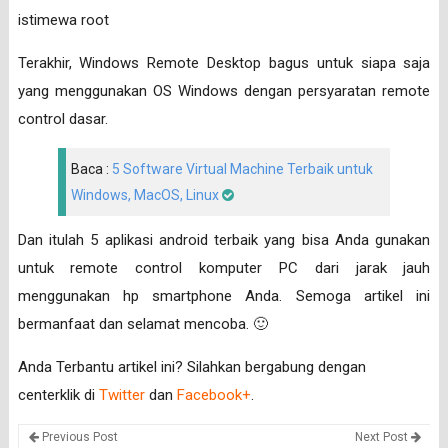
istimewa root
Terakhir, Windows Remote Desktop bagus untuk siapa saja
yang menggunakan OS Windows dengan persyaratan remote
control dasar.
Baca :
5 Software Virtual Machine Terbaik untuk
Windows, MacOS, Linux
Dan itulah 5 aplikasi android terbaik yang bisa Anda gunakan
untuk remote control komputer PC dari jarak jauh
menggunakan hp smartphone Anda. Semoga artikel ini
bermanfaat dan selamat mencoba. 🙂
Anda Terbantu artikel ini? Silahkan bergabung dengan
centerklik di
Twitter
dan
Facebook+
.
Previous Post
Next Post