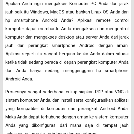
Apakah Anda ingin mengakses Komputer PC Anda dari jarak
jauh baik itu Windows, MacOS atau bahkan Linux OS Anda dari
hp smartphone Android Anda? Aplikasi remote control
komputer dapat membantu Anda mengakses dan mengontrol
komputer dan mengakses desktop atau server Anda dari jarak
jauh dari perangkat smartphone Android dengan aman.
Aplikasi seperti itu sangat berguna ketika Anda dalam situasi
ketika tidak sedang berada di depan perangkat komputer Anda
dan Anda hanya sedang menggenggam hp smartphone
Android Anda.
Prosesnya sangat sederhana: cukup siapkan RDP atau VNC di
sistem komputer Anda, dan install serta konfigurasikan aplikasi
yang kompatibel di komputer dan perangkat Android Anda.
Maka Anda dapat terhubung dengan aman ke sistem komputer
Anda yang dikonfigurasi dari mana saja di tempat jauh
sekalipun selama itu terhubung dengan internet.