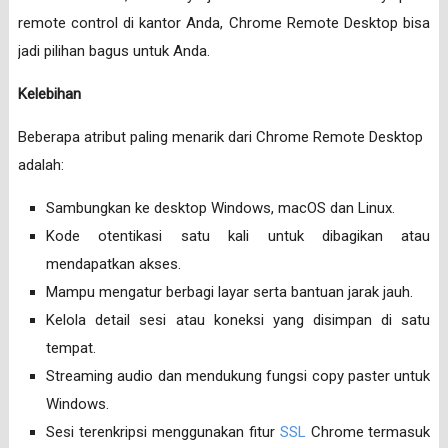
remote control di kantor Anda, Chrome Remote Desktop bisa
jadi pilihan bagus untuk Anda.
Kelebihan
Beberapa atribut paling menarik dari Chrome Remote Desktop
adalah:
Sambungkan ke desktop Windows, macOS dan Linux.
Kode otentikasi satu kali untuk dibagikan atau
mendapatkan akses.
Mampu mengatur berbagi layar serta bantuan jarak jauh.
Kelola detail sesi atau koneksi yang disimpan di satu
tempat.
Streaming audio dan mendukung fungsi copy paster untuk
Windows.
Sesi terenkripsi menggunakan fitur
SSL
Chrome termasuk