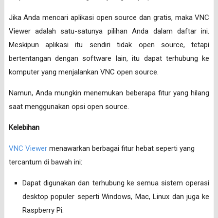
Jika Anda mencari aplikasi open source dan gratis, maka VNC
Viewer adalah satu-satunya pilihan Anda dalam daftar ini.
Meskipun aplikasi itu sendiri tidak open source, tetapi
bertentangan dengan software lain, itu dapat terhubung ke
komputer yang menjalankan VNC open source.
Namun, Anda mungkin menemukan beberapa fitur yang hilang
saat menggunakan opsi open source.
Kelebihan
VNC Viewer
menawarkan berbagai fitur hebat seperti yang
tercantum di bawah ini:
Dapat digunakan dan terhubung ke semua sistem operasi
desktop populer seperti Windows, Mac, Linux dan juga ke
Raspberry Pi.