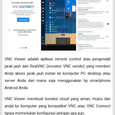
VNC Viewer adalah aplikasi remote control atau pengendali
jarak jauh dari RealVNC (inovator VNC sendiri) yang memberi
Anda akses jarak jauh instan ke komputer PC desktop atau
server Anda dari mana saja menggunakan hp smartphone
Android Anda.
VNC Viewer membuat koneksi cloud yang aman, mulus dan
andal ke komputer yang kompatibel VNC atau VNC Connect
tanpa memerlukan konfigurasi jaringan apa pun.