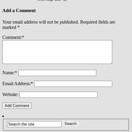
Add a Comment
Your email address will not be published.
Required fields are
marked
*
Comment:
*
Name:
*
Email Address:
*
Website: