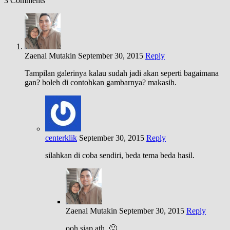
3 Comments
Zaenal Mutakin
September 30, 2015
Reply
Tampilan galerinya kalau sudah jadi akan seperti bagaimana
gan? boleh di contohkan gambarnya? makasih.
centerklik
September 30, 2015
Reply
silahkan di coba sendiri, beda tema beda hasil.
Zaenal Mutakin
September 30, 2015
Reply
ooh siap ath. 🙂