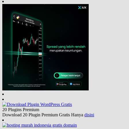
20 Plugins
Premium
Download 20 Plugin Premium Gratis Hanya
disini