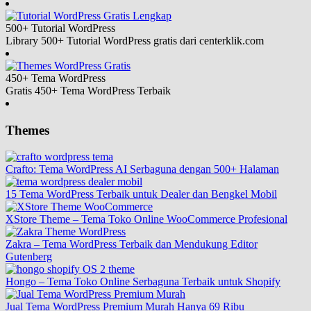
500+ Tutorial
WordPress
Library 500+ Tutorial WordPress gratis dari centerklik.com
450+ Tema
WordPress
Gratis 450+ Tema WordPress Terbaik
Themes
Crafto: Tema WordPress AI Serbaguna dengan 500+ Halaman
15 Tema WordPress Terbaik untuk Dealer dan Bengkel Mobil
XStore Theme – Tema Toko Online WooCommerce Profesional
Zakra – Tema WordPress Terbaik dan Mendukung Editor
Gutenberg
Hongo – Tema Toko Online Serbaguna Terbaik untuk Shopify
Jual Tema WordPress Premium Murah Hanya 69 Ribu