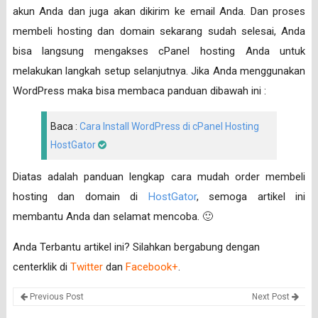
akun Anda dan juga akan dikirim ke email Anda. Dan proses
membeli hosting dan domain sekarang sudah selesai, Anda
bisa langsung mengakses cPanel hosting Anda untuk
melakukan langkah setup selanjutnya. Jika Anda menggunakan
WordPress maka bisa membaca panduan dibawah ini :
Baca :
Cara Install WordPress di cPanel Hosting
HostGator
Diatas adalah panduan lengkap cara mudah order membeli
hosting dan domain di
HostGator
, semoga artikel ini
membantu Anda dan selamat mencoba. 🙂
Anda Terbantu artikel ini? Silahkan bergabung dengan
centerklik di
Twitter
dan
Facebook+
.
Previous Post
Next Post