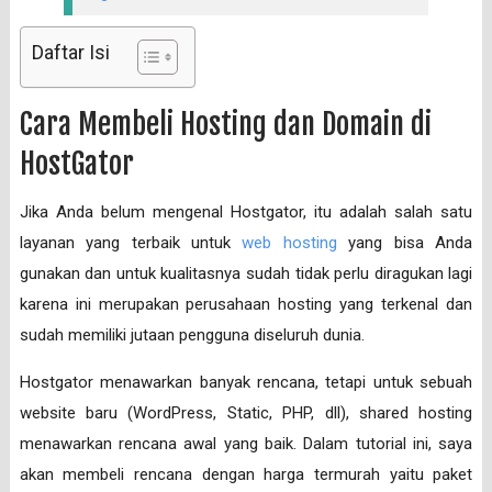
Daftar Isi
Cara Membeli Hosting dan Domain di
HostGator
Jika Anda belum mengenal Hostgator, itu adalah salah satu
layanan yang terbaik untuk
web hosting
yang bisa Anda
gunakan dan untuk kualitasnya sudah tidak perlu diragukan lagi
karena ini merupakan perusahaan hosting yang terkenal dan
sudah memiliki jutaan pengguna diseluruh dunia.
Hostgator menawarkan banyak rencana, tetapi untuk sebuah
website baru (WordPress, Static, PHP, dll), shared hosting
menawarkan rencana awal yang baik. Dalam tutorial ini, saya
akan membeli rencana dengan harga termurah yaitu paket