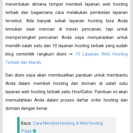
menentukan dimana tempat membeli layanan web hosting
terbaik dan bagaimana cara melakukan pembelian layanan
tersebut. Ada banyak sekali layanan hosting bisa Anda
temukan saat mencari di mesin pencarian, tapi untuk
mempersingkat pencarian Anda saya menyarankan untuk
memilih salah satu dari 10 layanan hosting terbaik yang sudah
blog centerklik rangkum disini ⇒
10 Layanan Web Hosting
Terbaik dan Murah
.
Dan disini saya akan membuatkan panduan untuk membantu
Anda dalam membeli hosting dan domain di salah satu
layanan web hosting terbaik yaitu HostGator. Panduan ini akan
memudahkan Anda dalam proses daftar order hosting dan
domain dengan benar.
Baca :
Cara Membeli Hosting di Web Hosting
iPage