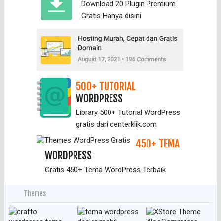
Download 20 Plugin Premium
Gratis Hanya
disini
500+ TUTORIAL
WORDPRESS
Library 500+ Tutorial WordPress
gratis dari centerklik.com
450+ TEMA
WORDPRESS
Gratis 450+ Tema WordPress Terbaik
Themes