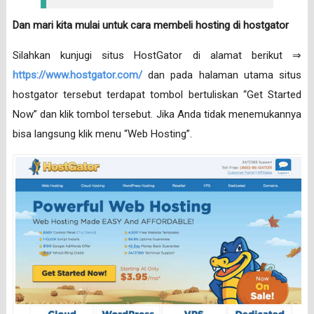
Dan mari kita mulai untuk cara membeli hosting di hostgator
Silahkan kunjugi situs HostGator di alamat berikut ⇒
https://www.hostgator.com/
dan pada halaman utama situs
hostgator tersebut terdapat tombol bertuliskan “Get Started
Now” dan klik tombol tersebut. Jika Anda tidak menemukannya
bisa langsung klik menu “Web Hosting”.