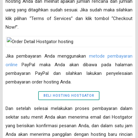
hosting Anda dan melihat apakah jumlah rencana dan jumlah
uang yang ditagihkan sudah sesuai. Jika sudah maka silahkan
klik pilihan “Terms of Services” dan klik tombol “Checkout
Now!”.
Jika pembayaran Anda menggunakan
metode pembayaran
online
PayPal maka Anda akan dibawa pada halaman
pembayaran PayPal dan silahkan lakukan penyelesaian
pembayaran order hosting Anda.
BELI HOSTING HOSTGATOR
Dan setelah selesai melakukan proses pembayaran dalam
sekitar satu menit Anda akan menerima email dari Hostgator
yang berisikan konfirmasi pesanan Anda, dan dalam satu jam
Anda akan menerima panggilan dengan hosting baru rincian