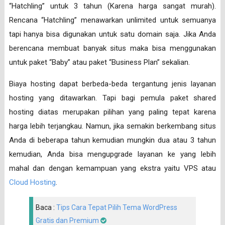
“Hatchling” untuk 3 tahun (Karena harga sangat murah).
Rencana “Hatchling” menawarkan unlimited untuk semuanya
tapi hanya bisa digunakan untuk satu domain saja. Jika Anda
berencana membuat banyak situs maka bisa menggunakan
untuk paket “Baby” atau paket “Business Plan” sekalian.
Biaya hosting dapat berbeda-beda tergantung jenis layanan
hosting yang ditawarkan. Tapi bagi pemula paket shared
hosting diatas merupakan pilihan yang paling tepat karena
harga lebih terjangkau. Namun, jika semakin berkembang situs
Anda di beberapa tahun kemudian mungkin dua atau 3 tahun
kemudian, Anda bisa mengupgrade layanan ke yang lebih
mahal dan dengan kemampuan yang ekstra yaitu VPS atau
Cloud Hosting
.
Baca :
Tips Cara Tepat Pilih Tema WordPress
Gratis dan Premium