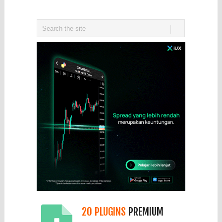
20 PLUGINS
PREMIUM