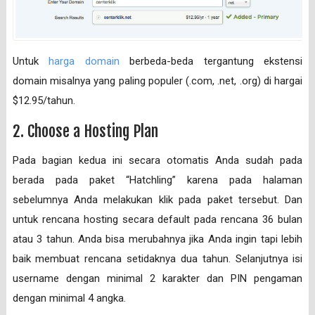
Untuk
harga domain
berbeda-beda tergantung ekstensi
domain misalnya yang paling populer (.com, .net, .org) di hargai
$12.95/tahun.
2. Choose a Hosting Plan
Pada bagian kedua ini secara otomatis Anda sudah pada
berada pada paket “Hatchling” karena pada halaman
sebelumnya Anda melakukan klik pada paket tersebut. Dan
untuk rencana hosting secara default pada rencana 36 bulan
atau 3 tahun. Anda bisa merubahnya jika Anda ingin tapi lebih
baik membuat rencana setidaknya dua tahun. Selanjutnya isi
username dengan minimal 2 karakter dan PIN pengaman
dengan minimal 4 angka.