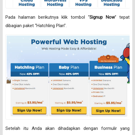
Pada halaman berikutnya klik tombol “
Signup Now
” tepat
dibagian paket “Hatchling Plan”.
Setelah itu Anda akan dihadapkan dengan formulir yang