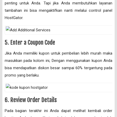
penting untuk Anda. Tapi jika Anda membutuhkan layanan
tambahan ini bisa mengaktifkan nanti melalui control panel
HostGator.
5. Enter a Coupon Code
Jika Anda memiliki kupon untuk pembelian lebih murah maka
masukkan pada kolom ini, Dengan menggunakan kupon Anda
bisa mendapatkan diskon besar sampai 60% tergantung pada
promo yang berlaku.
6. Review Order Details
Pada bagian terakhir ini Anda dapat melihat kembali order