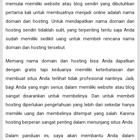
memulai memiliki website atau blog sendiri yang dibutuhkan
pertama kali untuk membuatnya menjadi online adalah nama
domain dan hosting. Untuk mendapatkan nama domain dan
hosting sendiri tidaklah sulit, yang terpenting tentu saja Anda
sudah memiliki sedikit uang untuk membeli rencana nama
domain dan hosting tersebut.
Memang nama domain dan hosting bisa Anda dapatkan
dengan gratis tapi keduanya memiliki keterbatasan dan
membuat situs Anda terlihat tidak profesional nantinya. Jadi,
bagi Anda yang ingin serius dalam memiliki website atau blog
sangat disarankan untuk membelinya. Dan untuk membeli
hosting diperlukan pengetahuan yang lebih dari sekedar hanya
memiliki uang dan membelinya ditempat yang salah. Karena
hosting berperan sangat penting dalam menunjang situs Anda.
Dalam panduan ini, saya akan membantu Anda dalam