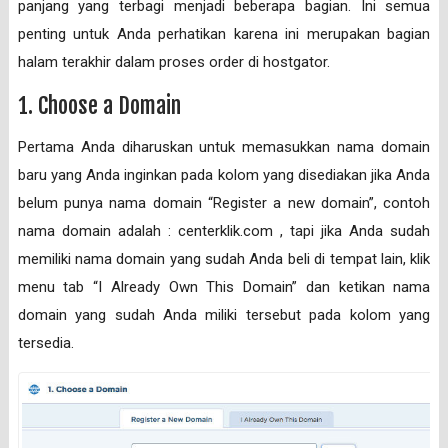
panjang yang terbagi menjadi beberapa bagian. Ini semua
penting untuk Anda perhatikan karena ini merupakan bagian
halam terakhir dalam proses order di hostgator.
1. Choose a Domain
Pertama Anda diharuskan untuk memasukkan nama domain
baru yang Anda inginkan pada kolom yang disediakan jika Anda
belum punya nama domain “Register a new domain”, contoh
nama domain adalah : centerklik.com , tapi jika Anda sudah
memiliki nama domain yang sudah Anda beli di tempat lain, klik
menu tab “I Already Own This Domain” dan ketikan nama
domain yang sudah Anda miliki tersebut pada kolom yang
tersedia.