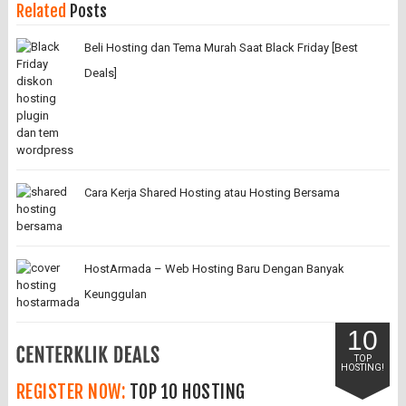
Related
Posts
Beli Hosting dan Tema Murah Saat Black Friday [Best
Deals]
Cara Kerja Shared Hosting atau Hosting Bersama
HostArmada – Web Hosting Baru Dengan Banyak
Keunggulan
10
TOP
HOSTING!
REGISTER NOW:
TOP 10 HOSTING