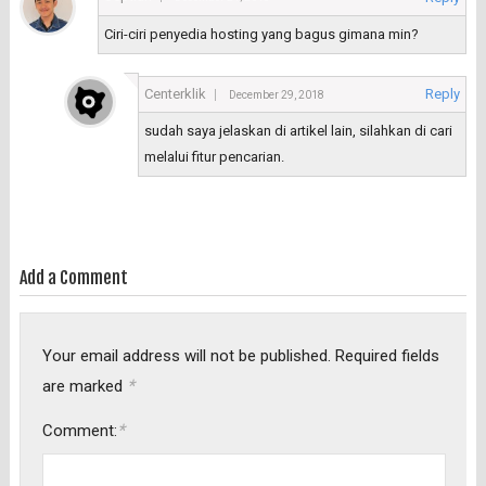
Ciri-ciri penyedia hosting yang bagus gimana min?
Centerklik
Reply
December 29, 2018
sudah saya jelaskan di artikel lain, silahkan di cari
melalui fitur pencarian.
Add a Comment
Your email address will not be published.
Required fields
*
are marked
*
Comment: