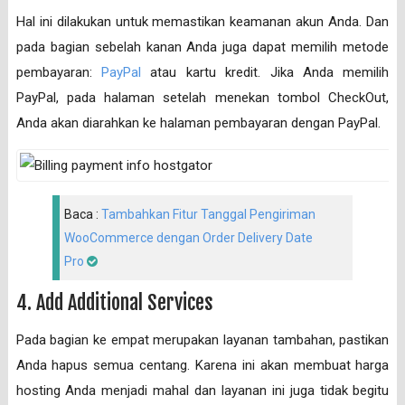
Hal ini dilakukan untuk memastikan keamanan akun Anda. Dan
pada bagian sebelah kanan Anda juga dapat memilih metode
pembayaran:
PayPal
atau kartu kredit. Jika Anda memilih
PayPal, pada halaman setelah menekan tombol CheckOut,
Anda akan diarahkan ke halaman pembayaran dengan PayPal.
Baca :
Tambahkan Fitur Tanggal Pengiriman
WooCommerce dengan Order Delivery Date
Pro
4. Add Additional Services
Pada bagian ke empat merupakan layanan tambahan, pastikan
Anda hapus semua centang. Karena ini akan membuat harga
hosting Anda menjadi mahal dan layanan ini juga tidak begitu