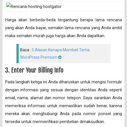
Harga akan berbeda-beda tergantung berapa lama rencana
yang akan Anda bayar, semakin lama rencana yang Anda ambil
maka semakin murah juga harga akan Anda dapatkan.
Baca :
5 Alasan Kenapa Membeli Tema
WordPress Premium
3. Enter Your Billing Info
Pada langkah ketiga ini Anda diharuskan untuk mengisi formulir
dengan informasi yang sesuai dengan identitas Anda seperti
email, nama, alamat dan nomor telepon. Saya sarankan Anda
memeriksa informasi untuk memastikan sudah benar, karena
mereka akan menghubungi Anda pada nomor ponsel yang
tersedia untuk memverifikasi pembelian dimaksudkan.