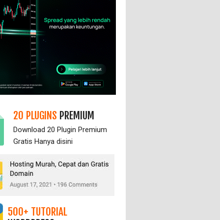
20 PLUGINS
PREMIUM
Download 20 Plugin Premium
Gratis Hanya
disini
500+ TUTORIAL