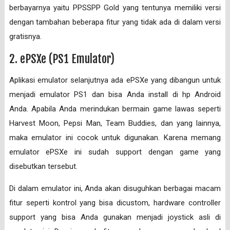
berbayarnya yaitu PPSSPP Gold yang tentunya memiliki versi
dengan tambahan beberapa fitur yang tidak ada di dalam versi
gratisnya.
2. ePSXe (PS1 Emulator)
Aplikasi emulator selanjutnya ada ePSXe yang dibangun untuk
menjadi emulator PS1 dan bisa Anda install di hp Android
Anda. Apabila Anda merindukan bermain game lawas seperti
Harvest Moon, Pepsi Man, Team Buddies, dan yang lainnya,
maka emulator ini cocok untuk digunakan. Karena memang
emulator ePSXe ini sudah support dengan game yang
disebutkan tersebut.
Di dalam emulator ini, Anda akan disuguhkan berbagai macam
fitur seperti kontrol yang bisa dicustom, hardware controller
support yang bisa Anda gunakan menjadi joystick asli di