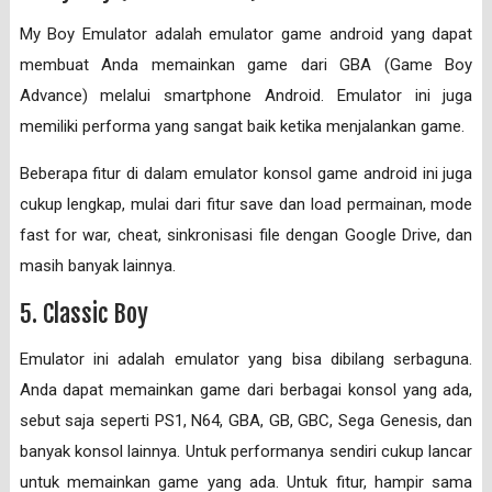
My Boy Emulator adalah emulator game android yang dapat
membuat Anda memainkan game dari GBA (Game Boy
Advance) melalui smartphone Android. Emulator ini juga
memiliki performa yang sangat baik ketika menjalankan game.
Beberapa fitur di dalam emulator konsol game android ini juga
cukup lengkap, mulai dari fitur save dan load permainan, mode
fast for war, cheat, sinkronisasi file dengan Google Drive, dan
masih banyak lainnya.
5. Classic Boy
Emulator ini adalah emulator yang bisa dibilang serbaguna.
Anda dapat memainkan game dari berbagai konsol yang ada,
sebut saja seperti PS1, N64, GBA, GB, GBC, Sega Genesis, dan
banyak konsol lainnya. Untuk performanya sendiri cukup lancar
untuk memainkan game yang ada. Untuk fitur, hampir sama