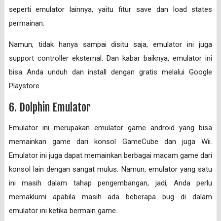
seperti emulator lainnya, yaitu fitur save dan load states
permainan.
Namun, tidak hanya sampai disitu saja, emulator ini juga
support controller eksternal. Dan kabar baiknya, emulator ini
bisa Anda unduh dan install dengan gratis melalui Google
Playstore.
6. Dolphin Emulator
Emulator ini merupakan emulator game android yang bisa
memainkan game dari konsol GameCube dan juga Wii.
Emulator ini juga dapat memainkan berbagai macam game dari
konsol lain dengan sangat mulus. Namun, emulator yang satu
ini masih dalam tahap pengembangan, jadi, Anda perlu
memaklumi apabila masih ada beberapa bug di dalam
emulator ini ketika bermain game.