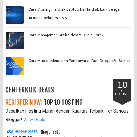
Cara Cloning Hardisk Laptop ke Hardisk Lain dengan
AOMEI Backupper 5.5
Cara Manajemen Risiko dalam Dunia Forex
Cara Mudah Menerima Pembayaran Dari Google AdSense
10
TOP
HOSTING!
REGISTER NOW:
TOP 10 HOSTING
Dapatkan Hosting Murah dengan Kualitas Terbaik. For Serious
Blogger!
View Deals
Niagahoster