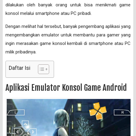
dilakukan oleh banyak orang untuk bisa menikmati game
konsol melalui smartphone atau PC pribadi.
Dengan melihat hal tersebut, banyak pengembang aplikasi yang
mengembangkan emulator untuk membantu para gamer yang
ingin merasakan game konsol kembali di smartphone atau PC
milik pribadinya.
Daftar Isi
Aplikasi Emulator Konsol Game Android