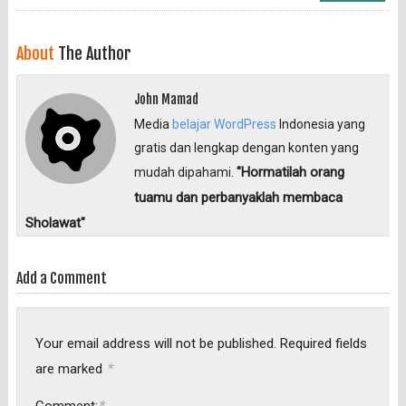
About
The Author
John Mamad
Media
belajar WordPress
Indonesia yang
gratis dan lengkap dengan konten yang
"Hormatilah orang
mudah dipahami.
tuamu dan perbanyaklah membaca
Sholawat"
Add a Comment
Your email address will not be published.
Required fields
*
are marked
*