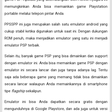
memungkinkan Anda bisa memainkan game Playstation
portable melalui telepon pintar Anda.
PPSSPP ini juga merupakan salah satu emulator android yang
cukup stabil ketika digunakan untuk saat ini. Dengan dukungan
ROM penuh, maka menjadikan emulator yang satu ini menjadi
emulator PSP terbaik.
Selain itu, banyak game PSP yang bisa dimainkan dan support
dengan emulator ini. Anda bisa memainkan game PSP dengan
emulator ini secara lancar dan juga tanpa adanya lag. Tentu
saja ada beberapa game yang memang tidak bisa dimainkan
secara lancar walaupun Anda memainkannya di smartphone
tipe
flagship
sekalipun.
Emulator ini bisa Anda dapatkan secara gratis dengan
mengunduhnya di Google Playstore, dan ada juga untuk versi