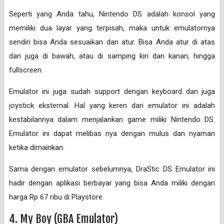
Seperti yang Anda tahu, Nintendo DS adalah konsol yang
memiliki dua layar yang terpisah, maka untuk emulatornya
sendiri bisa Anda sesuaikan dan atur. Bisa Anda atur di atas
dan juga di bawah, atau di samping kiri dan kanan, hingga
fullscreen.
Emulator ini juga sudah support dengan keyboard dan juga
joystick eksternal. Hal yang keren dari emulator ini adalah
kestabilannya dalam menjalankan game miliki Nintendo DS.
Emulator ini dapat melibas nya dengan mulus dan nyaman
ketika dimainkan.
Sama dengan emulator sebelumnya, DraStic DS Emulator ini
hadir dengan aplikasi berbayar yang bisa Anda miliki dengan
harga Rp 67 ribu di Playstore.
4. My Boy (GBA Emulator)