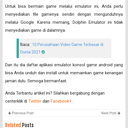
Untuk bisa bermain game melalui emulator ini, Anda perlu
menyediakan file gamenya sendiri dengan mengunduhnya
melalui Google. Karena memang, Dolphin Emulator ini tidak
menyediakan game di dalamnya.
Baca :
10 Perusahaan Video Game Terbesar di
Dunia 2021
Dan itu dia daftar aplikasi emulator konsol game android yang
bisa Anda unduh dan install untuk memainkan game kenangan
jaman dulu. Semoga bermanfaat.
Anda Terbantu artikel ini? Silahkan bergabung dengan
centerklik di
Twitter
dan
Facebook+
.
Previous Post
Next Post
Related
Posts