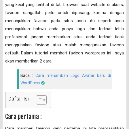
yang kecil yang terlihat di tab browser saat website di akses,
favicon sangatlah perlu untuk dipasang, karena dengan
menunjukkan favicon pada situs anda, itu seperti anda
menunjukkan bahwa anda punya logo dan terlihat lebih
profesional, jangan membiarkan situs anda terlihat tidak
menggunakan favicon atau malah menggunakan favicon
default. Dalam tutorial memberi favicon wordpress ini saya
akan memberikan 2 cara.
Baca :
Cara menambah Logo Avatar baru di
WordPress
Daftar Isi
Cara pertama :
Cara memberi favicon yang pertama ini kita memasukkan