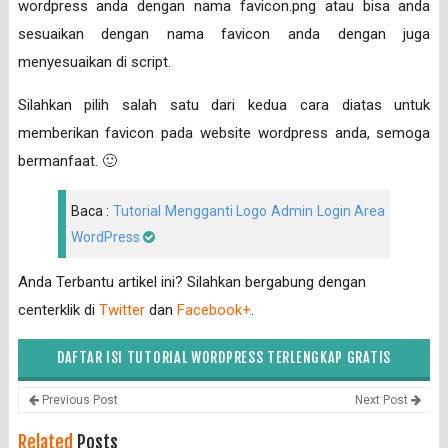
wordpress anda dengan nama favicon.png atau bisa anda
sesuaikan dengan nama favicon anda dengan juga
menyesuaikan di script.
Silahkan pilih salah satu dari kedua cara diatas untuk
memberikan favicon pada website wordpress anda, semoga
bermanfaat. 🙂
Baca :
Tutorial Mengganti Logo Admin Login Area
WordPress
Anda Terbantu artikel ini? Silahkan bergabung dengan
centerklik di
Twitter
dan
Facebook+
.
DAFTAR ISI TUTORIAL WORDPRESS TERLENGKAP GRATIS
Previous Post
Next Post
Related
Posts