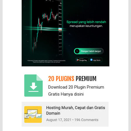
20 PLUGINS
PREMIUM
Download 20 Plugin Premium
Gratis Hanya
disini