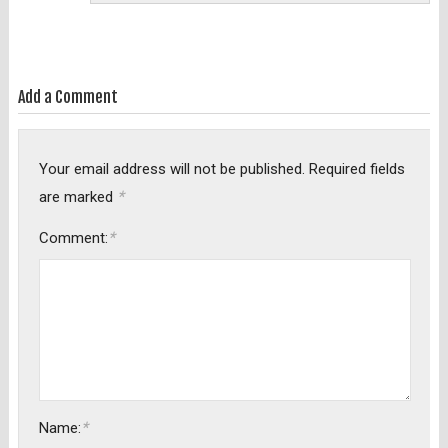
Add a Comment
Your email address will not be published.
Required fields
*
are marked
*
Comment:
*
Name: