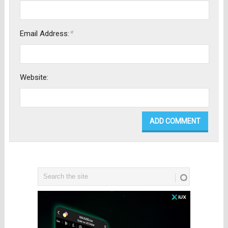
*
Email Address:
Website: