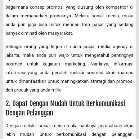
bagaimana konsep promosi yang diusung oleh kompetitor di
dalam memasarkan produknya. Melalui sosial media, maka
anda pun juga bisa untuk mencari tren pasar yang sedang
banyak diminati oleh masyarakat.
Sebagai orang yang terjun di dunia social media agency di
jakarta, maka anda pun wajib untuk mengetahui pentingnya
sosmed untuk kegiatan marketing. Nantinya, informasi
informasi yang anda peroleh melalui sosmed akan mampu
untuk dimanfaatkan untuk meningkatkan strategi dan promosi
dari produk yang anda miliki.
2. Dapat Dengan Mudah Untuk Berkomunikasi
Dengan Pelanggan
Dengan melalui sosial media maka nantinya perusahaan akan
lebih mudah untuk berkomunikasi dengan pelanggan.