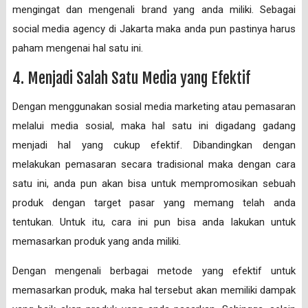
mengingat dan mengenali brand yang anda miliki. Sebagai
social media agency di Jakarta maka anda pun pastinya harus
paham mengenai hal satu ini.
4. Menjadi Salah Satu Media yang Efektif
Dengan menggunakan sosial media marketing atau pemasaran
melalui media sosial, maka hal satu ini digadang gadang
menjadi hal yang cukup efektif. Dibandingkan dengan
melakukan pemasaran secara tradisional maka dengan cara
satu ini, anda pun akan bisa untuk mempromosikan sebuah
produk dengan target pasar yang memang telah anda
tentukan. Untuk itu, cara ini pun bisa anda lakukan untuk
memasarkan produk yang anda miliki.
Dengan mengenali berbagai metode yang efektif untuk
memasarkan produk, maka hal tersebut akan memiliki dampak