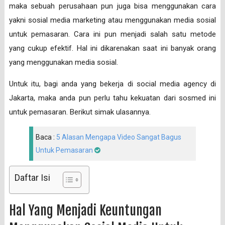
maka sebuah perusahaan pun juga bisa menggunakan cara
yakni sosial media marketing atau menggunakan media sosial
untuk pemasaran. Cara ini pun menjadi salah satu metode
yang cukup efektif. Hal ini dikarenakan saat ini banyak orang
yang menggunakan media sosial.
Untuk itu, bagi anda yang bekerja di social media agency di
Jakarta, maka anda pun perlu tahu kekuatan dari sosmed ini
untuk pemasaran. Berikut simak ulasannya.
Baca :
5 Alasan Mengapa Video Sangat Bagus
Untuk Pemasaran
Daftar Isi
Hal Yang Menjadi Keuntungan