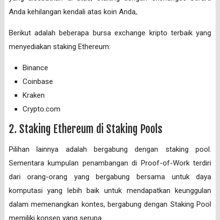
Anda kehilangan kendali atas koin Anda,.
Berikut adalah beberapa bursa exchange kripto terbaik yang
menyediakan staking Ethereum:
Binance
Coinbase
Kraken
Crypto.com
2. Staking Ethereum di Staking Pools
Pilihan lainnya adalah bergabung dengan staking pool.
Sementara kumpulan penambangan di Proof-of-Work terdiri
dari orang-orang yang bergabung bersama untuk daya
komputasi yang lebih baik untuk mendapatkan keunggulan
dalam memenangkan kontes, bergabung dengan Staking Pool
memiliki konsep yang serupa.