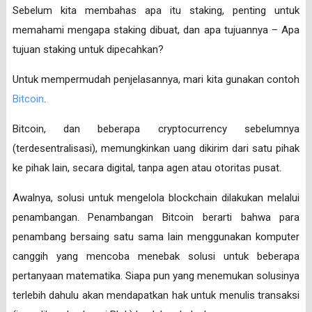
Sebelum kita membahas apa itu staking, penting untuk
memahami mengapa staking dibuat, dan apa tujuannya – Apa
tujuan staking untuk dipecahkan?
Untuk mempermudah penjelasannya, mari kita gunakan contoh
Bitcoin
.
Bitcoin, dan beberapa cryptocurrency sebelumnya
(terdesentralisasi), memungkinkan uang dikirim dari satu pihak
ke pihak lain, secara digital, tanpa agen atau otoritas pusat.
Awalnya, solusi untuk mengelola blockchain dilakukan melalui
penambangan. Penambangan Bitcoin berarti bahwa para
penambang bersaing satu sama lain menggunakan komputer
canggih yang mencoba menebak solusi untuk beberapa
pertanyaan matematika. Siapa pun yang menemukan solusinya
terlebih dahulu akan mendapatkan hak untuk menulis transaksi