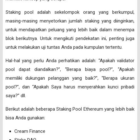
Staking pool adalah sekelompok orang yang berkumpul,
masing-masing menyetorkan jumlah staking yang diinginkan,
untuk mendapatkan peluang yang lebih baik dalam menempa
blok berikutnya. Untuk mengikuti pendekatan ini, penting juga
untuk melakukan uji tuntas Anda pada kumpulan tertentu.
Hal-hal yang perlu Anda perhatikan adalah: “Apakah validator
pool dapat diandalkan?”, “Berapa biaya pool?”, “Apakah
memiliki dukungan pelanggan yang baik?”, “Berapa ukuran
pool?”, dan “Apakah Saya harus menyerahkan kunci pribadi
saya?” dll.
Berikut adalah beberapa Staking Pool Ethereum yang lebih baik
bisa Anda gunakan:
Cream Finance
Stake DAO