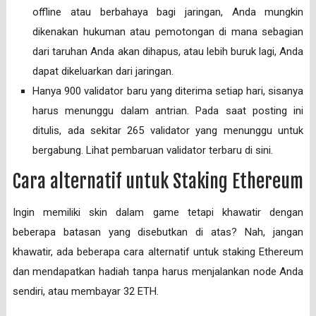
offline atau berbahaya bagi jaringan, Anda mungkin
dikenakan hukuman atau pemotongan di mana sebagian
dari taruhan Anda akan dihapus, atau lebih buruk lagi, Anda
dapat dikeluarkan dari jaringan.
Hanya 900 validator baru yang diterima setiap hari, sisanya
harus menunggu dalam antrian. Pada saat posting ini
ditulis, ada sekitar 265 validator yang menunggu untuk
bergabung. Lihat pembaruan validator terbaru di sini.
Cara alternatif untuk Staking Ethereum
Ingin memiliki skin dalam game tetapi khawatir dengan
beberapa batasan yang disebutkan di atas? Nah, jangan
khawatir, ada beberapa cara alternatif untuk staking Ethereum
dan mendapatkan hadiah tanpa harus menjalankan node Anda
sendiri, atau membayar 32 ETH.