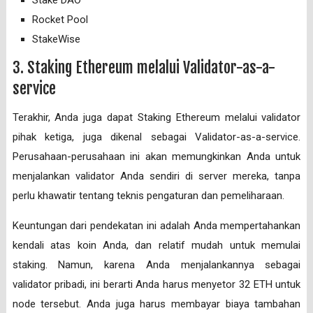
Rocket Pool
StakeWise
3. Staking Ethereum melalui Validator-as-a-
service
Terakhir, Anda juga dapat Staking Ethereum melalui validator
pihak ketiga, juga dikenal sebagai Validator-as-a-service.
Perusahaan-perusahaan ini akan memungkinkan Anda untuk
menjalankan validator Anda sendiri di server mereka, tanpa
perlu khawatir tentang teknis pengaturan dan pemeliharaan.
Keuntungan dari pendekatan ini adalah Anda mempertahankan
kendali atas koin Anda, dan relatif mudah untuk memulai
staking. Namun, karena Anda menjalankannya sebagai
validator pribadi, ini berarti Anda harus menyetor 32 ETH untuk
node tersebut. Anda juga harus membayar biaya tambahan