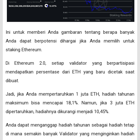
Ini untuk memberi Anda gambaran tentang berapa banyak
Anda dapat berpotensi dihargai jika Anda memilih untuk
staking Ethereum.
Di Ethereum 2.0, setiap validator yang berpartisipasi
mendapatkan persentase dari ETH yang baru dicetak saat
dibuat.
Jadi, jika Anda mempertaruhkan 1 juta ETH, hadiah tahunan
maksimum bisa mencapai 18,1%. Namun, jika 3 juta ETH
dipertaruhkan, hadiahnya dikurangi menjadi 10,45%.
Anda dapat menganggap hadiah tahunan sebagai hadiah tetap
di mana semakin banyak Validator yang menginginkan hadiah