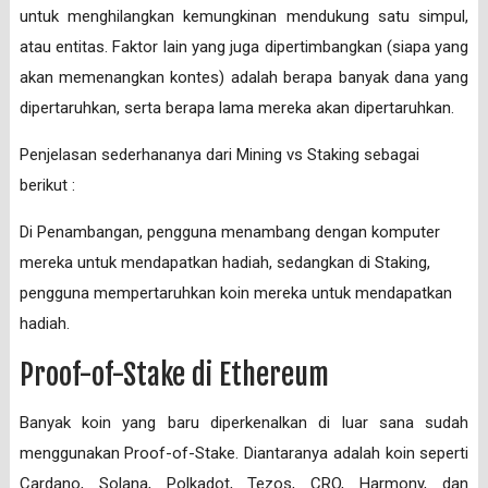
untuk menghilangkan kemungkinan mendukung satu simpul,
atau entitas. Faktor lain yang juga dipertimbangkan (siapa yang
akan memenangkan kontes) adalah berapa banyak dana yang
dipertaruhkan, serta berapa lama mereka akan dipertaruhkan.
Penjelasan sederhananya dari Mining vs Staking sebagai
berikut :
Di Penambangan, pengguna menambang dengan komputer
mereka untuk mendapatkan hadiah, sedangkan di Staking,
pengguna mempertaruhkan koin mereka untuk mendapatkan
hadiah.
Proof-of-Stake di Ethereum
Banyak koin yang baru diperkenalkan di luar sana sudah
menggunakan Proof-of-Stake. Diantaranya adalah koin seperti
Cardano, Solana, Polkadot, Tezos, CRO, Harmony, dan