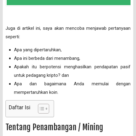
Juga di artikel ini, saya akan mencoba menjawab pertanyaan
seperti:
Apa yang dipertaruhkan,
Apa ini berbeda dari menambang,
Apakah itu berpotensi menghasilkan pendapatan pasif
untuk pedagang kripto? dan
Apa dan bagaimana Anda memulai dengan
mempertaruhkan koin.
Daftar Isi
Tentang Penambangan / Mining