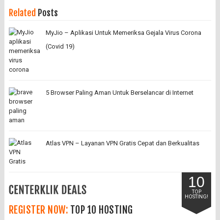
Related
Posts
MyJio – Aplikasi Untuk Memeriksa Gejala Virus Corona
(Covid 19)
5 Browser Paling Aman Untuk Berselancar di Internet
Atlas VPN – Layanan VPN Gratis Cepat dan Berkualitas
10
TOP
HOSTING!
REGISTER NOW:
TOP 10 HOSTING