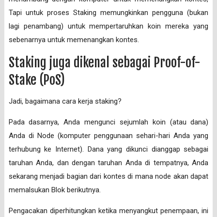
Tapi untuk proses Staking memungkinkan pengguna (bukan
lagi penambang) untuk mempertaruhkan koin mereka yang
sebenarnya untuk memenangkan kontes.
Staking juga dikenal sebagai Proof-of-
Stake (PoS)
Jadi, bagaimana cara kerja staking?
Pada dasarnya, Anda mengunci sejumlah koin (atau dana)
Anda di Node (komputer penggunaan sehari-hari Anda yang
terhubung ke Internet). Dana yang dikunci dianggap sebagai
taruhan Anda, dan dengan taruhan Anda di tempatnya, Anda
sekarang menjadi bagian dari kontes di mana node akan dapat
memalsukan Blok berikutnya.
Pengacakan diperhitungkan ketika menyangkut penempaan, ini