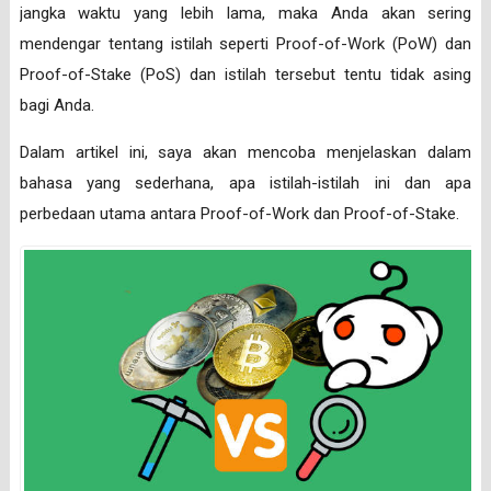
jangka waktu yang lebih lama, maka Anda akan sering
mendengar tentang istilah seperti Proof-of-Work (PoW) dan
Proof-of-Stake (PoS) dan istilah tersebut tentu tidak asing
bagi Anda.
Dalam artikel ini, saya akan mencoba menjelaskan dalam
bahasa yang sederhana, apa istilah-istilah ini dan apa
perbedaan utama antara Proof-of-Work dan Proof-of-Stake.