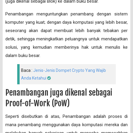
(juga dikenal sebagai Blok) ke dalam buku besar.
Penambangan menguntungkan penambang dengan sistem
komputer yang kuat; dengan daya komputasi yang lebih besar,
seseorang akan dapat membuat lebih banyak tebakan per
detik, sehingga meningkatkan peluangnya untuk mendapatkan
solusi, yang kemudian memberinya hak untuk menulis ke
dalam buku besar.
Baca :
Jenis-Jenis Dompet Crypto Yang Wajib
Anda Ketahui
Penambangan juga dikenal sebagai
Proof-of-Work (PoW)
Seperti disebutkan di atas, Penambangan adalah proses di
mana penambang menggunakan daya komputasi mereka dan