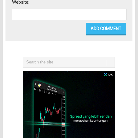
Website: