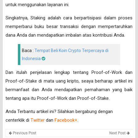
untuk menggunakan layanan ini.
Singkatnya, Staking adalah cara berpartisipasi dalam proses
memperbarui buku besar transaksi dengan mempertaruhkan
dana Anda dan mendapatkan imbalan atas kontribusi Anda.
Baca :
Tempat Beli Koin Crypto Terpercaya di
Indonesia
Dan itulah penjelasan lengkap tentang Proof-of-Work dan
Proof-of-Stake di mata uang kripto, seaya berharap artikel ini
bermanfaat dan Anda mendapatkan pemahaman yang baik
tentang apa itu Proof-of-Work dan Proof-of-Stake.
Anda Terbantu artikel ini? Silahkan bergabung dengan
centerklik di
Twitter
dan
Facebook+
.
Previous Post
Next Post