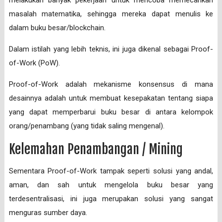
melakukan banyak pekerjaan untuk mencoba memecahkan
masalah matematika, sehingga mereka dapat menulis ke
dalam buku besar/blockchain.
Dalam istilah yang lebih teknis, ini juga dikenal sebagai Proof-
of-Work (PoW).
Proof-of-Work adalah mekanisme konsensus di mana
desainnya adalah untuk membuat kesepakatan tentang siapa
yang dapat memperbarui buku besar di antara kelompok
orang/penambang (yang tidak saling mengenal).
Kelemahan Penambangan / Mining
Sementara Proof-of-Work tampak seperti solusi yang andal,
aman, dan sah untuk mengelola buku besar yang
terdesentralisasi, ini juga merupakan solusi yang sangat
menguras sumber daya.