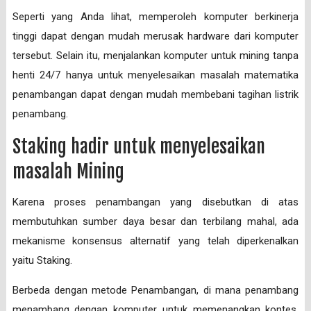
Seperti yang Anda lihat, memperoleh komputer berkinerja
tinggi dapat dengan mudah merusak hardware dari komputer
tersebut. Selain itu, menjalankan komputer untuk mining tanpa
henti 24/7 hanya untuk menyelesaikan masalah matematika
penambangan dapat dengan mudah membebani tagihan listrik
penambang.
Staking hadir untuk menyelesaikan
masalah Mining
Karena proses penambangan yang disebutkan di atas
membutuhkan sumber daya besar dan terbilang mahal, ada
mekanisme konsensus alternatif yang telah diperkenalkan
yaitu Staking.
Berbeda dengan metode Penambangan, di mana penambang
menambang dengan komputer untuk memenangkan kontes,