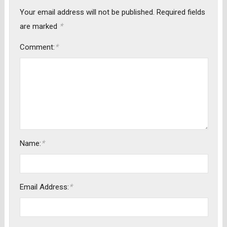
Your email address will not be published.
Required fields
*
are marked
*
Comment:
*
Name:
*
Email Address: