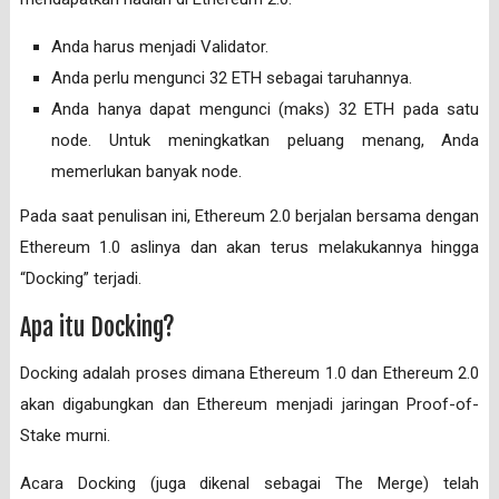
Anda harus menjadi Validator.
Anda perlu mengunci 32 ETH sebagai taruhannya.
Anda hanya dapat mengunci (maks) 32 ETH pada satu
node. Untuk meningkatkan peluang menang, Anda
memerlukan banyak node.
Pada saat penulisan ini, Ethereum 2.0 berjalan bersama dengan
Ethereum 1.0 aslinya dan akan terus melakukannya hingga
“Docking” terjadi.
Apa itu Docking?
Docking adalah proses dimana Ethereum 1.0 dan Ethereum 2.0
akan digabungkan dan Ethereum menjadi jaringan Proof-of-
Stake murni.
Acara Docking (juga dikenal sebagai The Merge) telah