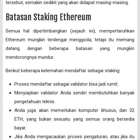
tersebut, semakin sedikit yang akan didapat masing-masing.
Batasan Staking Ethereum
Semua hal dipertimbangkan (sejauh ini), mempertaruhkan
Ethereum mungkin terdengar menggoda, tetapi itu memang
datang dengan beberapa batasan yang mungkin
mendorongnya mundur.
Berikut beberapa kelemahan mendaftar sebagai staking:
Proses mendaftar sebagai validator bisa jadi rumit.
Menyiapkan validator Anda sendiri membutuhkan banyak
pengetahuan teknis.
Anda juga akan memerlukan komputer khusus, dan 32
ETH, yang bukan sesuatu yang semua orang bersedia
bayar.
Jika Anda mengacaukan proses pengaturan, atau jika itu