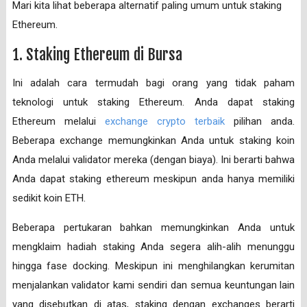
Mari kita lihat beberapa alternatif paling umum untuk staking
Ethereum.
1. Staking Ethereum di Bursa
Ini adalah cara termudah bagi orang yang tidak paham
teknologi untuk staking Ethereum. Anda dapat staking
Ethereum melalui
exchange crypto terbaik
pilihan anda.
Beberapa exchange memungkinkan Anda untuk staking koin
Anda melalui validator mereka (dengan biaya). Ini berarti bahwa
Anda dapat staking ethereum meskipun anda hanya memiliki
sedikit koin ETH.
Beberapa pertukaran bahkan memungkinkan Anda untuk
mengklaim hadiah staking Anda segera alih-alih menunggu
hingga fase docking. Meskipun ini menghilangkan kerumitan
menjalankan validator kami sendiri dan semua keuntungan lain
yang disebutkan di atas, staking dengan exchanges berarti