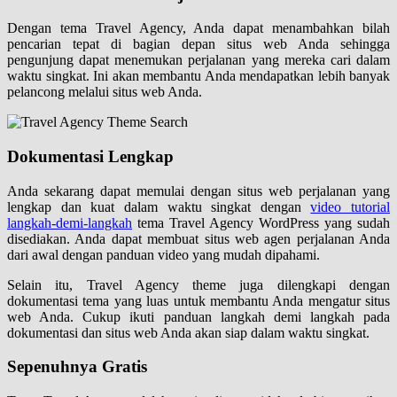
Dengan tema Travel Agency, Anda dapat menambahkan bilah
pencarian tepat di bagian depan situs web Anda sehingga
pengunjung dapat menemukan perjalanan yang mereka cari dalam
waktu singkat. Ini akan membantu Anda mendapatkan lebih banyak
pelancong melalui situs web Anda.
Dokumentasi Lengkap
Anda sekarang dapat memulai dengan situs web perjalanan yang
lengkap dan kuat dalam waktu singkat dengan
video tutorial
langkah-demi-langkah
tema Travel Agency WordPress yang sudah
disediakan. Anda dapat membuat situs web agen perjalanan Anda
dari awal dengan panduan video yang mudah dipahami.
Selain itu, Travel Agency theme juga dilengkapi dengan
dokumentasi tema yang luas untuk membantu Anda mengatur situs
web Anda. Cukup ikuti panduan langkah demi langkah pada
dokumentasi dan situs web Anda akan siap dalam waktu singkat.
Sepenuhnya Gratis