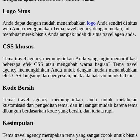
Logo Situs
Anda dapat dengan mudah menambahkan
logo
Anda sendiri di situs
web Anda menggunakan Tema travel agency dengan mudah, ini
membuat merek bisnis Anda tampak indah di situs travel agen anda.
CSS khusus
Tema travel agency memungkinkan Anda yang Ingin memodifikasi
beberapa efek CSS atau mengubah warna bagian? Tema travel
agency memungkinkan Anda untuk dengan mudah menambahkan
efek CSS langsung dari penyesuai, tidak ada batasan untuk hal ini.
Kode Bersih
Tema travel agency memungkinkan anda untuk melalukan
kustomisasi dan pengeditan tema, dan ini sangat mudah karena tema
dibangun berdasarkan kode yang bersih, dan tertata rapi.
Kesimpulan
Tema travel agency merupakan tema yang sangat cocok untuk bisnis