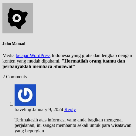
John Mamad
Media
belajar WordPress
Indonesia yang gratis dan lengkap dengan
konten yang mudah dipahami.
"Hormatilah orang tuamu dan
perbanyaklah membaca Sholawat"
2 Comments
traveling
January 9, 2024
Reply
Terimakasih atas informasi yang anda bagikan mengenai
perjalanan, ini sangat membantu sekali untuk para wisatawan
yang bepergian