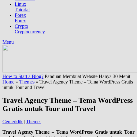
Linux
Tutorial
Forex
Forex
Crypto
Cryptocurrency
Menu
How to Start a Blog?
Panduan Membuat Website Hanya 30 Menit
Home
»
Themes
»
Travel Agency Theme – Tema WordPress Gratis
untuk Tour and Travel
Travel Agency Theme – Tema WordPress
Gratis untuk Tour and Travel
Centerklik
|
Themes
Travel Agency Theme – Tema WordPress Gratis untuk Tour