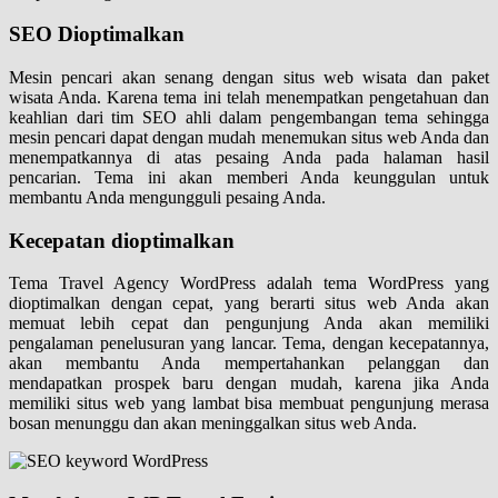
SEO Dioptimalkan
Mesin pencari akan senang dengan situs web wisata dan paket
wisata Anda. Karena tema ini telah menempatkan pengetahuan dan
keahlian dari tim SEO ahli dalam pengembangan tema sehingga
mesin pencari dapat dengan mudah menemukan situs web Anda dan
menempatkannya di atas pesaing Anda pada halaman hasil
pencarian. Tema ini akan memberi Anda keunggulan untuk
membantu Anda mengungguli pesaing Anda.
Kecepatan dioptimalkan
Tema Travel Agency WordPress adalah tema WordPress yang
dioptimalkan dengan cepat, yang berarti situs web Anda akan
memuat lebih cepat dan pengunjung Anda akan memiliki
pengalaman penelusuran yang lancar. Tema, dengan kecepatannya,
akan membantu Anda mempertahankan pelanggan dan
mendapatkan prospek baru dengan mudah, karena jika Anda
memiliki situs web yang lambat bisa membuat pengunjung merasa
bosan menunggu dan akan meninggalkan situs web Anda.