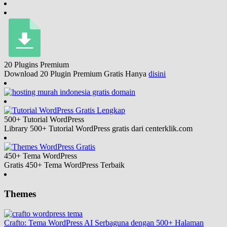
20 Plugins
Premium
Download 20 Plugin Premium Gratis Hanya
disini
500+ Tutorial
WordPress
Library 500+ Tutorial WordPress gratis dari centerklik.com
450+ Tema
WordPress
Gratis 450+ Tema WordPress Terbaik
Themes
Crafto: Tema WordPress AI Serbaguna dengan 500+ Halaman