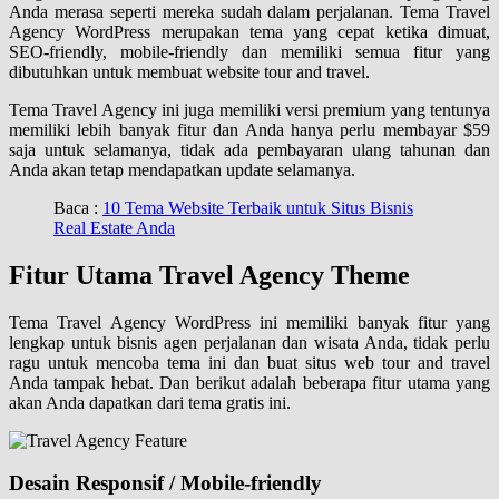
Anda merasa seperti mereka sudah dalam perjalanan. Tema Travel
Agency WordPress merupakan tema yang cepat ketika dimuat,
SEO-friendly, mobile-friendly dan memiliki semua fitur yang
dibutuhkan untuk membuat website tour and travel.
Tema Travel Agency ini juga memiliki versi premium yang tentunya
memiliki lebih banyak fitur dan Anda hanya perlu membayar $59
saja untuk selamanya, tidak ada pembayaran ulang tahunan dan
Anda akan tetap mendapatkan update selamanya.
Baca :
10 Tema Website Terbaik untuk Situs Bisnis
Real Estate Anda
Fitur Utama Travel Agency Theme
Tema Travel Agency WordPress ini memiliki banyak fitur yang
lengkap untuk bisnis agen perjalanan dan wisata Anda, tidak perlu
ragu untuk mencoba tema ini dan buat situs web tour and travel
Anda tampak hebat. Dan berikut adalah beberapa fitur utama yang
akan Anda dapatkan dari tema gratis ini.
Desain Responsif / Mobile-friendly