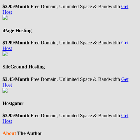
$2.95/Month
Free Domain, Unlimited Space & Bandwidth
Get
Host
iPage Hosting
$1.99/Month
Free Domain, Unlimited Space & Bandwidth
Get
Host
SiteGround Hosting
$3.45/Month
Free Domain, Unlimited Space & Bandwidth
Get
Host
Hostgator
$3.95/Month
Free Domain, Unlimited Space & Bandwidth
Get
Host
About
The Author