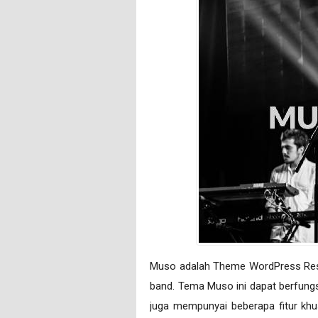
Muso adalah Theme WordPress Resp
band. Tema Muso ini dapat berfung
juga mempunyai beberapa fitur khu