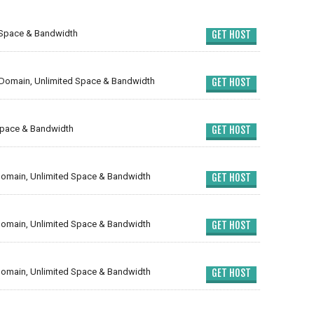
 Space & Bandwidth
GET HOST
Domain, Unlimited Space & Bandwidth
GET HOST
Space & Bandwidth
GET HOST
omain, Unlimited Space & Bandwidth
GET HOST
omain, Unlimited Space & Bandwidth
GET HOST
omain, Unlimited Space & Bandwidth
GET HOST