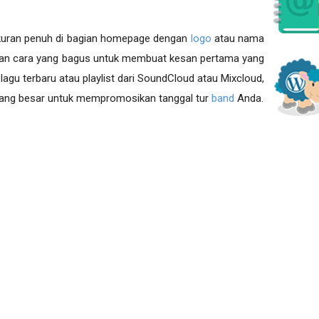
kuran penuh di bagian homepage dengan
logo
atau nama
pakan cara yang bagus untuk membuat kesan pertama yang
gu terbaru atau playlist dari SoundCloud atau Mixcloud,
 yang besar untuk mempromosikan tanggal tur
band
Anda.