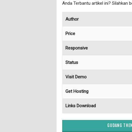
Anda Terbantu artikel ini? Silahkan 
Author
Price
Responsive
Status
Visit Demo
Get Hosting
Links Download
GUDANG THEM