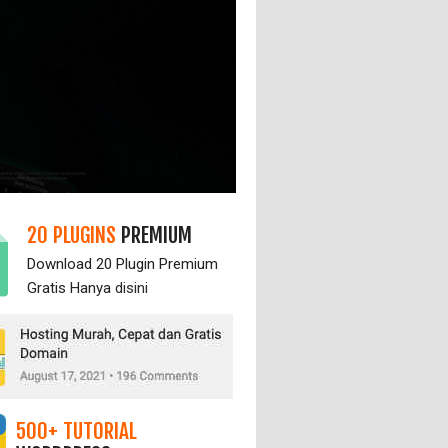
20 PLUGINS
PREMIUM
Download 20 Plugin Premium
Gratis Hanya
disini
500+ TUTORIAL