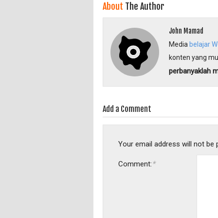
About
The Author
John Mamad
Media
belajar 
konten yang mu
perbanyaklah 
Add a Comment
Your email address will not be 
*
Comment: