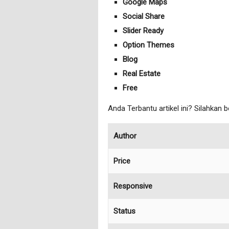
Google Maps
Social Share
Slider Ready
Option Themes
Blog
Real Estate
Free
Anda Terbantu artikel ini? Silahkan 
Author
Price
Responsive
Status