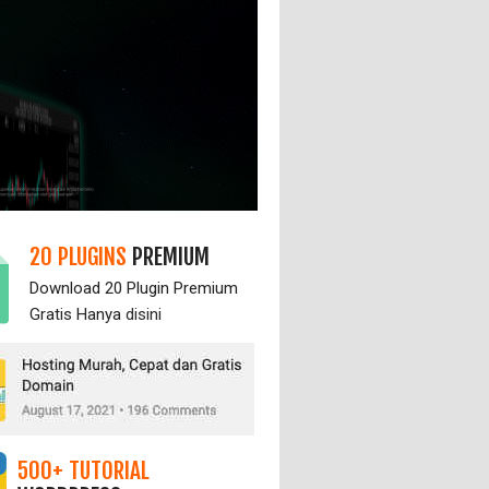
20 PLUGINS
PREMIUM
Download 20 Plugin Premium
Gratis Hanya
disini
500+ TUTORIAL