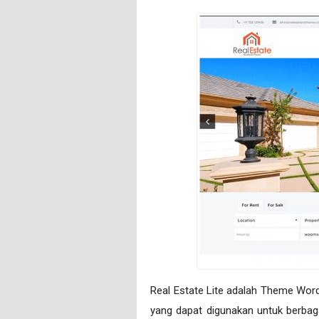
Real Estate Lite adalah Theme Wor
yang dapat digunakan untuk berbaga