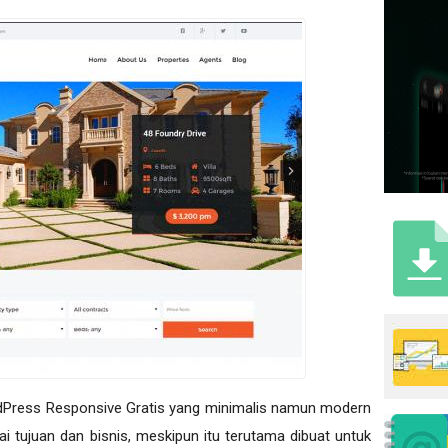
dPress Responsive Gratis yang minimalis namun modern
i tujuan dan bisnis, meskipun itu terutama dibuat untuk