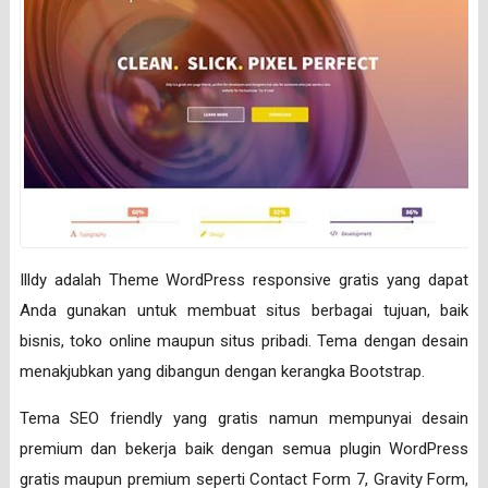
Illdy adalah Theme WordPress responsive gratis yang dapat
Anda gunakan untuk membuat situs berbagai tujuan, baik
bisnis, toko online maupun situs pribadi. Tema dengan desain
menakjubkan yang dibangun dengan kerangka Bootstrap.
Tema SEO friendly yang gratis namun mempunyai desain
premium dan bekerja baik dengan semua plugin WordPress
gratis maupun premium seperti Contact Form 7, Gravity Form,