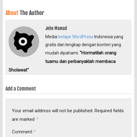
About
The Author
John Mamad
Media
belajar WordPress
Indonesia yang
gratis dan lengkap dengan konten yang
"Hormatilah orang
mudah dipahami.
tuamu dan perbanyaklah membaca
Sholawat"
Add a Comment
Your email address will not be published.
Required fields
*
are marked
*
Comment: