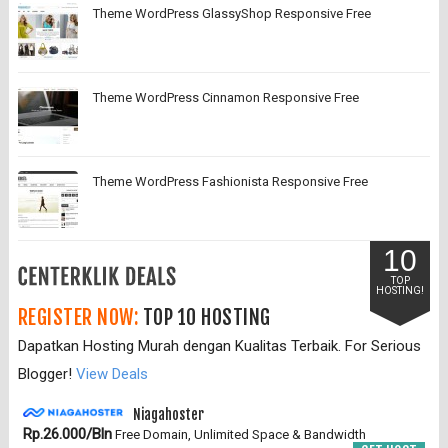
Theme WordPress GlassyShop Responsive Free
Theme WordPress Cinnamon Responsive Free
Theme WordPress Fashionista Responsive Free
10
TOP
HOSTING!
REGISTER NOW:
TOP 10 HOSTING
Dapatkan Hosting Murah dengan Kualitas Terbaik. For Serious
Blogger!
View Deals
Niagahoster
Rp.26.000/Bln
Free Domain, Unlimited Space & Bandwidth