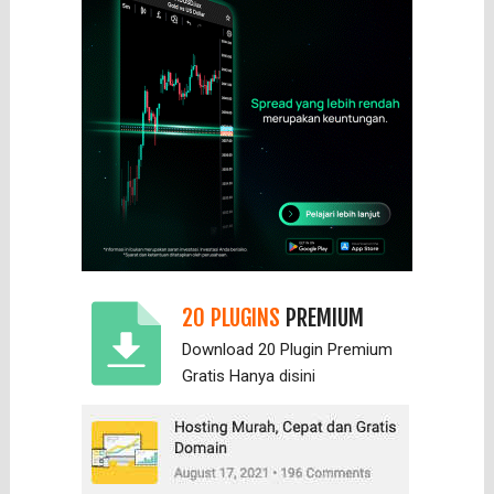
20 PLUGINS
PREMIUM
Download 20 Plugin Premium
Gratis Hanya
disini