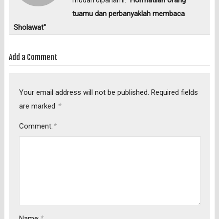
tuamu dan perbanyaklah membaca
Sholawat"
Add a Comment
Your email address will not be published.
Required fields
*
are marked
*
Comment:
*
Name: