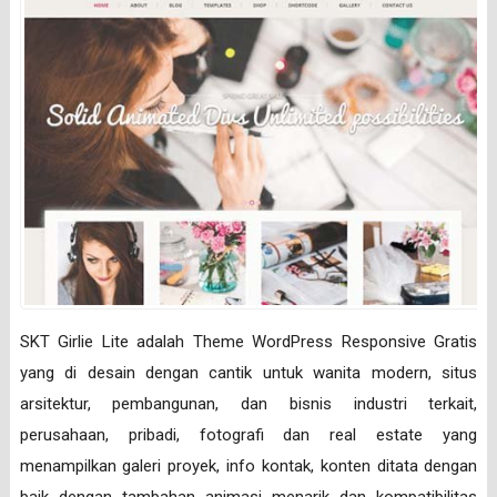
SKT Girlie Lite adalah Theme WordPress Responsive Gratis
yang di desain dengan cantik untuk wanita modern, situs
arsitektur, pembangunan, dan bisnis industri terkait,
perusahaan, pribadi, fotografi dan real estate yang
menampilkan galeri proyek, info kontak, konten ditata dengan