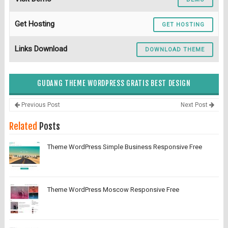
Get Hosting
GET HOSTING
Links Download
DOWNLOAD THEME
GUDANG THEME WORDPRESS GRATIS BEST DESIGN
Previous Post
Next Post
Related
Posts
Theme WordPress Simple Business Responsive Free
Theme WordPress Moscow Responsive Free