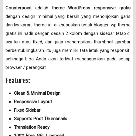
Counterpoint
adalah
theme WordPress responsive gratis
dengan design minimal yang bersih yang menonjolkan garis
dan lingkaran, theme ini di khususkan untuk blogger. wp theme
gratis ini hadir dengan desain 2 kolom dengan sidebar tetap di
sisi kiri atau fixed, dan juga menampilkan thumbnail gambar
berbentuk lingkaran. itu juga memiliki tata letak yang responsif,
sehingga blog Anda akan terlihat mengagumkan pada setiap
browser / perangkat.
Features:
Clean & Minimal Design
Responsive Layout
Fixed Sidebar
Supports Post Thumbnails
Translation Ready
100% Free, GPL Licensed