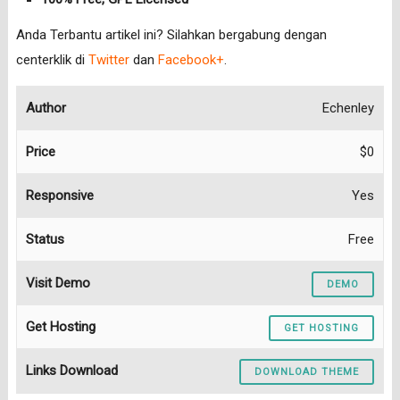
Anda Terbantu artikel ini? Silahkan bergabung dengan
centerklik di
Twitter
dan
Facebook+
.
Author
Echenley
Price
$0
Responsive
Yes
Status
Free
Visit Demo
DEMO
Get Hosting
GET HOSTING
Links Download
DOWNLOAD THEME