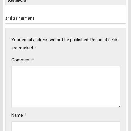
Sholawat"
Add a Comment
Your email address will not be published.
Required fields
*
are marked
*
Comment:
*
Name: