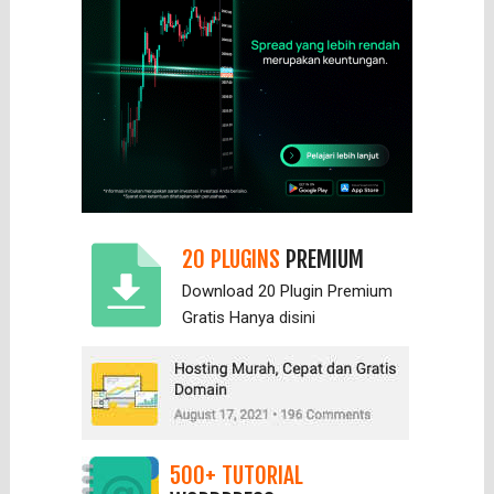
20 PLUGINS
PREMIUM
Download 20 Plugin Premium
Gratis Hanya
disini
500+ TUTORIAL