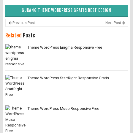
GUDANG THEME WORDPRESS GRATIS BEST DESIGN
Previous Post
Next Post
Related
Posts
Theme WordPress Enigma Responsive Free
Theme WordPress StartRight Responsive Gratis
Theme WordPress Muso Responsive Free