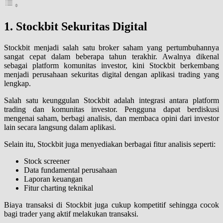
1. Stockbit Sekuritas Digital
Stockbit menjadi salah satu broker saham yang pertumbuhannya
sangat cepat dalam beberapa tahun terakhir. Awalnya dikenal
sebagai platform komunitas investor, kini Stockbit berkembang
menjadi perusahaan sekuritas digital dengan aplikasi trading yang
lengkap.
Salah satu keunggulan Stockbit adalah integrasi antara platform
trading dan komunitas investor. Pengguna dapat berdiskusi
mengenai saham, berbagi analisis, dan membaca opini dari investor
lain secara langsung dalam aplikasi.
Selain itu, Stockbit juga menyediakan berbagai fitur analisis seperti:
Stock screener
Data fundamental perusahaan
Laporan keuangan
Fitur charting teknikal
Biaya transaksi di Stockbit juga cukup kompetitif sehingga cocok
bagi trader yang aktif melakukan transaksi.