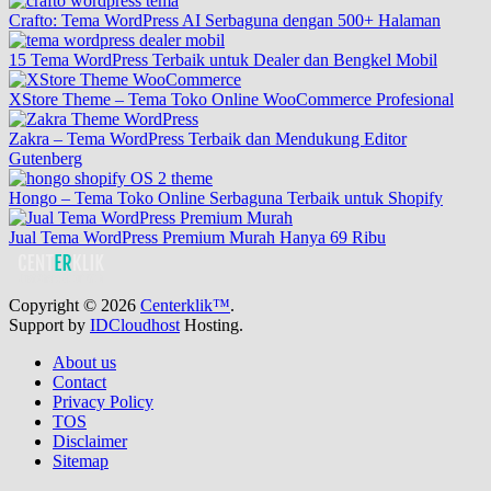
Crafto: Tema WordPress AI Serbaguna dengan 500+ Halaman
15 Tema WordPress Terbaik untuk Dealer dan Bengkel Mobil
XStore Theme – Tema Toko Online WooCommerce Profesional
Zakra – Tema WordPress Terbaik dan Mendukung Editor
Gutenberg
Hongo – Tema Toko Online Serbaguna Terbaik untuk Shopify
Jual Tema WordPress Premium Murah Hanya 69 Ribu
Copyright © 2026
Centerklik™
.
Support by
IDCloudhost
Hosting.
About us
Contact
Privacy Policy
TOS
Disclaimer
Sitemap