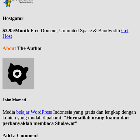
Hostgator
$3.95/Month
Free Domain, Unlimited Space & Bandwidth
Get
Host
About
The Author
John Mamad
Media
belajar WordPress
Indonesia yang gratis dan lengkap dengan
konten yang mudah dipahami.
"Hormatilah orang tuamu dan
perbanyaklah membaca Sholawat"
Add a Comment