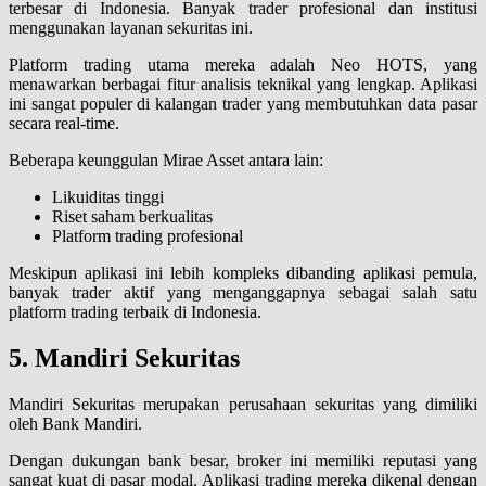
terbesar di Indonesia. Banyak trader profesional dan institusi
menggunakan layanan sekuritas ini.
Platform trading utama mereka adalah Neo HOTS, yang
menawarkan berbagai fitur analisis teknikal yang lengkap. Aplikasi
ini sangat populer di kalangan trader yang membutuhkan data pasar
secara real-time.
Beberapa keunggulan Mirae Asset antara lain:
Likuiditas tinggi
Riset saham berkualitas
Platform trading profesional
Meskipun aplikasi ini lebih kompleks dibanding aplikasi pemula,
banyak trader aktif yang menganggapnya sebagai salah satu
platform trading terbaik di Indonesia.
5. Mandiri Sekuritas
Mandiri Sekuritas merupakan perusahaan sekuritas yang dimiliki
oleh Bank Mandiri.
Dengan dukungan bank besar, broker ini memiliki reputasi yang
sangat kuat di pasar modal. Aplikasi trading mereka dikenal dengan