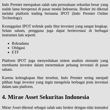
Indo Premier merupakan salah satu perusahaan sekuritas besar yang
sudah lama beroperasi di pasar modal Indonesia. Broker ini dikenal
melalui platform trading bernama IPOT (Indo Premier Online
Technology).
Keunggulan IPOT terletak pada fitur investasi yang sangat lengkap.
Selain saham, pengguna juga dapat berinvestasi di berbagai
instrumen lain seperti:
Reksadana
Obligasi
ETF
Platform IPOT juga menyediakan sistem analisis otomatis yang
membantu investor dalam menemukan peluang investasi di pasar
saham.
Karena kelengkapan fitur tersebut, Indo Premier sering menjadi
pilihan bagi investor yang ingin mengelola berbagai jenis investasi
dalam satu platform.
4. Mirae Asset Sekuritas Indonesia
Mirae Asset dikenal sebagai salah satu broker dengan nilai transaksi