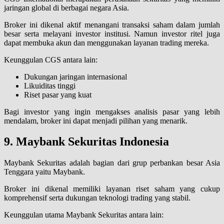
jaringan global di berbagai negara Asia.
Broker ini dikenal aktif menangani transaksi saham dalam jumlah
besar serta melayani investor institusi. Namun investor ritel juga
dapat membuka akun dan menggunakan layanan trading mereka.
Keunggulan CGS antara lain:
Dukungan jaringan internasional
Likuiditas tinggi
Riset pasar yang kuat
Bagi investor yang ingin mengakses analisis pasar yang lebih
mendalam, broker ini dapat menjadi pilihan yang menarik.
9. Maybank Sekuritas Indonesia
Maybank Sekuritas adalah bagian dari grup perbankan besar Asia
Tenggara yaitu Maybank.
Broker ini dikenal memiliki layanan riset saham yang cukup
komprehensif serta dukungan teknologi trading yang stabil.
Keunggulan utama Maybank Sekuritas antara lain: