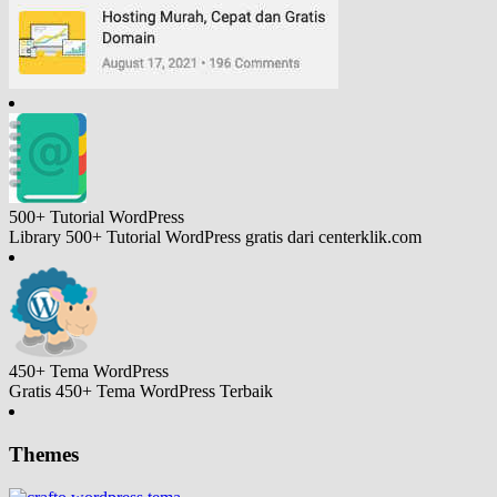
500+ Tutorial
WordPress
Library 500+ Tutorial WordPress gratis dari centerklik.com
450+ Tema
WordPress
Gratis 450+ Tema WordPress Terbaik
Themes