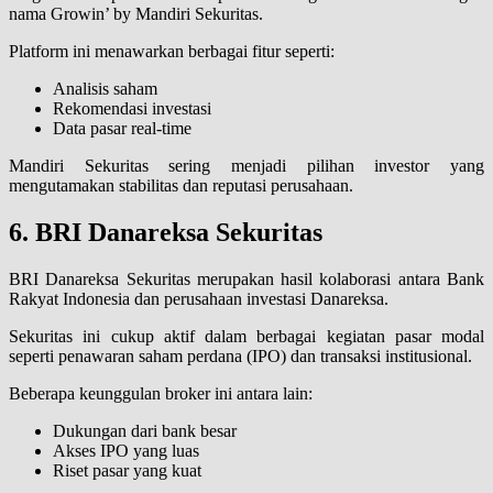
nama Growin’ by Mandiri Sekuritas.
Platform ini menawarkan berbagai fitur seperti:
Analisis saham
Rekomendasi investasi
Data pasar real-time
Mandiri Sekuritas sering menjadi pilihan investor yang
mengutamakan stabilitas dan reputasi perusahaan.
6. BRI Danareksa Sekuritas
BRI Danareksa Sekuritas merupakan hasil kolaborasi antara Bank
Rakyat Indonesia dan perusahaan investasi Danareksa.
Sekuritas ini cukup aktif dalam berbagai kegiatan pasar modal
seperti penawaran saham perdana (IPO) dan transaksi institusional.
Beberapa keunggulan broker ini antara lain:
Dukungan dari bank besar
Akses IPO yang luas
Riset pasar yang kuat