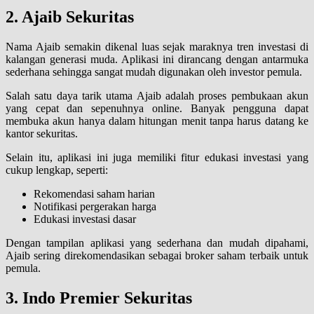
2. Ajaib Sekuritas
Nama Ajaib semakin dikenal luas sejak maraknya tren investasi di
kalangan generasi muda. Aplikasi ini dirancang dengan antarmuka
sederhana sehingga sangat mudah digunakan oleh investor pemula.
Salah satu daya tarik utama Ajaib adalah proses pembukaan akun
yang cepat dan sepenuhnya online. Banyak pengguna dapat
membuka akun hanya dalam hitungan menit tanpa harus datang ke
kantor sekuritas.
Selain itu, aplikasi ini juga memiliki fitur edukasi investasi yang
cukup lengkap, seperti:
Rekomendasi saham harian
Notifikasi pergerakan harga
Edukasi investasi dasar
Dengan tampilan aplikasi yang sederhana dan mudah dipahami,
Ajaib sering direkomendasikan sebagai broker saham terbaik untuk
pemula.
3. Indo Premier Sekuritas