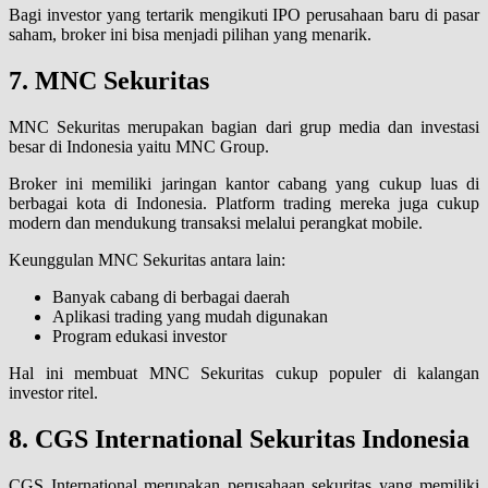
Bagi investor yang tertarik mengikuti IPO perusahaan baru di pasar
saham, broker ini bisa menjadi pilihan yang menarik.
7. MNC Sekuritas
MNC Sekuritas merupakan bagian dari grup media dan investasi
besar di Indonesia yaitu MNC Group.
Broker ini memiliki jaringan kantor cabang yang cukup luas di
berbagai kota di Indonesia. Platform trading mereka juga cukup
modern dan mendukung transaksi melalui perangkat mobile.
Keunggulan MNC Sekuritas antara lain:
Banyak cabang di berbagai daerah
Aplikasi trading yang mudah digunakan
Program edukasi investor
Hal ini membuat MNC Sekuritas cukup populer di kalangan
investor ritel.
8. CGS International Sekuritas Indonesia
CGS International merupakan perusahaan sekuritas yang memiliki