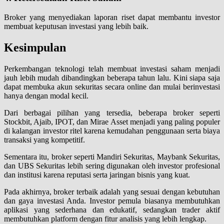
Broker yang menyediakan laporan riset dapat membantu investor
membuat keputusan investasi yang lebih baik.
Kesimpulan
Perkembangan teknologi telah membuat investasi saham menjadi
jauh lebih mudah dibandingkan beberapa tahun lalu. Kini siapa saja
dapat membuka akun sekuritas secara online dan mulai berinvestasi
hanya dengan modal kecil.
Dari berbagai pilihan yang tersedia, beberapa broker seperti
Stockbit, Ajaib, IPOT, dan Mirae Asset menjadi yang paling populer
di kalangan investor ritel karena kemudahan penggunaan serta biaya
transaksi yang kompetitif.
Sementara itu, broker seperti Mandiri Sekuritas, Maybank Sekuritas,
dan UBS Sekuritas lebih sering digunakan oleh investor profesional
dan institusi karena reputasi serta jaringan bisnis yang kuat.
Pada akhirnya, broker terbaik adalah yang sesuai dengan kebutuhan
dan gaya investasi Anda. Investor pemula biasanya membutuhkan
aplikasi yang sederhana dan edukatif, sedangkan trader aktif
membutuhkan platform dengan fitur analisis yang lebih lengkap.