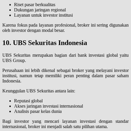
Riset pasar berkualitas
Dukungan jaringan regional
Layanan untuk investor institusi
Karena fokus pada layanan profesional, broker ini sering digunakan
oleh investor dengan modal besar.
10. UBS Sekuritas Indonesia
UBS Sekuritas merupakan bagian dari bank investasi global yaitu
UBS Group.
Perusahaan ini lebih dikenal sebagai broker yang melayani investor
institusi, namun tetap memiliki peran penting dalam pasar saham
Indonesia.
Keunggulan UBS Sekuritas antara lain:
Reputasi global
Akses jaringan investasi internasional
Analisis pasar kelas dunia
Bagi investor yang mencari layanan investasi dengan standar
internasional, broker ini menjadi salah satu pilihan utama.