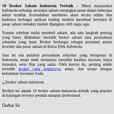
10 Broker Saham Indonesia Terbaik
– Minat masyarakat
Indonesia terhadap investasi saham meningkat pesat dalam beberapa
tahun terakhir. Kemudahan membuka akun secara online dan
hadirnya berbagai aplikasi trading modern membuat investasi di
pasar saham semakin mudah dijangkau oleh siapa saja.
Namun sebelum mulai membeli saham, ada satu langkah penting
yang harus dilakukan: memilih broker saham atau perusahaan
sekuritas yang tepat. Broker berfungsi sebagai perantara antara
investor dan pasar saham di Bursa Efek Indonesia.
Saat ini ada puluhan perusahaan sekuritas yang beroperasi di
Indonesia, tetapi tidak semuanya memiliki kualitas layanan, biaya
transaksi, serta fitur yang sama. Oleh karena itu, penting untuk
memilih
broker yang terpercaya
, aman, dan sesuai dengan
kebutuhan investasi Anda.
Berikut ini adalah 10 broker saham Indonesia terbaik yang populer
di kalangan investor pemula maupun profesional.
Daftar Isi