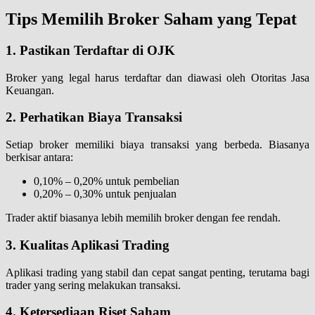
Tips Memilih Broker Saham yang Tepat
1. Pastikan Terdaftar di OJK
Broker yang legal harus terdaftar dan diawasi oleh Otoritas Jasa
Keuangan.
2. Perhatikan Biaya Transaksi
Setiap broker memiliki biaya transaksi yang berbeda. Biasanya
berkisar antara:
0,10% – 0,20% untuk pembelian
0,20% – 0,30% untuk penjualan
Trader aktif biasanya lebih memilih broker dengan fee rendah.
3. Kualitas Aplikasi Trading
Aplikasi trading yang stabil dan cepat sangat penting, terutama bagi
trader yang sering melakukan transaksi.
4. Ketersediaan Riset Saham