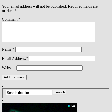
Your email address will not be published.
Required fields are
marked
*
Comment:
*
Name:
*
Email Address:
*
Website: