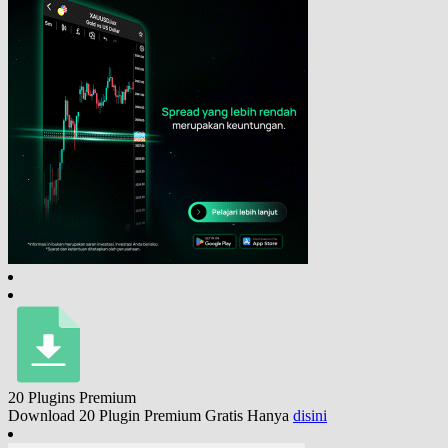
20 Plugins
Premium
Download 20 Plugin Premium Gratis Hanya
disini