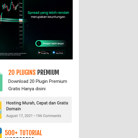
20 PLUGINS
PREMIUM
Download 20 Plugin Premium
Gratis Hanya
disini
500+ TUTORIAL