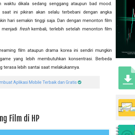
an waktu dikala sedang senggang ataupun bad mood.
 saat ini pikiran akan selalu terbebani dengan angka
kin hari semakin tinggi saja. Dan dengan menonton film
a menjadi
fresh
kembali, terlebih setelah menonton film
reaming film ataupun drama korea ini sendiri mungkin
 game yang lebih membutuhkan konsentrasi. Berbeda
terasa lebih santai saat melakukannya.
buat Aplikasi Mobile Terbaik dan Gratis
ng Film di HP