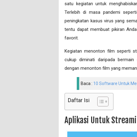
satu kegiatan untuk menghabisk
Terlebih di masa pandemi seperti
peningkatan kasus virus yang sema
tentu dapat membuat pikiran And
favorit.
Kegiatan menonton film seperti st
cukup diminati daripada bermain
dengan menonton film yang memang 
Baca :
10 Software Untuk Mem
Daftar Isi
Aplikasi Untuk Streami