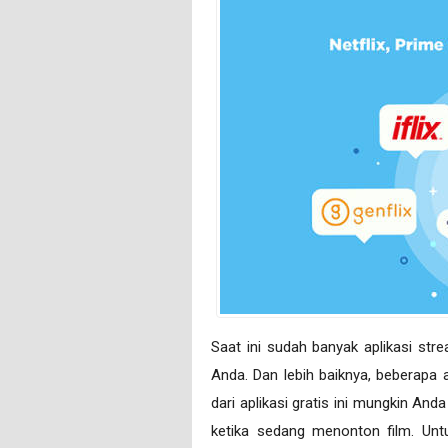
Saat ini sudah banyak aplikasi stre
Anda. Dan lebih baiknya, beberapa 
dari aplikasi gratis ini mungkin An
ketika sedang menonton film. Untu