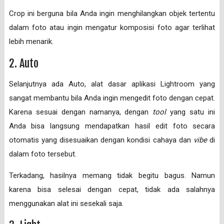
Crop ini berguna bila Anda ingin menghilangkan objek tertentu
dalam foto atau ingin mengatur komposisi foto agar terlihat
lebih menarik.
2. Auto
Selanjutnya ada Auto, alat dasar aplikasi Lightroom yang
sangat membantu bila Anda ingin mengedit foto dengan cepat.
Karena sesuai dengan namanya, dengan
tool
yang satu ini
Anda bisa langsung mendapatkan hasil edit foto secara
otomatis yang disesuaikan dengan kondisi cahaya dan
vibe
di
dalam foto tersebut.
Terkadang, hasilnya memang tidak begitu bagus. Namun
karena bisa selesai dengan cepat, tidak ada salahnya
menggunakan alat ini sesekali saja.