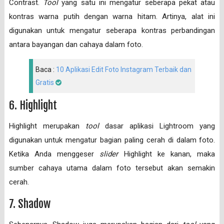
Contrast.
Tool
yang satu ini mengatur seberapa pekat atau
kontras warna putih dengan warna hitam. Artinya, alat ini
digunakan untuk mengatur seberapa kontras perbandingan
antara bayangan dan cahaya dalam foto.
Baca :
10 Aplikasi Edit Foto Instagram Terbaik dan
Gratis
6. Highlight
Highlight merupakan
tool
dasar aplikasi Lightroom yang
digunakan untuk mengatur bagian paling cerah di dalam foto.
Ketika Anda menggeser
slider
Highlight ke kanan, maka
sumber cahaya utama dalam foto tersebut akan semakin
cerah.
7. Shadow