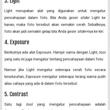
3. Light
Light merupakan alat yang digunakan untuk mengatur
pencahayaan dalam foto. Bila Anda geser
slider
Light ke
kanan, maka foto tersebut akan semakin cerah. Sebaliknya,
foto akan jadi semakin gelap bila Anda geser
slider-
nya ke kiri.
4. Exposure
Berikutnya ada alat Exposure. Hampir sama dengan Light,
tool
yang satu ini juga mengatur tentang pencahayaan dalam foto.
Namun jika Light mengatur seberapa cerah foto secara
keseluruhan, Exposure mengatur seberapa terang warna putih
alias cahaya yang ada di dalam foto tersebut.
5. Contrast
Satu lagi
tool
yang mengatur pencahayaan adalah