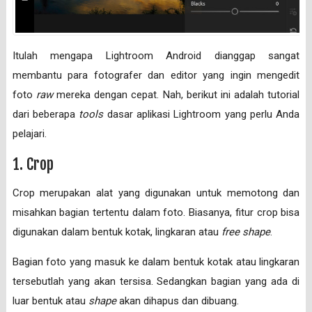
Itulah mengapa Lightroom Android dianggap sangat
membantu para fotografer dan editor yang ingin mengedit
foto
raw
mereka dengan cepat. Nah, berikut ini adalah tutorial
dari beberapa
tools
dasar aplikasi Lightroom yang perlu Anda
pelajari.
1. Crop
Crop merupakan alat yang digunakan untuk memotong dan
misahkan bagian tertentu dalam foto. Biasanya, fitur crop bisa
digunakan dalam bentuk kotak, lingkaran atau
free shape
.
Bagian foto yang masuk ke dalam bentuk kotak atau lingkaran
tersebutlah yang akan tersisa. Sedangkan bagian yang ada di
luar bentuk atau
shape
akan dihapus dan dibuang.