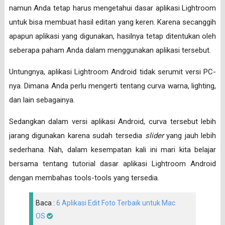
namun Anda tetap harus mengetahui dasar aplikasi Lightroom
untuk bisa membuat hasil editan yang keren. Karena secanggih
apapun aplikasi yang digunakan, hasilnya tetap ditentukan oleh
seberapa paham Anda dalam menggunakan aplikasi tersebut.
Untungnya, aplikasi Lightroom Android tidak serumit versi PC-
nya. Dimana Anda perlu mengerti tentang curva warna, lighting,
dan lain sebagainya.
Sedangkan dalam versi aplikasi Android, curva tersebut lebih
jarang digunakan karena sudah tersedia
slider
yang jauh lebih
sederhana. Nah, dalam kesempatan kali ini mari kita belajar
bersama tentang tutorial dasar aplikasi Lightroom Android
dengan membahas tools-tools yang tersedia.
Baca :
6 Aplikasi Edit Foto Terbaik untuk Mac
OS