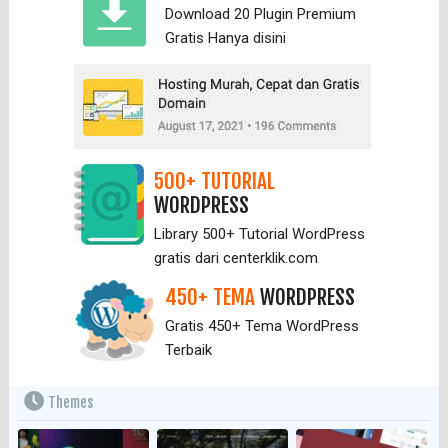
Download 20 Plugin Premium
Gratis Hanya
disini
500+ TUTORIAL
WORDPRESS
Library 500+ Tutorial WordPress
gratis dari centerklik.com
450+ TEMA
WORDPRESS
Gratis 450+ Tema WordPress
Terbaik
Themes