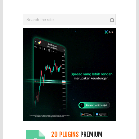
20 PLUGINS
PREMIUM