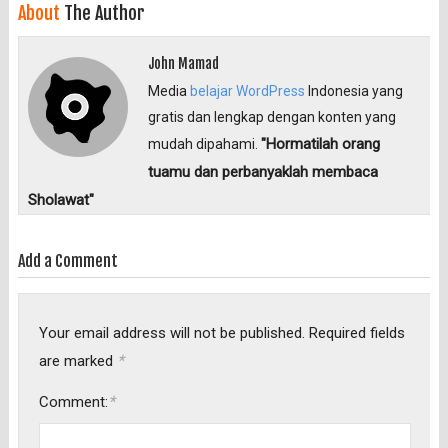
About
The Author
John Mamad
Media
belajar WordPress
Indonesia yang
gratis dan lengkap dengan konten yang
"Hormatilah orang
mudah dipahami.
tuamu dan perbanyaklah membaca
Sholawat"
Add a Comment
Your email address will not be published.
Required fields
*
are marked
*
Comment: