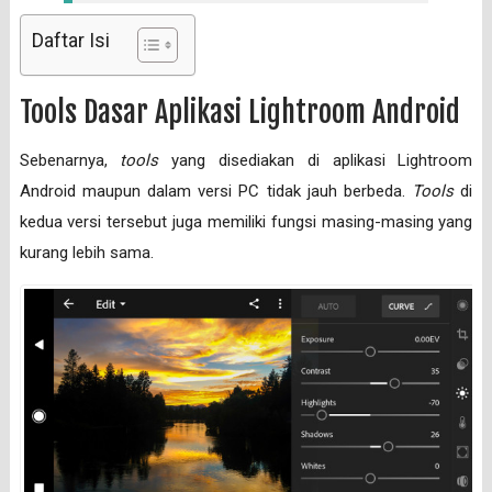
Daftar Isi
Tools Dasar Aplikasi Lightroom Android
Sebenarnya,
tools
yang disediakan di aplikasi Lightroom
Android maupun dalam versi PC tidak jauh berbeda.
Tools
di
kedua versi tersebut juga memiliki fungsi masing-masing yang
kurang lebih sama.