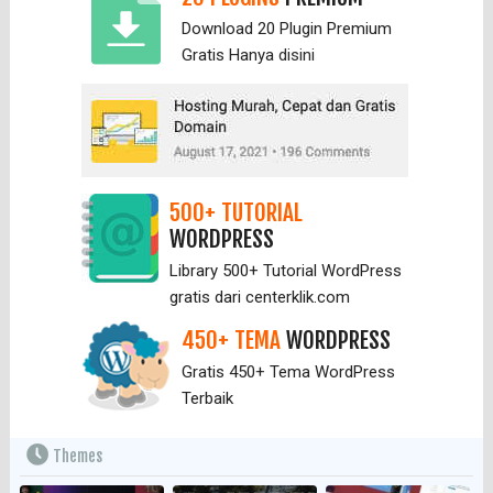
Download 20 Plugin Premium
Gratis Hanya
disini
500+ TUTORIAL
WORDPRESS
Library 500+ Tutorial WordPress
gratis dari centerklik.com
450+ TEMA
WORDPRESS
Gratis 450+ Tema WordPress
Terbaik
Themes