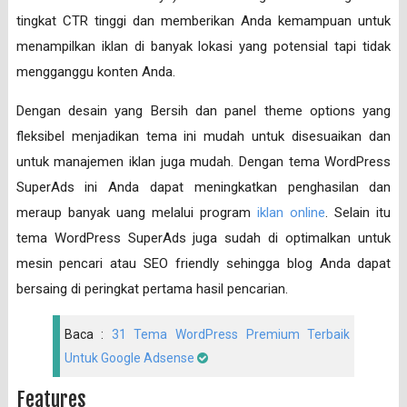
tingkat CTR tinggi dan memberikan Anda kemampuan untuk
menampilkan iklan di banyak lokasi yang potensial tapi tidak
mengganggu konten Anda.
Dengan desain yang Bersih dan panel theme options yang
fleksibel menjadikan tema ini mudah untuk disesuaikan dan
untuk manajemen iklan juga mudah. Dengan tema WordPress
SuperAds ini Anda dapat meningkatkan penghasilan dan
meraup banyak uang melalui program
iklan online
. Selain itu
tema WordPress SuperAds juga sudah di optimalkan untuk
mesin pencari atau SEO friendly sehingga blog Anda dapat
bersaing di peringkat pertama hasil pencarian.
Baca :
31 Tema WordPress Premium Terbaik
Untuk Google Adsense
Features