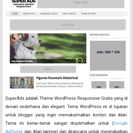
SuperAds adalah Theme WordPress Responsive Gratis yang di
desain sederhana dan elegant. Tema WordPress ini di tujukan
untuk blogger yang ingin memaksimalkan konten dan iklan.
Tema ini benar-benar sangat dioptimalkan untuk (
Google
AdSense
dan Iklan lainnya) dan dirancang untuk meningkatkan