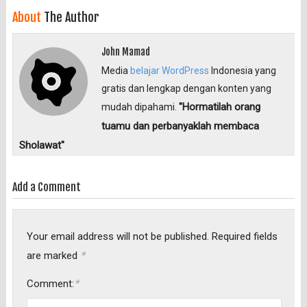
About
The Author
John Mamad
Media
belajar WordPress
Indonesia yang
gratis dan lengkap dengan konten yang
"Hormatilah orang
mudah dipahami.
tuamu dan perbanyaklah membaca
Sholawat"
Add a Comment
Your email address will not be published.
Required fields
*
are marked
*
Comment: