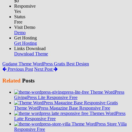
$0
Responsive
Yes
Status
Free
Visit Demo
Demo
Get Hosting
Get Hosting
Links Download
Download Theme
Gudang Theme WordPress Gratis Best Design
Previous Post
Next Post
Related
Posts
Theme WordPress
GivingPress Lite Responsive Free
Theme WordPress Magazine Base Responsive Free
Themes WordPress
Latte Responsive Free
Theme WordPress Store Villa
Responsive Free