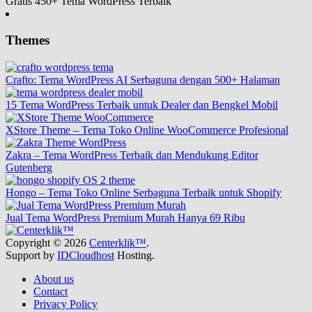
Gratis 450+ Tema WordPress Terbaik
Themes
Crafto: Tema WordPress AI Serbaguna dengan 500+ Halaman
15 Tema WordPress Terbaik untuk Dealer dan Bengkel Mobil
XStore Theme – Tema Toko Online WooCommerce Profesional
Zakra – Tema WordPress Terbaik dan Mendukung Editor
Gutenberg
Hongo – Tema Toko Online Serbaguna Terbaik untuk Shopify
Jual Tema WordPress Premium Murah Hanya 69 Ribu
Copyright © 2026
Centerklik™
.
Support by
IDCloudhost
Hosting.
About us
Contact
Privacy Policy