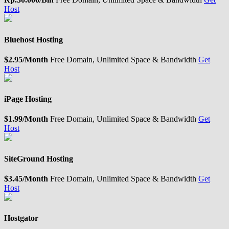
Host
Bluehost Hosting
$2.95/Month
Free Domain, Unlimited Space & Bandwidth
Get
Host
iPage Hosting
$1.99/Month
Free Domain, Unlimited Space & Bandwidth
Get
Host
SiteGround Hosting
$3.45/Month
Free Domain, Unlimited Space & Bandwidth
Get
Host
Hostgator