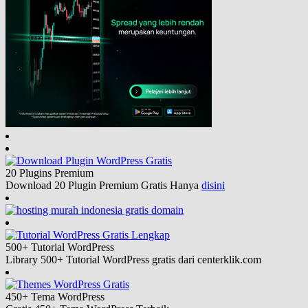
20 Plugins
Premium
Download 20 Plugin Premium Gratis Hanya
disini
500+ Tutorial
WordPress
Library 500+ Tutorial WordPress gratis dari centerklik.com
450+ Tema
WordPress