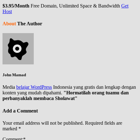
$3.95/Month
Free Domain, Unlimited Space & Bandwidth
Get
Host
About
The Author
John Mamad
Media
belajar WordPress
Indonesia yang gratis dan lengkap dengan
konten yang mudah dipahami.
"Hormatilah orang tuamu dan
perbanyaklah membaca Sholawat"
Add a Comment
Your email address will not be published.
Required fields are
marked
*
Comment:
*