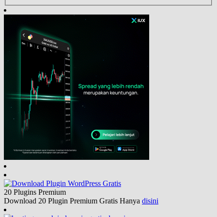
20 Plugins
Premium
Download 20 Plugin Premium Gratis Hanya
disini