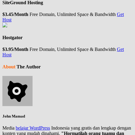
SiteGround Hosting
$3.45/Month
Free Domain, Unlimited Space & Bandwidth
Get
Host
Hostgator
$3.95/Month
Free Domain, Unlimited Space & Bandwidth
Get
Host
About
The Author
John Mamad
Media
belajar WordPress
Indonesia yang gratis dan lengkap dengan
konten yang mudah dipahami.
"Hormatilah orang tuamu dan