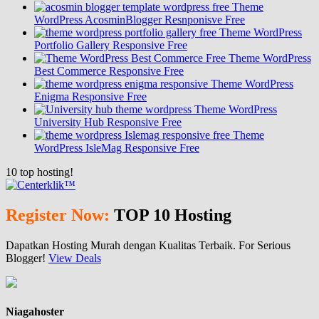
Theme
WordPress AcosminBlogger Resnponisve Free
Theme WordPress
Portfolio Gallery Responsive Free
Theme WordPress
Best Commerce Responsive Free
Theme WordPress
Enigma Responsive Free
Theme WordPress
University Hub Responsive Free
Theme
WordPress IsleMag Responsive Free
10
top hosting!
Register Now:
TOP 10 Hosting
Dapatkan Hosting Murah dengan Kualitas Terbaik. For Serious
Blogger!
View Deals
Niagahoster