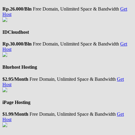
Rp.26.000/Bln
Free Domain, Unlimited Space & Bandwidth
Get
Host
IDCloudhost
Rp.30.000/Bln
Free Domain, Unlimited Space & Bandwidth
Get
Host
Bluehost Hosting
$2.95/Month
Free Domain, Unlimited Space & Bandwidth
Get
Host
iPage Hosting
$1.99/Month
Free Domain, Unlimited Space & Bandwidth
Get
Host