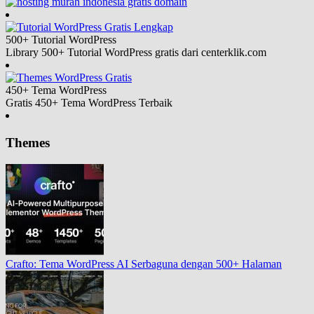
500+ Tutorial
WordPress
Library 500+ Tutorial WordPress gratis dari centerklik.com
450+ Tema
WordPress
Gratis 450+ Tema WordPress Terbaik
Themes
Crafto: Tema WordPress AI Serbaguna dengan 500+ Halaman