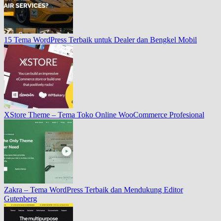
15 Tema WordPress Terbaik untuk Dealer dan Bengkel Mobil
XStore Theme – Tema Toko Online WooCommerce Profesional
Zakra – Tema WordPress Terbaik dan Mendukung Editor
Gutenberg