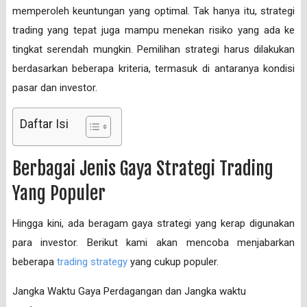
memperoleh keuntungan yang optimal. Tak hanya itu, strategi
trading yang tepat juga mampu menekan risiko yang ada ke
tingkat serendah mungkin. Pemilihan strategi harus dilakukan
berdasarkan beberapa kriteria, termasuk di antaranya kondisi
pasar dan investor.
Daftar Isi
Berbagai Jenis Gaya Strategi Trading
Yang Populer
Hingga kini, ada beragam gaya strategi yang kerap digunakan
para investor. Berikut kami akan mencoba menjabarkan
beberapa
trading strategy
yang cukup populer.
Jangka Waktu Gaya Perdagangan dan Jangka waktu