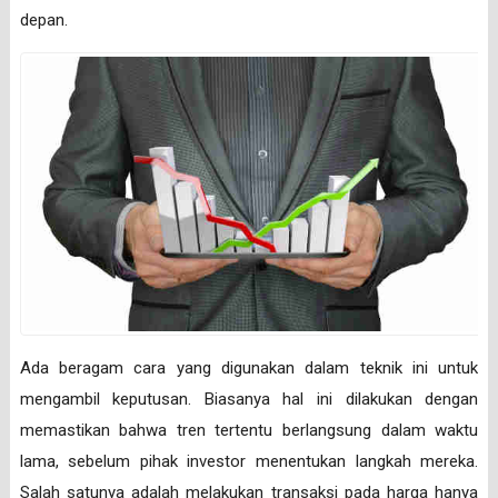
depan.
Ada beragam cara yang digunakan dalam teknik ini untuk
mengambil keputusan. Biasanya hal ini dilakukan dengan
memastikan bahwa tren tertentu berlangsung dalam waktu
lama, sebelum pihak investor menentukan langkah mereka.
Salah satunya adalah melakukan transaksi pada harga hanya