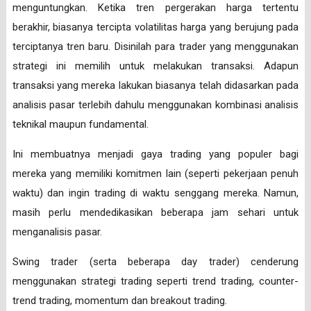
menguntungkan. Ketika tren pergerakan harga tertentu
berakhir, biasanya tercipta volatilitas harga yang berujung pada
terciptanya tren baru. Disinilah para trader yang menggunakan
strategi ini memilih untuk melakukan transaksi. Adapun
transaksi yang mereka lakukan biasanya telah didasarkan pada
analisis pasar terlebih dahulu menggunakan kombinasi analisis
teknikal maupun fundamental.
Ini membuatnya menjadi gaya trading yang populer bagi
mereka yang memiliki komitmen lain (seperti pekerjaan penuh
waktu) dan ingin trading di waktu senggang mereka. Namun,
masih perlu mendedikasikan beberapa jam sehari untuk
menganalisis pasar.
Swing trader (serta beberapa day trader) cenderung
menggunakan strategi trading seperti trend trading, counter-
trend trading, momentum dan breakout trading.