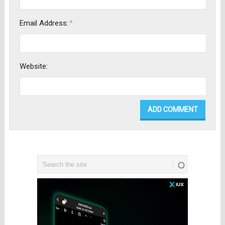
*
Email Address:
Website: