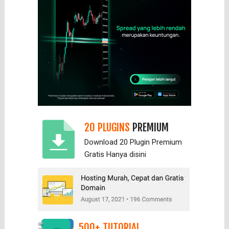
20 PLUGINS
PREMIUM
Download 20 Plugin Premium
Gratis Hanya
disini
500+ TUTORIAL