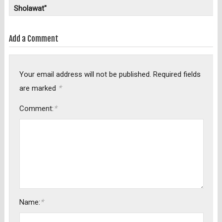
Sholawat"
Add a Comment
Your email address will not be published.
Required fields
*
are marked
*
Comment:
*
Name: