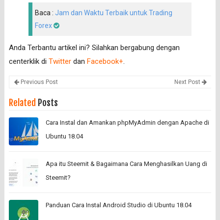
Baca :
Jam dan Waktu Terbaik untuk Trading
Forex
Anda Terbantu artikel ini? Silahkan bergabung dengan
centerklik di
Twitter
dan
Facebook+
.
Previous Post
Next Post
Related
Posts
Cara Instal dan Amankan phpMyAdmin dengan Apache di
Ubuntu 18.04
Apa itu Steemit & Bagaimana Cara Menghasilkan Uang di
Steemit?
Panduan Cara Instal Android Studio di Ubuntu 18.04