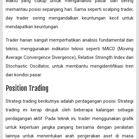
waktu yang cukup untuk menganalisis pasar dan sering
memantau posisi sepanjang hari. Sama seperti scalping trader,
day trader sering mengandalkan keuntungan kecil untuk
mendapatkan keuntungan.
Trader harian sangat memperhatikan analisis fundamental dan
teknis, menggunakan indikator teknis seperti MACD (Moving
Average Convergence Divergence), Relative Strength Index dan
Stochastic Oscillator, untuk membantu mengidentifikasi tren
dan kondisi pasar.
Position Trading
Strategi trading berikutnya adalah perdagangan posisi. Strategi
trading ini kerap dirujuk oleh beberapa kalangan sebagai
perdagangan aktif. Pada teknik ini, trader menggunakan grafik
untuk keperluan jangka panjang bersama dengan peralatan
lainnya untuk menentukan arah pergerakan aset di masa