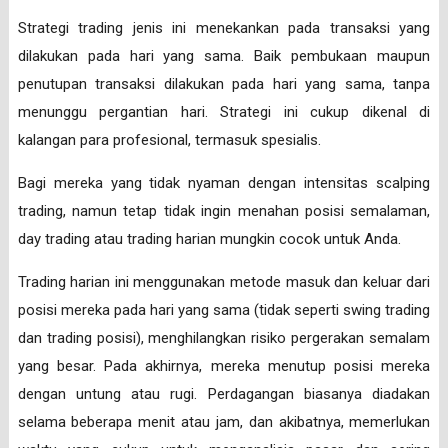
Strategi trading jenis ini menekankan pada transaksi yang
dilakukan pada hari yang sama. Baik pembukaan maupun
penutupan transaksi dilakukan pada hari yang sama, tanpa
menunggu pergantian hari. Strategi ini cukup dikenal di
kalangan para profesional, termasuk spesialis.
Bagi mereka yang tidak nyaman dengan intensitas scalping
trading, namun tetap tidak ingin menahan posisi semalaman,
day trading atau trading harian mungkin cocok untuk Anda.
Trading harian ini menggunakan metode masuk dan keluar dari
posisi mereka pada hari yang sama (tidak seperti swing trading
dan trading posisi), menghilangkan risiko pergerakan semalam
yang besar. Pada akhirnya, mereka menutup posisi mereka
dengan untung atau rugi. Perdagangan biasanya diadakan
selama beberapa menit atau jam, dan akibatnya, memerlukan