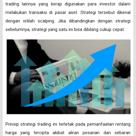
trading lainnya yang kerap digunakan para investor dalam
melakukan transaksi di pasar aset. Strategi tersebut dikenal
dengan istilah scalping. Jika dibandingkan dengan strategi
sebelumnya, strategi yang satu ini bisa dibilang cukup cepat.
Prinsip strategi trading ini terletak pada pemanfaatan rentang
harga yang tercipta akibat aliran pesanan dan sebaran