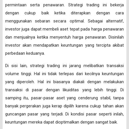
permintaan serta penawaran. Strategi trading ini bekerja
dengan cukup baik ketika diterapkan dengan cara
menggunakan sebaran secara optimal. Sebagai alternatif,
investor juga dapat membeli aset tepat pada harga penawaran
dan menjualnya ketika menyentuh harga penawaran. Disinilah
investor akan mendapatkan keuntungan yang tercipta akibat
perbedaan keduanya.
Di sisi lain, strategi trading ini jarang melibatkan transaksi
volume tinggi. Hal ini tidak terlepas dari kecilnya keuntungan
yang diperoleh. Hal ini biasanya diakali dengan melakukan
transaksi di pasar dengan likuiditas yang lebih tinggi. Di
samping itu, pasar-pasar aset yang cenderung stabil, tanpa
banyak pergerakan juga kerap dipilih karena cukup tahan akan
guncangan pasar yang terjadi. Di kondisi pasar seperti inilah,
keuntungan mereka dapat dioptimalkan dengan sangat baik.