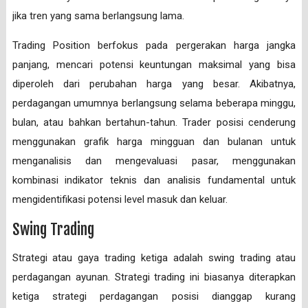
jika tren yang sama berlangsung lama.
Trading Position berfokus pada pergerakan harga jangka
panjang, mencari potensi keuntungan maksimal yang bisa
diperoleh dari perubahan harga yang besar. Akibatnya,
perdagangan umumnya berlangsung selama beberapa minggu,
bulan, atau bahkan bertahun-tahun. Trader posisi cenderung
menggunakan grafik harga mingguan dan bulanan untuk
menganalisis dan mengevaluasi pasar, menggunakan
kombinasi indikator teknis dan analisis fundamental untuk
mengidentifikasi potensi level masuk dan keluar.
Swing Trading
Strategi atau gaya trading ketiga adalah swing trading atau
perdagangan ayunan. Strategi trading ini biasanya diterapkan
ketiga strategi perdagangan posisi dianggap kurang