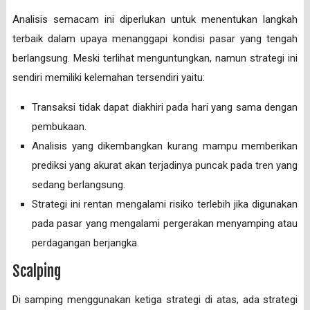
Analisis semacam ini diperlukan untuk menentukan langkah
terbaik dalam upaya menanggapi kondisi pasar yang tengah
berlangsung. Meski terlihat menguntungkan, namun strategi ini
sendiri memiliki kelemahan tersendiri yaitu:
Transaksi tidak dapat diakhiri pada hari yang sama dengan
pembukaan.
Analisis yang dikembangkan kurang mampu memberikan
prediksi yang akurat akan terjadinya puncak pada tren yang
sedang berlangsung.
Strategi ini rentan mengalami risiko terlebih jika digunakan
pada pasar yang mengalami pergerakan menyamping atau
perdagangan berjangka.
Scalping
Di samping menggunakan ketiga strategi di atas, ada strategi