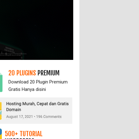
20 PLUGINS
PREMIUM
Download 20 Plugin Premium
Gratis Hanya
disini
500+ TUTORIAL