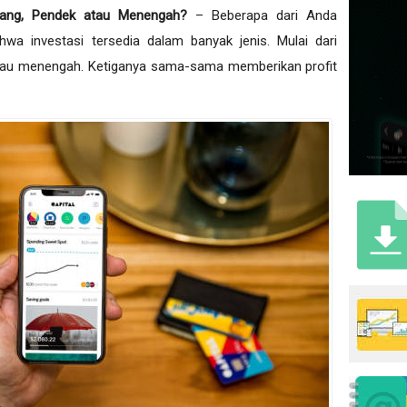
njang, Pendek atau Menengah?
– Beberapa dari Anda
a investasi tersedia dalam banyak jenis. Mulai dari
 atau menengah. Ketiganya sama-sama memberikan profit