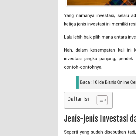
Yang namanya investasi, selalu ad
ketiga jenis investasi ini memiliki r
Lalu lebih baik pilih mana antara i
Nah, dalam kesempatan kali ini k
investasi jangka panjang, pendek
contoh-contohnya.
Baca : 10 Ide Bisnis Online 
Daftar Isi
Jenis-jenis Investasi 
Seperti yang sudah disebutkan tadi,