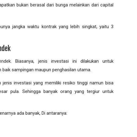
dapatkan bukan berasal dari bunga melainkan dari capital
 punya jangka waktu kontrak yang lebih singkat, yaitu 3
ndek
ndek. Biasanya, jenis investasi ini dilakukan untuk
 baik sampingan maupun penghasilan utama.
jenis investasi yang memiliki resiko tinggi namun bisa
sar pula. Sehingga banyak orang yang tergiur untuk
enarnya ada banyak, Di antaranya: