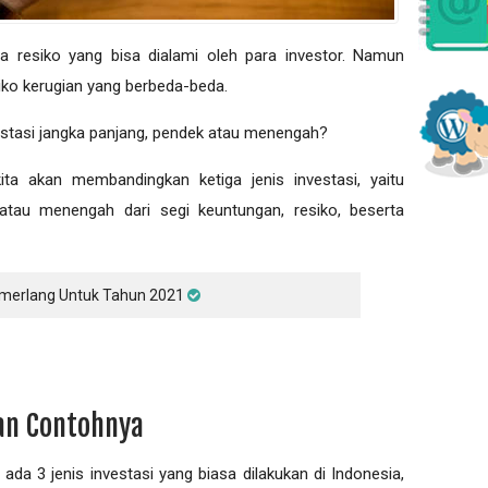
a resiko yang bisa dialami oleh para investor. Namun
esiko kerugian yang berbeda-beda.
nvestasi jangka panjang, pendek atau menengah?
ita akan membandingkan ketiga jenis investasi, yaitu
 atau menengah dari segi keuntungan, resiko, beserta
Cemerlang Untuk Tahun 2021
dan Contohnya
 ada 3 jenis investasi yang biasa dilakukan di Indonesia,