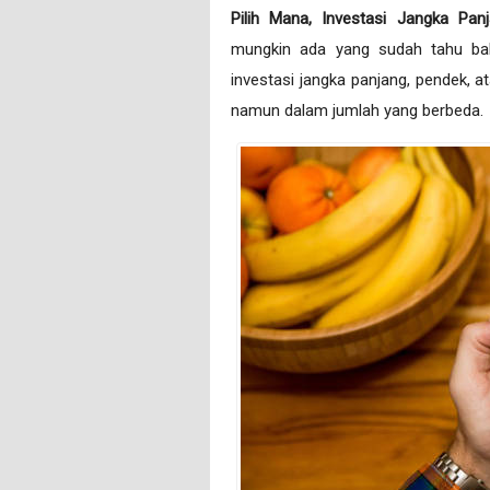
Pilih Mana, Investasi Jangka Pa
mungkin ada yang sudah tahu bahw
investasi jangka panjang, pendek,
namun dalam jumlah yang berbeda.