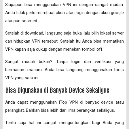
Siapapun bisa menggunakan VPN ini dengan sangat mudah.
Anda tidak perlu membuat akun atau login dengan akun google
ataupun sosmed.
Setelah di download, langsung saja buka, lalu pilih lokasi server
dan hidupkan VPN tersebut. Setelah itu Anda bisa mematikan
VPN kapan saja cukup dengan menekan tombol off.
Sangat mudah bukan? Tanpa login dan verifikasi yang
bermacam-macam, Anda bisa langsung menggunakan tools
VPN yang satu ini.
Bisa Digunakan di Banyak Device Sekaligus
Anda dapat menggunakan iTop VPN di banyak device atau
perangkat. Bahkan bisa lebih dari lima perangkat sekaligus.
Tentu saja hal ini sangat menguntungkan bagi Anda yang