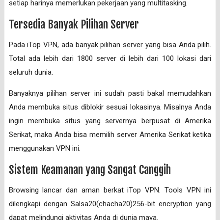
setiap harinya memerlukan pekerjaan yang multitasking.
Tersedia Banyak Pilihan Server
Pada iTop VPN, ada banyak pilihan server yang bisa Anda pilih.
Total ada lebih dari 1800 server di lebih dari 100 lokasi dari
seluruh dunia.
Banyaknya pilihan server ini sudah pasti bakal memudahkan
Anda membuka situs diblokir sesuai lokasinya. Misalnya Anda
ingin membuka situs yang servernya berpusat di Amerika
Serikat, maka Anda bisa memilih server Amerika Serikat ketika
menggunakan VPN ini.
Sistem Keamanan yang Sangat Canggih
Browsing lancar dan aman berkat iTop VPN. Tools VPN ini
dilengkapi dengan Salsa20(chacha20)256-bit encryption yang
dapat melindungi aktivitas Anda di dunia maya.