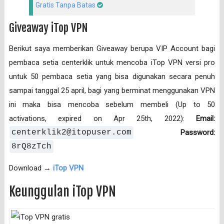
Gratis Tanpa Batas
Giveaway iTop VPN
Berikut saya memberikan Giveaway berupa VIP Account bagi
pembaca setia centerklik untuk mencoba iTop VPN versi pro
untuk 50 pembaca setia yang bisa digunakan secara penuh
sampai tanggal 25 april, bagi yang berminat menggunakan VPN
ini maka bisa mencoba sebelum membeli (Up to 50
activations, expired on Apr 25th, 2022):
Email:
centerklik2@itopuser.com
Password:
8rQ8zTch
Download →
iTop VPN
Keunggulan iTop VPN