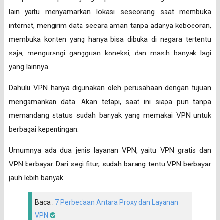
lain yaitu menyamarkan lokasi seseorang saat membuka
internet, mengirim data secara aman tanpa adanya kebocoran,
membuka konten yang hanya bisa dibuka di negara tertentu
saja, mengurangi gangguan koneksi, dan masih banyak lagi
yang lainnya.
Dahulu VPN hanya digunakan oleh perusahaan dengan tujuan
mengamankan data. Akan tetapi, saat ini siapa pun tanpa
memandang status sudah banyak yang memakai VPN untuk
berbagai kepentingan.
Umumnya ada dua jenis layanan VPN, yaitu VPN gratis dan
VPN berbayar. Dari segi fitur, sudah barang tentu VPN berbayar
jauh lebih banyak.
Baca :
7 Perbedaan Antara Proxy dan Layanan
VPN