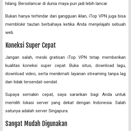
hilang. Berselancar di dunia maya pun jadi lebih lancar.
Bukan hanya terhindar dari gangguan iklan, iTop VPN juga bisa
memblokir tautan berbahaya ketika Anda menjelajahi sebuah
web.
Koneksi Super Cepat
Jangan salah, meski gratisan iTop VPN tetap memberikan
kualitas koneksi super cepat. Buka situs, download lagu,
download video, serta menikmati layanan streaming tanpa lag
dan tidak tersendat-sendat.
Supaya semakin cepat, saya sarankan bagi Anda untuk
memilih lokasi server yang dekat dengan Indonesia. Salah
satunya adalah server Singapura.
Sangat Mudah Digunakan