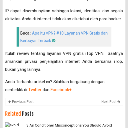
IP dapat disembunyikan sehingga lokasi, identitas, dan segala
aktivitas Anda di internet tidak akan diketahui oleh para hacker.
Baca :
Apa itu VPN? #10 Layanan VPN Gratis dan
Berbayar Terbaik
Itulah review tentang layanan VPN gratis iTop VPN. Saatnya
amankan privasi penjelajahan internet Anda bersama iTop,
bukan yang lainnya.
Anda Terbantu artikel ini? Silahkan bergabung dengan
centerklik di
Twitter
dan
Facebook+
.
Previous Post
Next Post
Related
Posts
3 Air Conditioner Misconceptions You Should Avoid