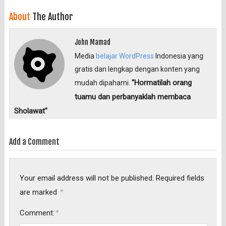
About
The Author
John Mamad
Media
belajar WordPress
Indonesia yang
gratis dan lengkap dengan konten yang
"Hormatilah orang
mudah dipahami.
tuamu dan perbanyaklah membaca
Sholawat"
Add a Comment
Your email address will not be published.
Required fields
*
are marked
*
Comment: