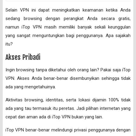
Selain VPN ini dapat meningkatkan keamanan ketika Anda
sedang browsing dengan perangkat Anda secara gratis,
namun iTop VPN masih memiliki banyak sekali keunggulan
yang sangat menguntungkan bagi penggunanya. Apa sajakah
itu?
Akses Pribadi
Ingin browsing tanpa diketahui oleh orang lain? Pakai saja iTop
VPN. Akses Anda benar-benar disembunyikan sehingga tidak
ada yang mengetahuinya.
Aktivitas browsing, identitas, serta lokasi dijamin 100% tidak
ada yang tau termasuk itu peretas. Jadi pilihan internetan yang
cepat dan aman ada di iTop VPN bukan yang lain.
iTop VPN benar-benar melindungi privasi penggunanya dengan