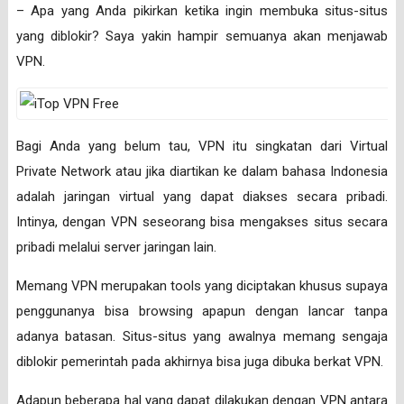
– Apa yang Anda pikirkan ketika ingin membuka situs-situs
yang diblokir? Saya yakin hampir semuanya akan menjawab
VPN.
Bagi Anda yang belum tau, VPN itu singkatan dari Virtual
Private Network atau jika diartikan ke dalam bahasa Indonesia
adalah jaringan virtual yang dapat diakses secara pribadi.
Intinya, dengan VPN seseorang bisa mengakses situs secara
pribadi melalui server jaringan lain.
Memang VPN merupakan tools yang diciptakan khusus supaya
penggunanya bisa browsing apapun dengan lancar tanpa
adanya batasan. Situs-situs yang awalnya memang sengaja
diblokir pemerintah pada akhirnya bisa juga dibuka berkat VPN.
Adapun beberapa hal yang dapat dilakukan dengan VPN antara