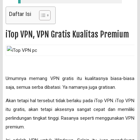
Daftar Isi
iTop VPN, VPN Gratis Kualitas Premium
Umumnya memang VPN gratis itu kualitasnya biasa-biasa
saja, semua serba dibatasi. Ya namanya juga gratisan.
Akan tetapi hal tersebut tidak berlaku pada iTop VPN. iTop VPN
itu gratis, akan tetapi aksesnya sangat cepat dan memiliki
perlindungan tingkat tinggi. Rasanya seperti menggunakan VPN
premium.