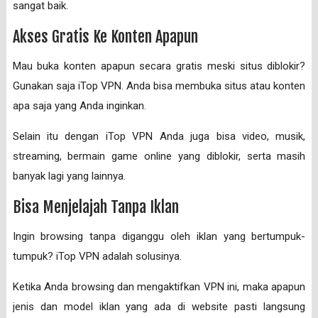
sangat baik.
Akses Gratis Ke Konten Apapun
Mau buka konten apapun secara gratis meski situs diblokir?
Gunakan saja iTop VPN. Anda bisa membuka situs atau konten
apa saja yang Anda inginkan.
Selain itu dengan iTop VPN Anda juga bisa video, musik,
streaming, bermain game online yang diblokir, serta masih
banyak lagi yang lainnya.
Bisa Menjelajah Tanpa Iklan
Ingin browsing tanpa diganggu oleh iklan yang bertumpuk-
tumpuk? iTop VPN adalah solusinya.
Ketika Anda browsing dan mengaktifkan VPN ini, maka apapun
jenis dan model iklan yang ada di website pasti langsung