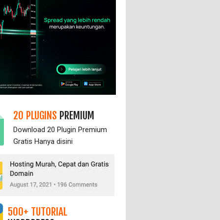
20 PLUGINS
PREMIUM
Download 20 Plugin Premium
Gratis Hanya
disini
500+ TUTORIAL