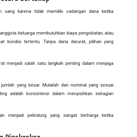
 uang karena tidak memiliki cadangan dana ketika
k, anggota keluarga membutuhkan biaya pengobatan, atau
at kondisi tertentu. Tanpa dana darurat, pilihan yang
at menjadi salah satu langkah penting dalam menjaga
jumlah yang besar. Mulailah dari nominal yang sesuai
ing adalah konsistensi dalam menyisihkan sebagian
kan menjadi pelindung yang sangat berharga ketika