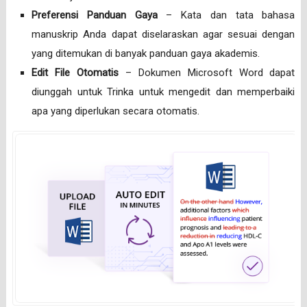
Preferensi Panduan Gaya
– Kata dan tata bahasa
manuskrip Anda dapat diselaraskan agar sesuai dengan
yang ditemukan di banyak panduan gaya akademis.
Edit File Otomatis
– Dokumen Microsoft Word dapat
diunggah untuk Trinka untuk mengedit dan memperbaiki
apa yang diperlukan secara otomatis.