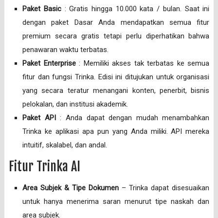
Paket Basic
: Gratis hingga 10.000 kata / bulan. Saat ini
dengan paket Dasar Anda mendapatkan semua fitur
premium secara gratis tetapi perlu diperhatikan bahwa
penawaran waktu terbatas.
Paket Enterprise
: Memiliki akses tak terbatas ke semua
fitur dan fungsi Trinka. Edisi ini ditujukan untuk organisasi
yang secara teratur menangani konten, penerbit, bisnis
pelokalan, dan institusi akademik.
Paket API
: Anda dapat dengan mudah menambahkan
Trinka ke aplikasi apa pun yang Anda miliki. API mereka
intuitif, skalabel, dan andal.
Fitur Trinka AI
Area Subjek & Tipe Dokumen
– Trinka dapat disesuaikan
untuk hanya menerima saran menurut tipe naskah dan
area subjek.