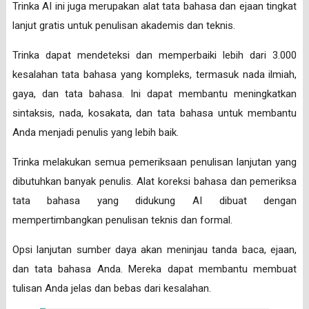
Trinka AI ini juga merupakan alat tata bahasa dan ejaan tingkat
lanjut gratis untuk penulisan akademis dan teknis.
Trinka dapat mendeteksi dan memperbaiki lebih dari 3.000
kesalahan tata bahasa yang kompleks, termasuk nada ilmiah,
gaya, dan tata bahasa. Ini dapat membantu meningkatkan
sintaksis, nada, kosakata, dan tata bahasa untuk membantu
Anda menjadi penulis yang lebih baik.
Trinka melakukan semua pemeriksaan penulisan lanjutan yang
dibutuhkan banyak penulis. Alat koreksi bahasa dan pemeriksa
tata bahasa yang didukung AI dibuat dengan
mempertimbangkan penulisan teknis dan formal.
Opsi lanjutan sumber daya akan meninjau tanda baca, ejaan,
dan tata bahasa Anda. Mereka dapat membantu membuat
tulisan Anda jelas dan bebas dari kesalahan.