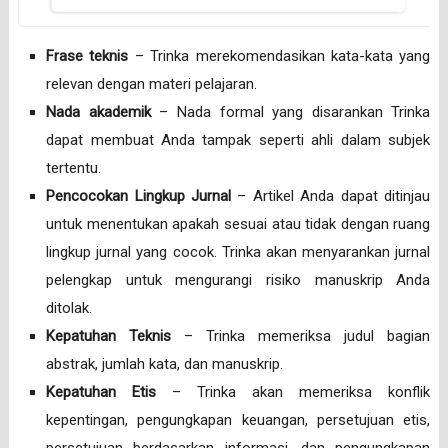
Frase teknis
– Trinka merekomendasikan kata-kata yang
relevan dengan materi pelajaran.
Nada akademik
– Nada formal yang disarankan Trinka
dapat membuat Anda tampak seperti ahli dalam subjek
tertentu.
Pencocokan Lingkup Jurnal
– Artikel Anda dapat ditinjau
untuk menentukan apakah sesuai atau tidak dengan ruang
lingkup jurnal yang cocok. Trinka akan menyarankan jurnal
pelengkap untuk mengurangi risiko manuskrip Anda
ditolak.
Kepatuhan Teknis
– Trinka memeriksa judul bagian
abstrak, jumlah kata, dan manuskrip.
Kepatuhan Etis
– Trinka akan memeriksa konflik
kepentingan, pengungkapan keuangan, persetujuan etis,