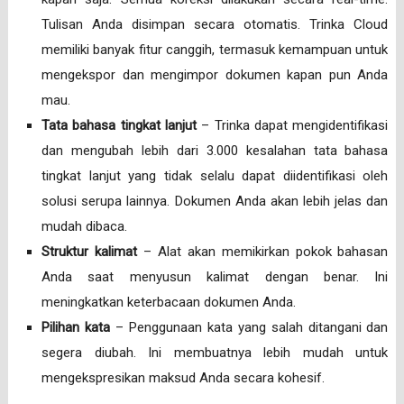
Tulisan Anda disimpan secara otomatis. Trinka Cloud
memiliki banyak fitur canggih, termasuk kemampuan untuk
mengekspor dan mengimpor dokumen kapan pun Anda
mau.
Tata bahasa tingkat lanjut
– Trinka dapat mengidentifikasi
dan mengubah lebih dari 3.000 kesalahan tata bahasa
tingkat lanjut yang tidak selalu dapat diidentifikasi oleh
solusi serupa lainnya. Dokumen Anda akan lebih jelas dan
mudah dibaca.
Struktur kalimat
– Alat akan memikirkan pokok bahasan
Anda saat menyusun kalimat dengan benar. Ini
meningkatkan keterbacaan dokumen Anda.
Pilihan kata
– Penggunaan kata yang salah ditangani dan
segera diubah. Ini membuatnya lebih mudah untuk
mengekspresikan maksud Anda secara kohesif.