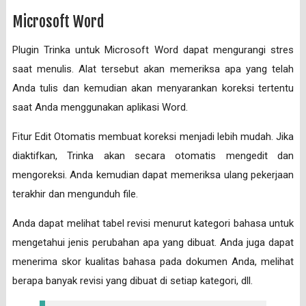
Microsoft Word
Plugin Trinka untuk Microsoft Word dapat mengurangi stres
saat menulis. Alat tersebut akan memeriksa apa yang telah
Anda tulis dan kemudian akan menyarankan koreksi tertentu
saat Anda menggunakan aplikasi Word.
Fitur Edit Otomatis membuat koreksi menjadi lebih mudah. Jika
diaktifkan, Trinka akan secara otomatis mengedit dan
mengoreksi. Anda kemudian dapat memeriksa ulang pekerjaan
terakhir dan mengunduh file.
Anda dapat melihat tabel revisi menurut kategori bahasa untuk
mengetahui jenis perubahan apa yang dibuat. Anda juga dapat
menerima skor kualitas bahasa pada dokumen Anda, melihat
berapa banyak revisi yang dibuat di setiap kategori, dll.