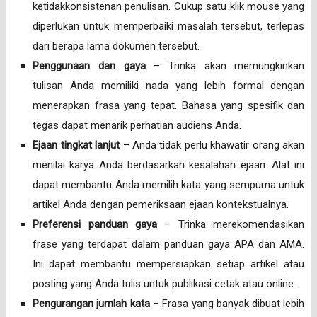
ketidakkonsistenan penulisan. Cukup satu klik mouse yang
diperlukan untuk memperbaiki masalah tersebut, terlepas
dari berapa lama dokumen tersebut.
Penggunaan dan gaya
– Trinka akan memungkinkan
tulisan Anda memiliki nada yang lebih formal dengan
menerapkan frasa yang tepat. Bahasa yang spesifik dan
tegas dapat menarik perhatian audiens Anda.
Ejaan tingkat lanjut
– Anda tidak perlu khawatir orang akan
menilai karya Anda berdasarkan kesalahan ejaan. Alat ini
dapat membantu Anda memilih kata yang sempurna untuk
artikel Anda dengan pemeriksaan ejaan kontekstualnya.
Preferensi panduan gaya
– Trinka merekomendasikan
frase yang terdapat dalam panduan gaya APA dan AMA.
Ini dapat membantu mempersiapkan setiap artikel atau
posting yang Anda tulis untuk publikasi cetak atau online.
Pengurangan jumlah kata
– Frasa yang banyak dibuat lebih