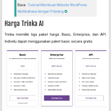
Baca :
Tutorial Membuat Website WordPress
Multibahasa dengan Polylang
Harga Trinka AI
Trinka memiliki tiga paket harga: Basic, Enterprise, dan API.
Individu dapat menggunakan paket basic secara gratis.