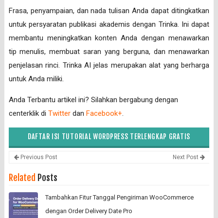
Frasa, penyampaian, dan nada tulisan Anda dapat ditingkatkan
untuk persyaratan publikasi akademis dengan Trinka. Ini dapat
membantu meningkatkan konten Anda dengan menawarkan
tip menulis, membuat saran yang berguna, dan menawarkan
penjelasan rinci. Trinka AI jelas merupakan alat yang berharga
untuk Anda miliki.
Anda Terbantu artikel ini? Silahkan bergabung dengan
centerklik di
Twitter
dan
Facebook+
.
DAFTAR ISI TUTORIAL WORDPRESS TERLENGKAP GRATIS
Previous Post
Next Post
Related
Posts
Tambahkan Fitur Tanggal Pengiriman WooCommerce
dengan Order Delivery Date Pro