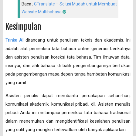
Baca :
GTranslate – Solusi Mudah untuk Membuat
Website Multibahasa
Kesimpulan
Trinka AI
dirancang untuk penulisan teknis dan akademis. Ini
adalah alat pemeriksa tata bahasa online generasi berikutnya
dan asisten penulisan koreksi tata bahasa. Tim ilmuwan data,
insinyur, dan ahli bahasa di balik pengembangannya berfokus
pada pengembangan masa depan tanpa hambatan komunikasi
yang rumit.
Asisten penulis dapat membantu percakapan sehari-hari,
komunikasi akademik, komunikasi pribadi, dll. Asisten menulis
pribadi Anda ini melampaui pemeriksa tata bahasa tradisional
dalam menemukan dan mengidentifikasi kesalahan penulisan
yang sulit yang mungkin terlewatkan oleh banyak aplikasi lain.