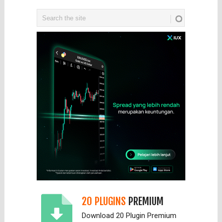
20 PLUGINS
PREMIUM
Download 20 Plugin Premium