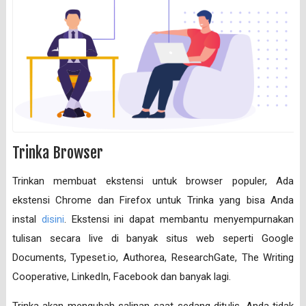
Trinka Browser
Trinkan membuat ekstensi untuk browser populer, Ada
ekstensi Chrome dan Firefox untuk Trinka yang bisa Anda
instal
disini
. Ekstensi ini dapat membantu menyempurnakan
tulisan secara live di banyak situs web seperti Google
Documents, Typeset.io, Authorea, ResearchGate, The Writing
Cooperative, LinkedIn, Facebook dan banyak lagi.