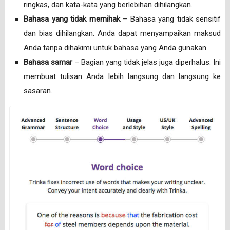
ringkas, dan kata-kata yang berlebihan dihilangkan.
Bahasa yang tidak memihak
– Bahasa yang tidak sensitif
dan bias dihilangkan. Anda dapat menyampaikan maksud
Anda tanpa dihakimi untuk bahasa yang Anda gunakan.
Bahasa samar
– Bagian yang tidak jelas juga diperhalus. Ini
membuat tulisan Anda lebih langsung dan langsung ke
sasaran.