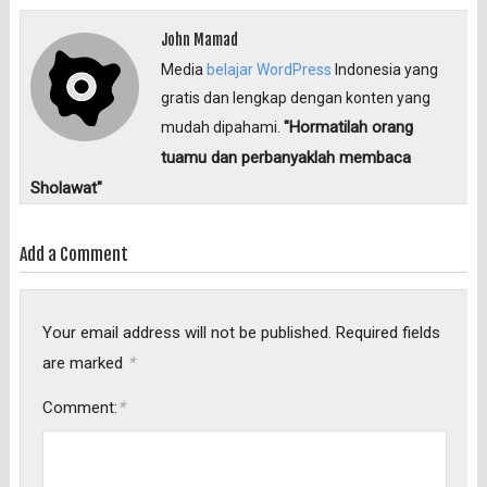
John Mamad
Media
belajar WordPress
Indonesia yang
gratis dan lengkap dengan konten yang
"Hormatilah orang
mudah dipahami.
tuamu dan perbanyaklah membaca
Sholawat"
Add a Comment
Your email address will not be published.
Required fields
*
are marked
*
Comment: