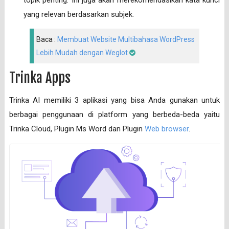
topik penting. Ini juga akan merekomendasikan kata kunci
yang relevan berdasarkan subjek.
Baca :
Membuat Website Multibahasa WordPress
Lebih Mudah dengan Weglot
Trinka Apps
Trinka AI memiliki 3 aplikasi yang bisa Anda gunakan untuk
berbagai penggunaan di platform yang berbeda-beda yaitu
Trinka Cloud, Plugin Ms Word dan Plugin
Web browser
.