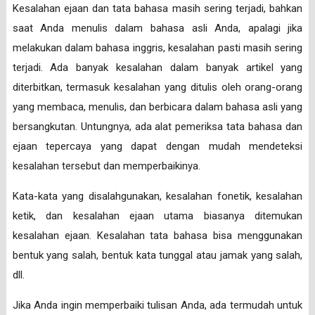
Kesalahan ejaan dan tata bahasa masih sering terjadi, bahkan
saat Anda menulis dalam bahasa asli Anda, apalagi jika
melakukan dalam bahasa inggris, kesalahan pasti masih sering
terjadi. Ada banyak kesalahan dalam banyak artikel yang
diterbitkan, termasuk kesalahan yang ditulis oleh orang-orang
yang membaca, menulis, dan berbicara dalam bahasa asli yang
bersangkutan. Untungnya, ada alat pemeriksa tata bahasa dan
ejaan tepercaya yang dapat dengan mudah mendeteksi
kesalahan tersebut dan memperbaikinya.
Kata-kata yang disalahgunakan, kesalahan fonetik, kesalahan
ketik, dan kesalahan ejaan utama biasanya ditemukan
kesalahan ejaan. Kesalahan tata bahasa bisa menggunakan
bentuk yang salah, bentuk kata tunggal atau jamak yang salah,
dll.
Jika Anda ingin memperbaiki tulisan Anda, ada termudah untuk