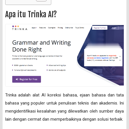
Apa itu Trinka AI?
Trinka adalah alat AI koreksi bahasa, ejaan bahasa dan tata
bahasa yang populer untuk penulisan teknis dan akademis. Ini
mengidentifikasi kesalahan yang dilewatkan oleh sumber daya
lain dengan cermat dan memperbaikinya dengan solusi terbaik.