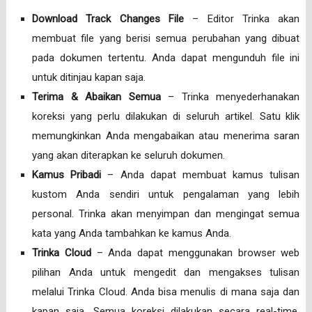
Download Track Changes File
– Editor Trinka akan
membuat file yang berisi semua perubahan yang dibuat
pada dokumen tertentu. Anda dapat mengunduh file ini
untuk ditinjau kapan saja.
Terima & Abaikan Semua
– Trinka menyederhanakan
koreksi yang perlu dilakukan di seluruh artikel. Satu klik
memungkinkan Anda mengabaikan atau menerima saran
yang akan diterapkan ke seluruh dokumen.
Kamus Pribadi
– Anda dapat membuat kamus tulisan
kustom Anda sendiri untuk pengalaman yang lebih
personal. Trinka akan menyimpan dan mengingat semua
kata yang Anda tambahkan ke kamus Anda.
Trinka Cloud
– Anda dapat menggunakan browser web
pilihan Anda untuk mengedit dan mengakses tulisan
melalui Trinka Cloud. Anda bisa menulis di mana saja dan
kapan saja. Semua koreksi dilakukan secara real-time.