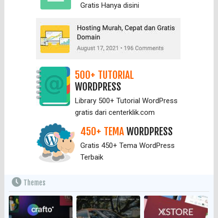
Gratis Hanya
disini
500+ TUTORIAL
WORDPRESS
Library 500+ Tutorial WordPress
gratis dari centerklik.com
450+ TEMA
WORDPRESS
Gratis 450+ Tema WordPress
Terbaik
Themes