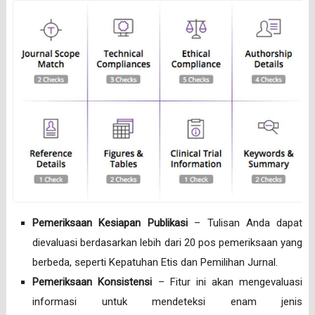
Pemeriksaan Kesiapan Publikasi
– Tulisan Anda dapat
dievaluasi berdasarkan lebih dari 20 pos pemeriksaan yang
berbeda, seperti Kepatuhan Etis dan Pemilihan Jurnal.
Pemeriksaan Konsistensi
– Fitur ini akan mengevaluasi
informasi untuk mendeteksi enam jenis