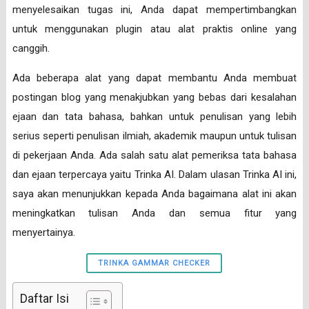
menyelesaikan tugas ini, Anda dapat mempertimbangkan
untuk menggunakan plugin atau alat praktis online yang
canggih.
Ada beberapa alat yang dapat membantu Anda membuat
postingan blog yang menakjubkan yang bebas dari kesalahan
ejaan dan tata bahasa, bahkan untuk penulisan yang lebih
serius seperti penulisan ilmiah, akademik maupun untuk tulisan
di pekerjaan Anda. Ada salah satu alat pemeriksa tata bahasa
dan ejaan terpercaya yaitu Trinka AI. Dalam ulasan Trinka AI ini,
saya akan menunjukkan kepada Anda bagaimana alat ini akan
meningkatkan tulisan Anda dan semua fitur yang
menyertainya.
TRINKA GAMMAR CHECKER
Daftar Isi