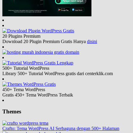
20 Plugins
Premium
Download 20 Plugin Premium Gratis Hanya
disini
500+ Tutorial
WordPress
Library 500+ Tutorial WordPress gratis dari centerklik.com
450+ Tema
WordPress
Gratis 450+ Tema WordPress Terbaik
Themes
Crafto: Tema WordPress AI Serbaguna dengan 500+ Halaman