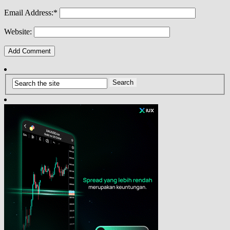
Email Address:
*
Website: