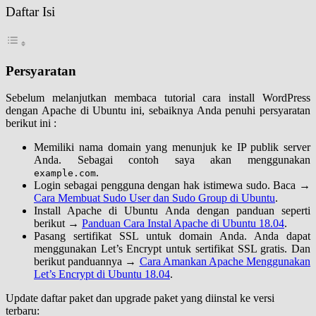
Daftar Isi
Persyaratan
Sebelum melanjutkan membaca tutorial cara install WordPress
dengan Apache di Ubuntu ini, sebaiknya Anda penuhi persyaratan
berikut ini :
Memiliki nama domain yang menunjuk ke IP publik server
Anda. Sebagai contoh saya akan menggunakan
.
example.com
Login sebagai pengguna dengan hak istimewa sudo. Baca →
Cara Membuat Sudo User dan Sudo Group di Ubuntu
.
Install Apache di Ubuntu Anda dengan panduan seperti
berikut →
Panduan Cara Instal Apache di Ubuntu 18.04
.
Pasang sertifikat SSL untuk domain Anda. Anda dapat
menggunakan Let’s Encrypt untuk sertifikat SSL gratis. Dan
berikut panduannya →
Cara Amankan Apache Menggunakan
Let’s Encrypt di Ubuntu 18.04
.
Update daftar paket dan upgrade paket yang diinstal ke versi
terbaru: