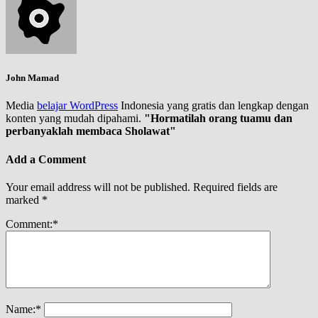
John Mamad
Media
belajar WordPress
Indonesia yang gratis dan lengkap dengan
konten yang mudah dipahami.
"Hormatilah orang tuamu dan
perbanyaklah membaca Sholawat"
Add a Comment
Your email address will not be published.
Required fields are
marked
*
Comment:
*
Name:
*