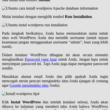
Mulai instalasi dengan mengklik tombol
Run Installation
.
Pada langkah berikutnya, Anda harus memasukkan nama untuk
situs web WordPress Anda dan memilih username (untuk tujuan
keamanan jangan menggunakan username “admin”, buat yang lebih
rumit).
Dalam instalasi WordPress dibagian ini akan secara otomatis
menghasilkan
Password yang kuat
untuk Anda. Jangan lupa untuk
menyimpan password ini. Tapi Anda juga dapat mengatur password
sendiri.
Masukkan alamat email Anda dan pilih apakah Anda ingin
mencegah mesin pencari mengindeks situs Anda (jangan di centang
agar
Google mengindeks situs
Anda).
Klik
Instal WordPress
dan setelah instalasi selesai, Anda akan
dibawa ke halaman yang memberi tahu Anda bahwa WordPress