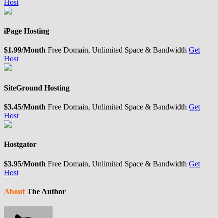
Host
iPage Hosting
$1.99/Month
Free Domain, Unlimited Space & Bandwidth
Get
Host
SiteGround Hosting
$3.45/Month
Free Domain, Unlimited Space & Bandwidth
Get
Host
Hostgator
$3.95/Month
Free Domain, Unlimited Space & Bandwidth
Get
Host
About
The Author