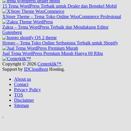
15 Tema WordPress Terbaik untuk Dealer dan Bengkel Mobil
XStore Theme – Tema Toko Online WooCommerce Profesional
Zakra – Tema WordPress Terbaik dan Mendukung Editor
Gutenberg
Hongo – Tema Toko Online Serbaguna Terbaik untuk Shopify
Jual Tema WordPress Premium Murah Hanya 69 Ribu
Copyright © 2026
Centerklik™
.
Support by
IDCloudhost
Hosting.
About us
Contact
Privacy Policy
TOS
Disclaimer
Sitemap