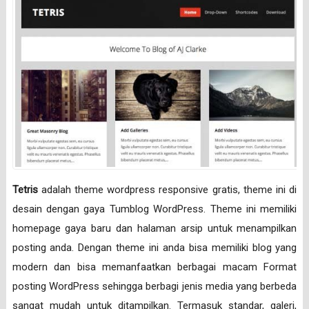
Tetris
adalah theme wordpress responsive gratis, theme ini di
desain dengan gaya Tumblog WordPress. Theme ini memiliki
homepage gaya baru dan halaman arsip untuk menampilkan
posting anda. Dengan theme ini anda bisa memiliki blog yang
modern dan bisa memanfaatkan berbagai macam Format
posting WordPress sehingga berbagi jenis media yang berbeda
sangat mudah untuk ditampilkan. Termasuk standar, galeri,