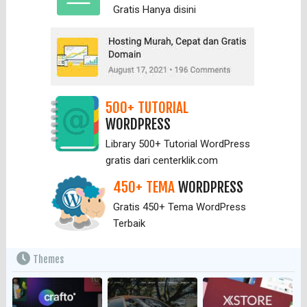
Gratis Hanya
disini
500+ TUTORIAL
WORDPRESS
Library 500+ Tutorial WordPress
gratis dari centerklik.com
450+ TEMA
WORDPRESS
Gratis 450+ Tema WordPress
Terbaik
Themes