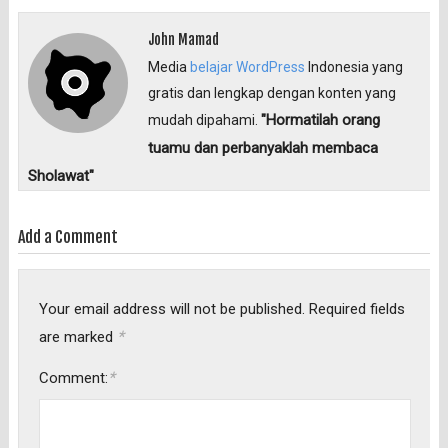
John Mamad
Media
belajar WordPress
Indonesia yang
gratis dan lengkap dengan konten yang
"Hormatilah orang
mudah dipahami.
tuamu dan perbanyaklah membaca
Sholawat"
Add a Comment
Your email address will not be published.
Required fields
*
are marked
*
Comment: