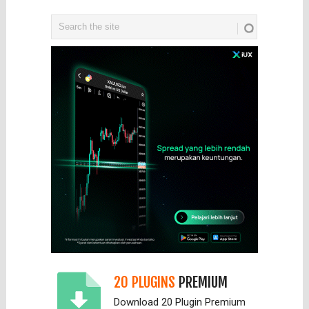
20 PLUGINS
PREMIUM
Download 20 Plugin Premium