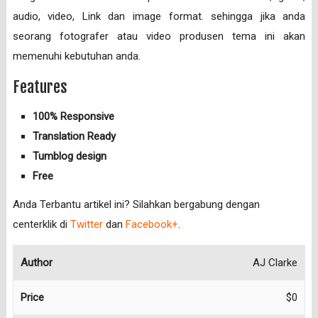
audio, video, Link dan image format. sehingga jika anda
seorang fotografer atau video produsen tema ini akan
memenuhi kebutuhan anda.
Features
100% Responsive
Translation Ready
Tumblog design
Free
Anda Terbantu artikel ini? Silahkan bergabung dengan
centerklik di
Twitter
dan
Facebook+
.
Author
AJ Clarke
Price
$0