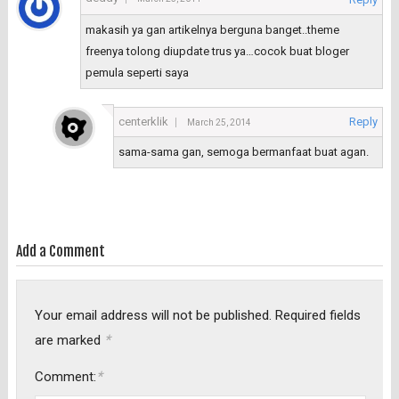
makasih ya gan artikelnya berguna banget..theme
freenya tolong diupdate trus ya…cocok buat bloger
pemula seperti saya
centerklik
Reply
March 25, 2014
sama-sama gan, semoga bermanfaat buat agan.
Add a Comment
Your email address will not be published.
Required fields
*
are marked
*
Comment: