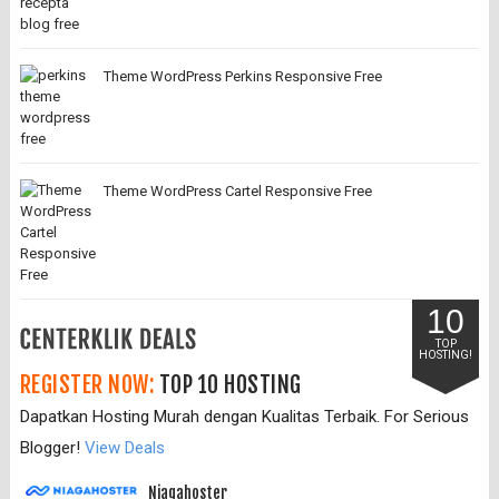
Theme WordPress Perkins Responsive Free
Theme WordPress Cartel Responsive Free
10
TOP
HOSTING!
REGISTER NOW:
TOP 10 HOSTING
Dapatkan Hosting Murah dengan Kualitas Terbaik. For Serious
Blogger!
View Deals
Niagahoster