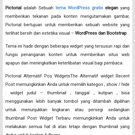
Pictorial
adalah Sebuah
tema WordPress gratis
elegan
yang
memberikan tekanan pada konten mengutamakan gambar,
Pictorial bertujuan untuk memberikan sebuah website yang
terlihat bersih dan estetika visual –
WordPress dan Bootstrap
.
Tema ini hadir dengan beberapa widget yang tersusun rapi dan
fungsi penanganan konten untuk memberikan situs web
apapun dan meningkatkan keterlibatan visual bagi pembaca .
Pictorial Alternatif Pos WidgetsThe Alternatif widget Recent
Post memungkinkan Anda untuk memilih kategori , show / hide
: widget judul – thumbnail , tanggal , kutipan , bisa
menggunakan lebih banyak tombol yang ditambah dipilihan
untuk menunjukkan lingkaran atau persegi sedangkan
thumbnail Post Widget Terbaru memungkinkan Anda untuk
melakukan semua hal di atas tetapi dengan thumbnail yang