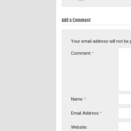
Add a Comment
Your email address will not be 
*
Comment:
*
Name:
*
Email Address:
Website: