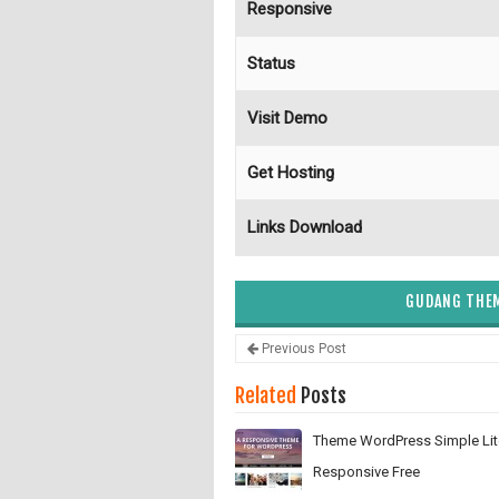
Responsive
Status
Visit Demo
Get Hosting
Links Download
GUDANG THEM
Previous Post
Related
Posts
Theme WordPress Simple Lit
Responsive Free