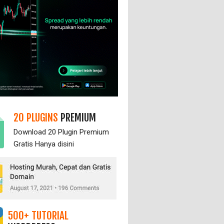
20 PLUGINS
PREMIUM
Download 20 Plugin Premium
Gratis Hanya
disini
500+ TUTORIAL