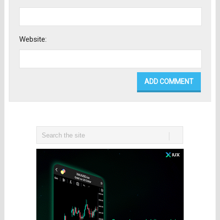
Website: