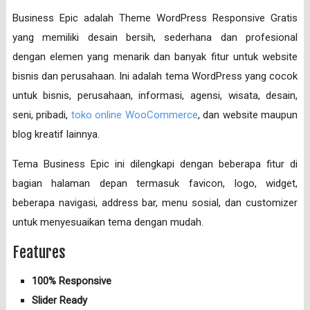
Business Epic adalah Theme WordPress Responsive Gratis
yang memiliki desain bersih, sederhana dan profesional
dengan elemen yang menarik dan banyak fitur untuk website
bisnis dan perusahaan. Ini adalah tema WordPress yang cocok
untuk bisnis, perusahaan, informasi, agensi, wisata, desain,
seni, pribadi,
toko online WooCommerce
, dan website maupun
blog kreatif lainnya.
Tema Business Epic ini dilengkapi dengan beberapa fitur di
bagian halaman depan termasuk favicon, logo, widget,
beberapa navigasi, address bar, menu sosial, dan customizer
untuk menyesuaikan tema dengan mudah.
Features
100% Responsive
Slider Ready