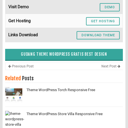
Visit Demo
DEMO
Get Hosting
GET HOSTING
Links Download
DOWNLOAD THEME
GUDANG THEME WORDPRESS GRATIS BEST DESIGN
Previous Post
Next Post
Related
Posts
Theme WordPress Torch Responsive Free
Theme WordPress Store Villa Responsive Free