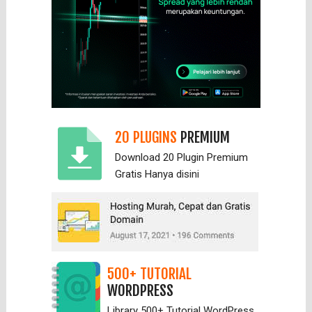
20 PLUGINS
PREMIUM
Download 20 Plugin Premium
Gratis Hanya
disini
500+ TUTORIAL
WORDPRESS
Library 500+ Tutorial WordPress