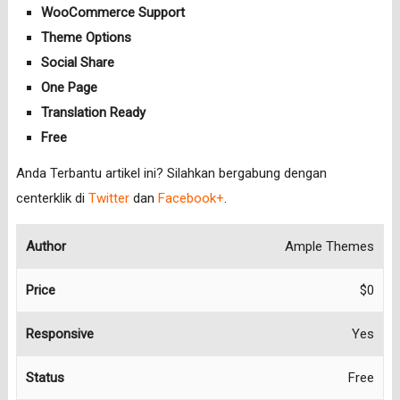
WooCommerce Support
Theme Options
Social Share
One Page
Translation Ready
Free
Anda Terbantu artikel ini? Silahkan bergabung dengan
centerklik di
Twitter
dan
Facebook+
.
Author
Ample Themes
Price
$0
Responsive
Yes
Status
Free