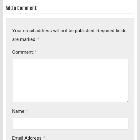
Add a Comment
Your email address will not be published.
Required fields
*
are marked
*
Comment:
*
Name:
*
Email Address: