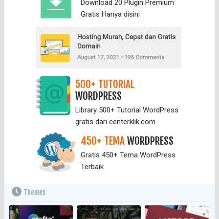
Download 20 Plugin Premium
Gratis Hanya
disini
500+ TUTORIAL
WORDPRESS
Library 500+ Tutorial WordPress
gratis dari centerklik.com
450+ TEMA
WORDPRESS
Gratis 450+ Tema WordPress
Terbaik
Themes