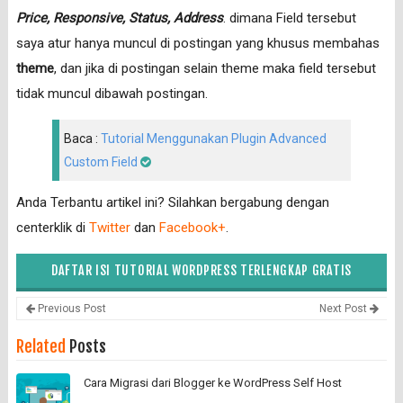
Price, Responsive, Status, Address
. dimana Field tersebut
saya atur hanya muncul di postingan yang khusus membahas
theme
, dan jika di postingan selain theme maka field tersebut
tidak muncul dibawah postingan.
Baca :
Tutorial Menggunakan Plugin Advanced
Custom Field
Anda Terbantu artikel ini? Silahkan bergabung dengan
centerklik di
Twitter
dan
Facebook+
.
DAFTAR ISI TUTORIAL WORDPRESS TERLENGKAP GRATIS
Previous Post
Next Post
Related
Posts
Cara Migrasi dari Blogger ke WordPress Self Host