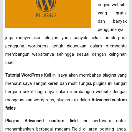
engine website
yang gratis
dan banyak
penggunanya
juga menyediakan plugins yang banyak sekali untuk para
pengguna wordpress untuk digunakan dalam membantu
membangun websitenya sehingga sesuai dengan keinginan
user.
Tutorial WordPress
Kali ini saya akan membahas
plugins
yang
menurut saya sangat keren dan multi fungsi, plugins ini sangat
berguna sekali bagi saya dalam membangun website dengan
menggunakan wordpress, plugins ini adalah
Advanced custom
fields
.
Plugins Advanced custom field
ini berfungsi untuk
menambahkan berbagai macam Field di area posting anda.