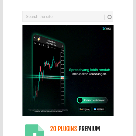
20 PLUGINS
PREMIUM