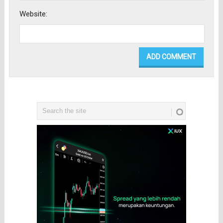
Website: