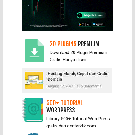
20 PLUGINS
PREMIUM
Download 20 Plugin Premium
Gratis Hanya
disini
500+ TUTORIAL
WORDPRESS
Library 500+ Tutorial WordPress
gratis dari centerklik.com