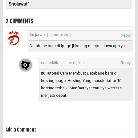
Sholawat"
2 COMMENTS
Su jarwo
Reply
June 10, 2014
Database baru di Ipage [Hosting manpaaatnya apa ya
centerklik
Reply
June 10, 2014
Itu Tutorial Cara Membuat Database baru di
hosting ipage. Hosting Yang masuk daftar 10
hosting terbaik. Manfaatnya tentunya website
menjadi cepat.
Add a Comment