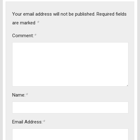
Your email address will not be published.
Required fields
*
are marked
*
Comment:
*
Name:
*
Email Address: