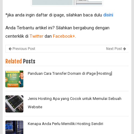
*jika anda ingin daftar di ipage, silahkan baca dulu
disini
Anda Terbantu artikel ini? Silahkan bergabung dengan
centerklik di
Twitter
dan
Facebook+
.
Previous Post
Next Post
Related
Posts
Panduan Cara Transfer Domain di iPage [Hosting]
Jenis Hosting Apa yang Cocok untuk Memulai Sebuah
Website
Kenapa Anda Perlu Memiliki Hosting Sendiri