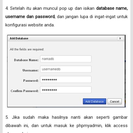
4. Setelah itu akan muncul pop up dan isikan
database name,
username dan password
, dan jangan lupa di ingat-ingat untuk
konfigurasi website anda.
5. Jika sudah maka hasilnya nanti akan seperti gambar
dibawah ini, dan untuk masuk ke phpmyadmin, klik access