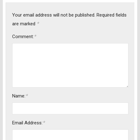
Your email address will not be published.
Required fields
*
are marked
*
Comment:
*
Name:
*
Email Address: