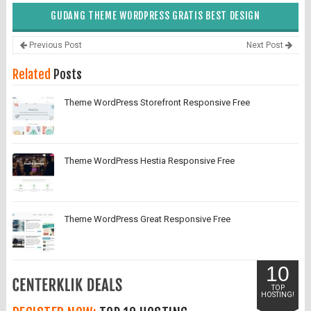
GUDANG THEME WORDPRESS GRATIS BEST DESIGN
Previous Post
Next Post
Related
Posts
Theme WordPress Storefront Responsive Free
Theme WordPress Hestia Responsive Free
Theme WordPress Great Responsive Free
10
TOP
HOSTING!