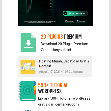
20 PLUGINS
PREMIUM
Download 20 Plugin Premium
Gratis Hanya
disini
500+ TUTORIAL
WORDPRESS
Library 500+ Tutorial WordPress
gratis dari centerklik.com