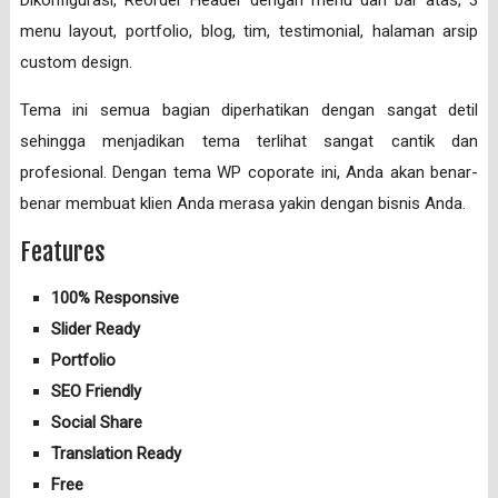
menu layout, portfolio, blog, tim, testimonial, halaman arsip
custom design.
Tema ini semua bagian diperhatikan dengan sangat detil
sehingga menjadikan tema terlihat sangat cantik dan
profesional. Dengan tema WP coporate ini, Anda akan benar-
benar membuat klien Anda merasa yakin dengan bisnis Anda.
Features
100% Responsive
Slider Ready
Portfolio
SEO Friendly
Social Share
Translation Ready
Free