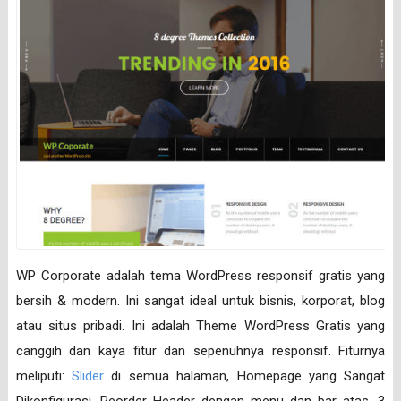
WP Corporate adalah tema WordPress responsif gratis yang
bersih & modern. Ini sangat ideal untuk bisnis, korporat, blog
atau situs pribadi. Ini adalah Theme WordPress Gratis yang
canggih dan kaya fitur dan sepenuhnya responsif. Fiturnya
meliputi:
Slider
di semua halaman, Homepage yang Sangat
Dikonfigurasi, Reorder Header dengan menu dan bar atas, 3