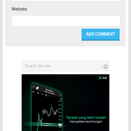
Website: