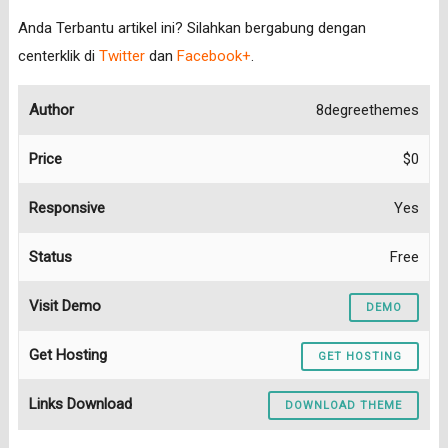
Anda Terbantu artikel ini? Silahkan bergabung dengan
centerklik di
Twitter
dan
Facebook+
.
Author
8degreethemes
Price
$0
Responsive
Yes
Status
Free
Visit Demo
DEMO
Get Hosting
GET HOSTING
Links Download
DOWNLOAD THEME