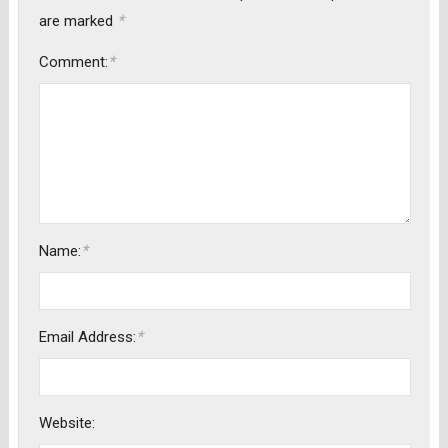
*
are marked
*
Comment:
*
Name:
*
Email Address:
Website: