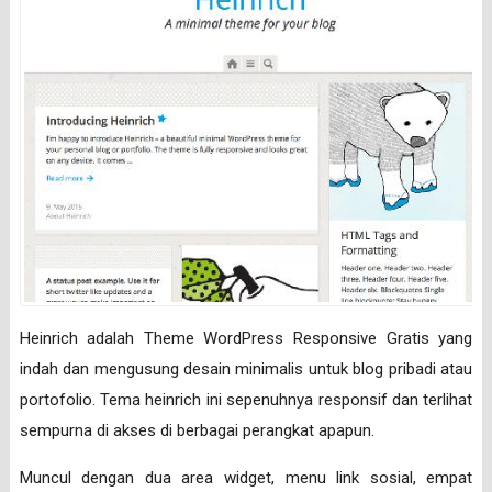
Heinrich adalah Theme WordPress Responsive Gratis yang
indah dan mengusung desain minimalis untuk blog pribadi atau
portofolio. Tema heinrich ini sepenuhnya responsif dan terlihat
sempurna di akses di berbagai perangkat apapun.
Muncul dengan dua area widget, menu link sosial, empat