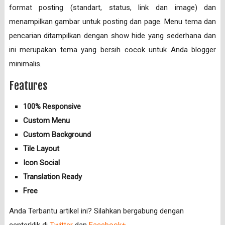
format posting (standart, status, link dan image) dan
menampilkan gambar untuk posting dan page. Menu tema dan
pencarian ditampilkan dengan show hide yang sederhana dan
ini merupakan tema yang bersih cocok untuk Anda blogger
minimalis.
Features
100% Responsive
Custom Menu
Custom Background
Tile Layout
Icon Social
Translation Ready
Free
Anda Terbantu artikel ini? Silahkan bergabung dengan