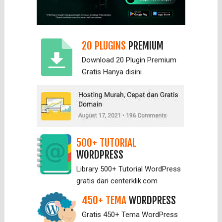
20 PLUGINS
PREMIUM
Download 20 Plugin Premium
Gratis Hanya
disini
500+ TUTORIAL
WORDPRESS
Library 500+ Tutorial WordPress
gratis dari centerklik.com
450+ TEMA
WORDPRESS
Gratis 450+ Tema WordPress