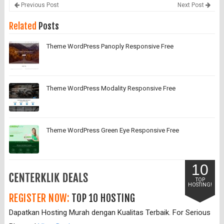
Previous Post
Next Post
Related
Posts
Theme WordPress Panoply Responsive Free
Theme WordPress Modality Responsive Free
Theme WordPress Green Eye Responsive Free
10
TOP
HOSTING!
REGISTER NOW:
TOP 10 HOSTING
Dapatkan Hosting Murah dengan Kualitas Terbaik. For Serious