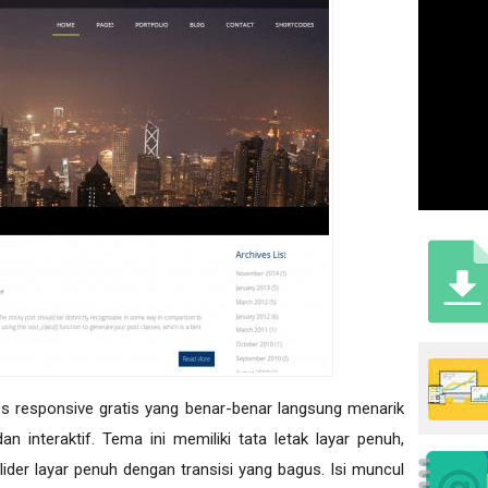
s responsive gratis yang benar-benar langsung menarik
 interaktif. Tema ini memiliki tata letak layar penuh,
ider layar penuh dengan transisi yang bagus. Isi muncul