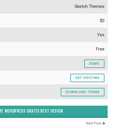
Sketch Themes
$0
Yes
Free
DEMO
GET HOSTING
DOWNLOAD THEME
E WORDPRESS GRATIS BEST DESIGN
Next Post