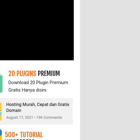
20 PLUGINS
PREMIUM
Download 20 Plugin Premium
Gratis Hanya
disini
500+ TUTORIAL