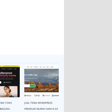
EMA TOKO
JUAL TEMA WORDPRESS
RBAGUNA
PREMIUM MURAH HANYA 69