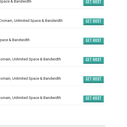
 Space & Bandwidth
GET HOST
Domain, Unlimited Space & Bandwidth
GET HOST
Space & Bandwidth
GET HOST
omain, Unlimited Space & Bandwidth
GET HOST
omain, Unlimited Space & Bandwidth
GET HOST
omain, Unlimited Space & Bandwidth
GET HOST