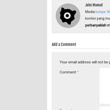
John Mamad
Media
belajar 
konten yang mu
perbanyaklah 
Add a Comment
Your email address will not be 
*
Comment: